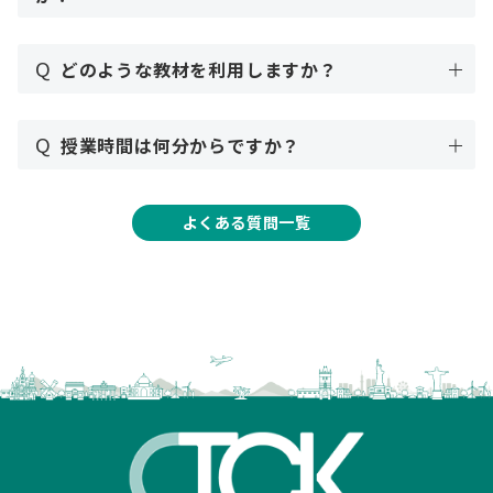
Q
どのような教材を利用しますか？
Q
授業時間は何分からですか？
よくある質問一覧