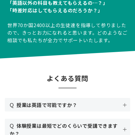
「英語以外の科目も教えてもらえるの…？」
「時差対応はしてもらえるのだろうか？」
世界70か国2400以上の生徒達を指導して参りました
ので、きっとお力になれると思います。どのようなご
相談でも私たちが全力でサポートいたします。
よくある質問
Q
授業は英語で可能ですか？
Q
体験授業は最短でどのくらいで受講できます
か？