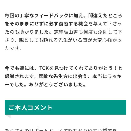
毎回の丁寧なフィードバックに加え、間違えたところ
をそのままにせずに必ず復習する機会
を与えて下さっ
たのも助かりました。志望理由書も何度も添削して下
さり、親としても頼れる先生がいる事が大変心強かっ
たです。
今でも娘には、TCKを見つけてくれてありがとう！と
感謝されます。素敵な先生方に出会え、本当にラッキ
ーでした。ありがとうございました。
ご本人コメント
たくさんのサポートと、とてもわかりやすい授業を、