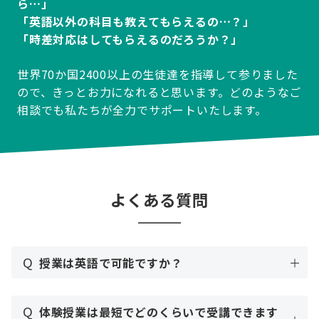
ら…」
「英語以外の科目も教えてもらえるの…？」
「時差対応はしてもらえるのだろうか？」
世界70か国2400以上の生徒達を指導して参りました
ので、きっとお力になれると思います。どのようなご
相談でも私たちが全力でサポートいたします。
よくある質問
Q
授業は英語で可能ですか？
Q
体験授業は最短でどのくらいで受講できます