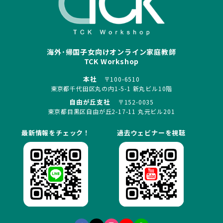
海外･帰国子女向けオンライン家庭教師
TCK Workshop
本社
〒100-6510
東京都千代田区丸の内1-5-1 新丸ビル10階
自由が丘支社
〒152-0035
東京都目黒区自由が丘2-17-11 丸元ビル201
最新情報をチェック！
過去ウェビナーを視聴