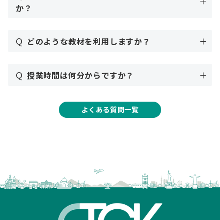
か？
Q
どのような教材を利用しますか？
Q
授業時間は何分からですか？
よくある質問一覧