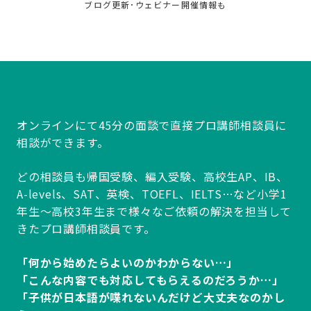
ブログ更新･ウェビナー開催情報も
オンラインにて45分の面談で直接プロ講師相談員に
相談ができます。
どの相談員も帰国受験、編入受験、高校生AP、IB、
A-levels、SAT、英検、TOEFL、IELTS…など小学1
年生～高校3年生まで様々なご依頼の解決を担当して
きたプロ講師相談員です。
「何から始めたらよいのかわからない…」
「こんな内容でも対応してもらえるのだろうか…」
「子供が日本語が喋れないんだけど大丈夫なのかし