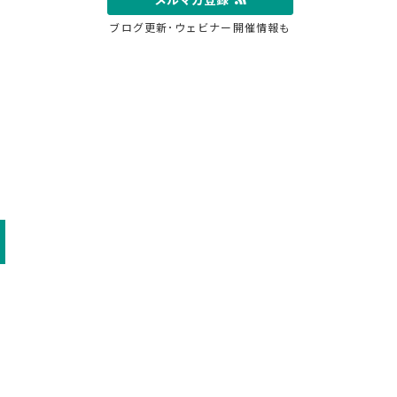
ブログ更新･ウェビナー開催情報も