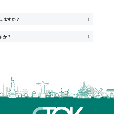
しますか？
すか？