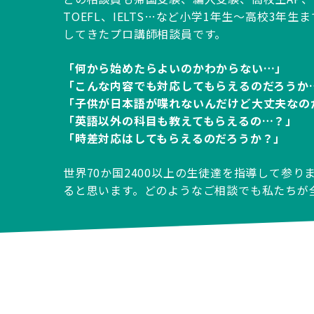
TOEFL、IELTS…など小学1年生～高校3年
してきたプロ講師相談員です。
「何から始めたらよいのかわからない…」
「こんな内容でも対応してもらえるのだろうか
「子供が日本語が喋れないんだけど大丈夫なの
「英語以外の科目も教えてもらえるの…？」
「時差対応はしてもらえるのだろうか？」
世界70か国2400以上の生徒達を指導して参
ると思います。どのようなご相談でも私たちが