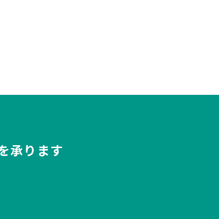
を承ります