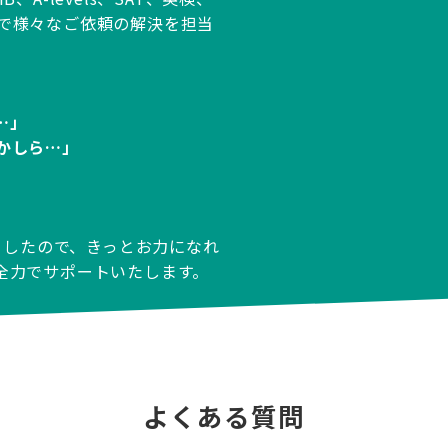
生まで様々なご依頼の解決を担当
…」
かしら…」
りましたので、きっとお力になれ
全力でサポートいたします。
よくある質問