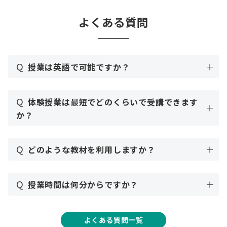
よくある質問
Q
授業は英語で可能ですか？
Q
体験授業は最短でどのくらいで受講できます
か？
Q
どのような教材を利用しますか？
Q
授業時間は何分からですか？
よくある質問一覧