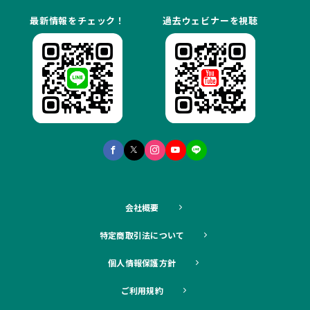
最新情報をチェック！
過去ウェビナーを視聴
会社概要
特定商取引法について
個人情報保護方針
ご利用規約