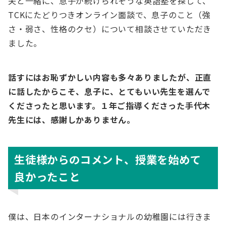
夫と一緒に、息子が続けられそうな英語塾を探して、
TCKにたどりつきオンライン面談で、息子のこと（強
さ・弱さ、性格のクセ）について相談させていただき
ました。
話すにはお恥ずかしい内容も多々ありましたが、正直
に話したからこそ、息子に、とてもいい先生を選んで
くださったと思います。１年ご指導くださった手代木
先生には、感謝しかありません。
生徒様からのコメント、授業を始めて
良かったこと
僕は、日本のインターナショナルの幼稚園には行きま