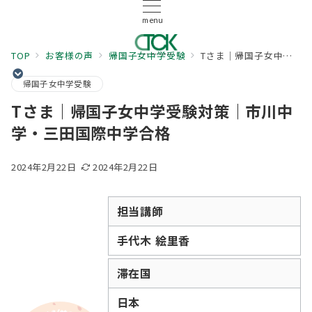
menu
TOP
お客様の声
帰国子女中学受験
Tさま｜帰国子女中学受験対策｜市川中学・三田国際中学合格
帰国子女中学受験
Tさま｜帰国子女中学受験対策｜市川中
学・三田国際中学合格
2024年2月22日
2024年2月22日
担当講師
手代木 絵里香
滞在国
日本