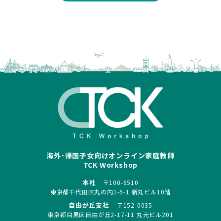
海外･帰国子女向けオンライン家庭教師
TCK Workshop
本社
〒100-6510
東京都千代田区丸の内1-5-1 新丸ビル10階
自由が丘支社
〒152-0035
東京都目黒区自由が丘2-17-11 丸元ビル201