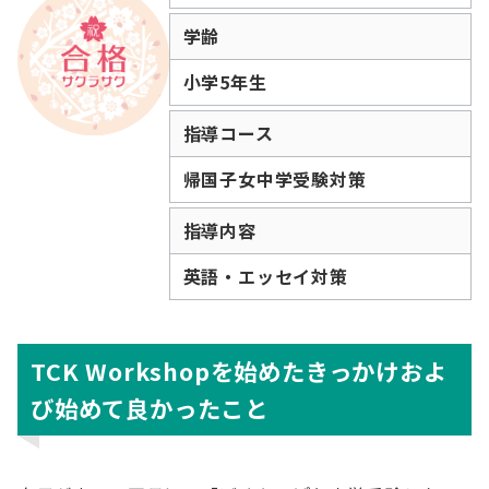
学齢
小学5年生
指導コース
帰国子女中学受験対策
指導内容
英語・エッセイ対策
TCK Workshopを始めたきっかけおよ
び始めて良かったこと