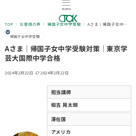
menu
TOP
お客様の声
帰国子女中学受験
Aさま｜帰国子女中学受験対策｜東京学芸大国際中学合格
帰国子女中学受験
Aさま｜帰国子女中学受験対策｜東京学
芸大国際中学合格
2024年2月22日
2024年2月22日
担当講師
相吉 晃太朗
滞在国
アメリカ