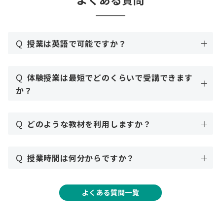
Q
授業は英語で可能ですか？
Q
体験授業は最短でどのくらいで受講できます
か？
Q
どのような教材を利用しますか？
Q
授業時間は何分からですか？
よくある質問一覧