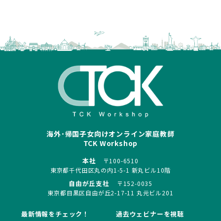
海外･帰国子女向けオンライン家庭教師
TCK Workshop
本社
〒100-6510
東京都千代田区丸の内1-5-1 新丸ビル10階
自由が丘支社
〒152-0035
東京都目黒区自由が丘2-17-11 丸元ビル201
最新情報をチェック！
過去ウェビナーを視聴