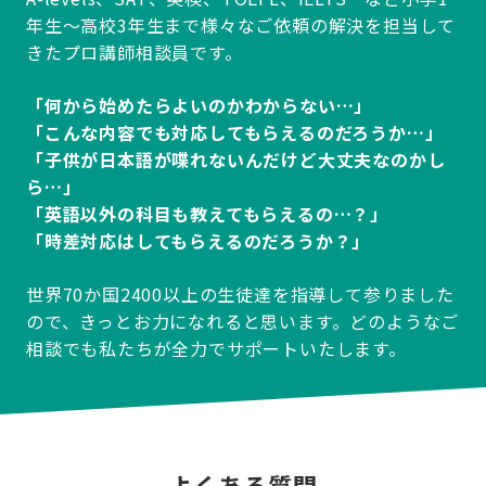
年生～高校3年生まで様々なご依頼の解決を担当して
きたプロ講師相談員です。
「何から始めたらよいのかわからない…」
「こんな内容でも対応してもらえるのだろうか…」
「子供が日本語が喋れないんだけど大丈夫なのかし
ら…」
「英語以外の科目も教えてもらえるの…？」
「時差対応はしてもらえるのだろうか？」
世界70か国2400以上の生徒達を指導して参りました
ので、きっとお力になれると思います。どのようなご
相談でも私たちが全力でサポートいたします。
よくある質問