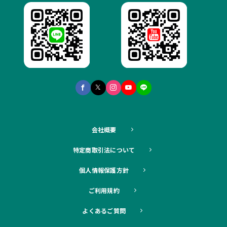
会社概要
特定商取引法について
個人情報保護方針
ご利用規約
よくあるご質問