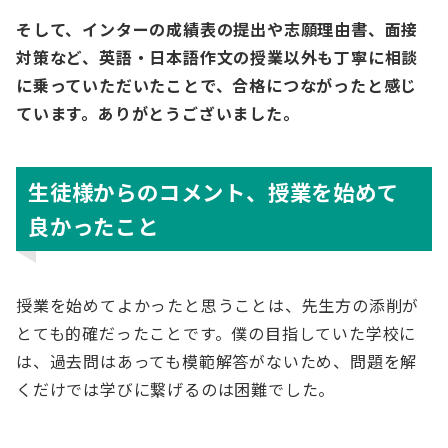
そして、インターの成績表の提出や志願理由書、面接
対策など、英語・日本語作文の授業以外も丁寧に相談
に乗っていただいたことで、合格につながったと感じ
ています。ありがとうございました。
生徒様からのコメント、授業を始めて
良かったこと
授業を始めてよかったと思うことは、先生方の添削が
とても的確だったことです。僕の目指していた学校に
は、過去問はあっても模範解答がないため、問題を解
くだけでは学びに繋げるのは困難でした。