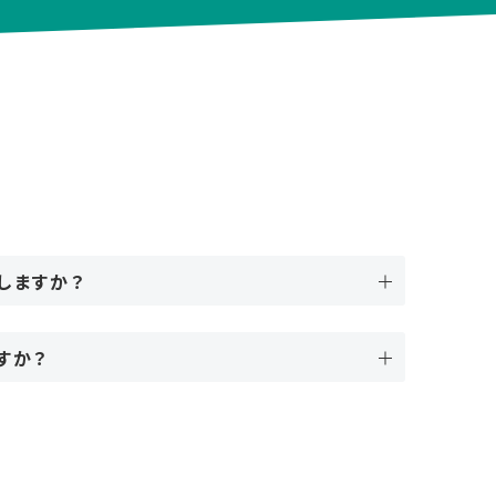
しますか？
すか？