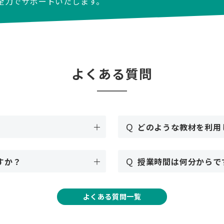
全力でサポートいたします。
よくある質問
Q
どのような教材を利用
Q
すか？
授業時間は何分からで
よくある質問一覧