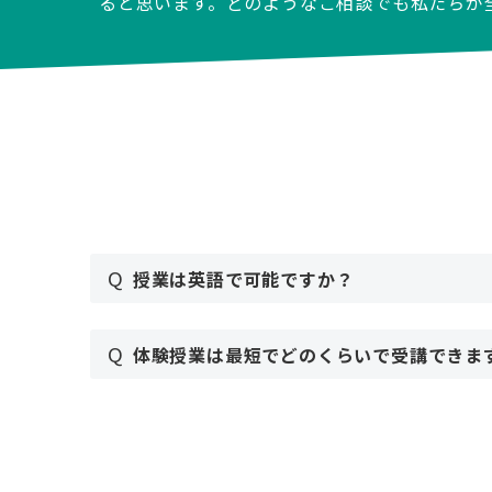
ると思います。どのようなご相談でも私たちが
Q
授業は英語で可能ですか？
Q
体験授業は最短でどのくらいで受講できま