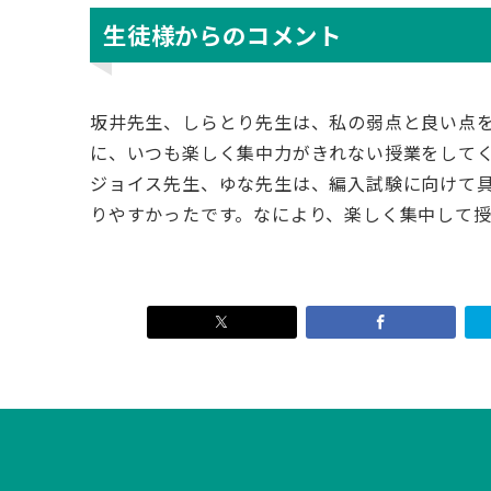
生徒様からのコメント
坂井先生、しらとり先生は、私の弱点と良い点
に、いつも楽しく集中力がきれない授業をして
ジョイス先生、ゆな先生は、編入試験に向けて
りやすかったです。なにより、楽しく集中して