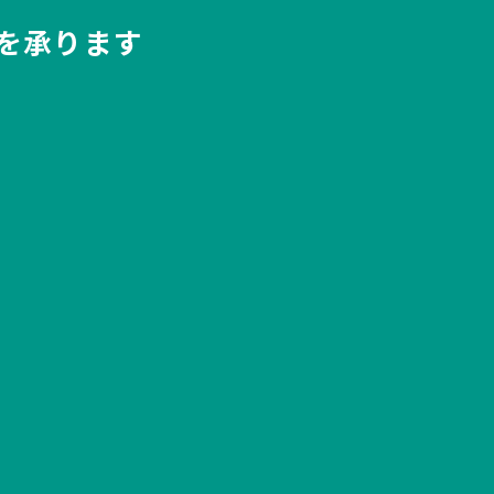
を承ります