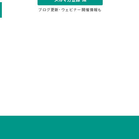
ブログ更新･ウェビナー開催情報も