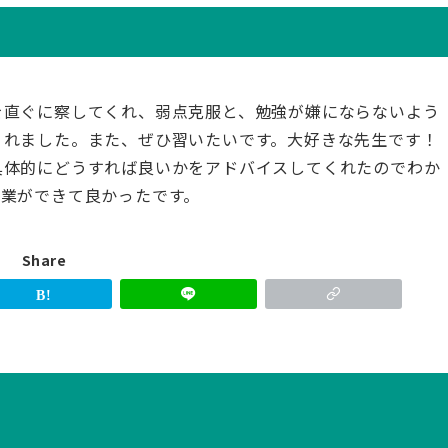
を直ぐに察してくれ、弱点克服と、勉強が嫌にならないよう
くれました。また、ぜひ習いたいです。大好きな先生です！
具体的にどうすれば良いかをアドバイスしてくれたのでわか
授業ができて良かったです。
Share