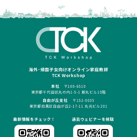
海外･帰国子女向けオンライン家庭教師
TCK Workshop
本社
〒100-6510
東京都千代田区丸の内1-5-1 新丸ビル10階
自由が丘支社
〒152-0035
東京都目黒区自由が丘2-17-11 丸元ビル201
最新情報をチェック！
過去ウェビナーを視聴