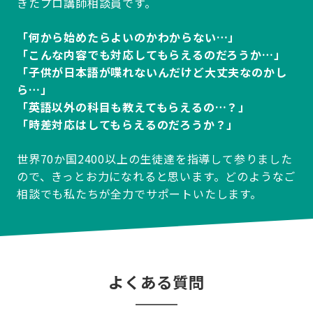
きたプロ講師相談員です。
「何から始めたらよいのかわからない…」
「こんな内容でも対応してもらえるのだろうか…」
「子供が日本語が喋れないんだけど大丈夫なのかし
ら…」
「英語以外の科目も教えてもらえるの…？」
「時差対応はしてもらえるのだろうか？」
世界70か国2400以上の生徒達を指導して参りました
ので、きっとお力になれると思います。どのようなご
相談でも私たちが全力でサポートいたします。
よくある質問