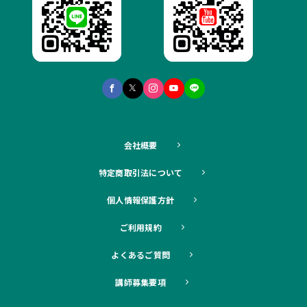
会社概要
特定商取引法について
個人情報保護方針
ご利用規約
よくあるご質問
講師募集要項