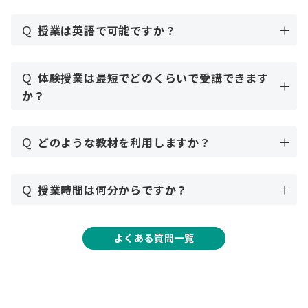
Q
授業は英語で可能ですか？
Q
体験授業は最短でどのくらいで受講できます
か？
Q
どのような教材を利用しますか？
Q
授業時間は何分からですか？
よくある質問一覧