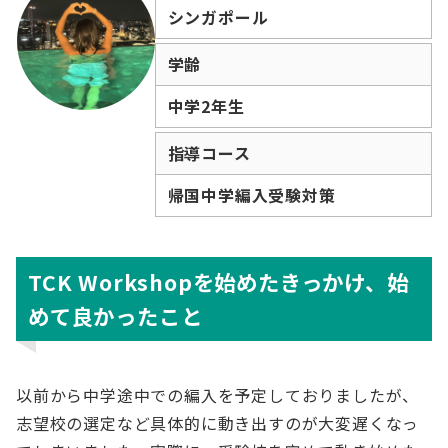
シンガポール
学齢
中学2年生
指導コース
帰国中学編入受験対策
TCK Workshopを始めたきっかけ、始
めて良かったこと
以前から中学途中での編入を予定しておりましたが、
志望校の選定など具体的に動き出すのが大変遅くなっ