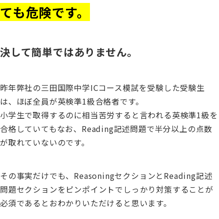
ても危険です。
決して簡単ではありません。
昨年弊社の三田国際中学ICコース模試を受験した受験生
は、ほぼ全員が英検準1級合格者です。
小学生で取得するのに相当苦労すると言われる英検準1級を
合格していてもなお、Reading記述問題で半分以上の点数
が取れていないのです。
その事実だけでも、ReasoningセクションとReading記述
問題セクションをピンポイントでしっかり対策することが
必須であるとおわかりいただけると思います。