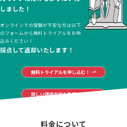
しました！
オンラインでの受験が不安な方は以下
のフォームから無料トライアルをお申
込みください！
採点して返却いたします！
無料トライアルを申し込む！
詳しい講座内容を動画で見る
料金について