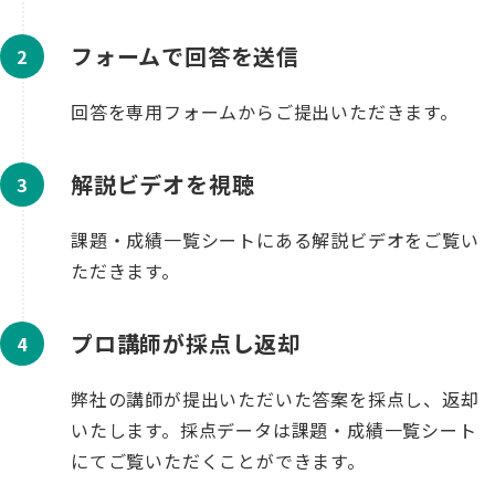
フォームで回答を送信
回答を専用フォームからご提出いただきます。
解説ビデオを視聴
課題・成績一覧シートにある解説ビデオをご覧い
ただきます。
プロ講師が採点し返却
弊社の講師が提出いただいた答案を採点し、返却
いたします。採点データは課題・成績一覧シート
にてご覧いただくことができます。