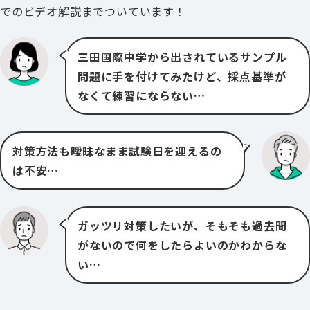
でのビデオ解説までついています！
三田国際中学から出されているサンプル
問題に手を付けてみたけど、採点基準が
なくて練習にならない…
対策方法も曖昧なまま試験日を迎えるの
は不安…
ガッツリ対策したいが、そもそも過去問
がないので何をしたらよいのかわからな
い…