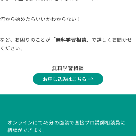
何から始めたらいいかわからない！
など、お困りのことが
「無料学習相談」
で詳しくお聞かせ
ください。
無料学習相談
お申し込みはこちら
オンラインにて45分の面談で直接プロ講師相談員に
相談ができます。