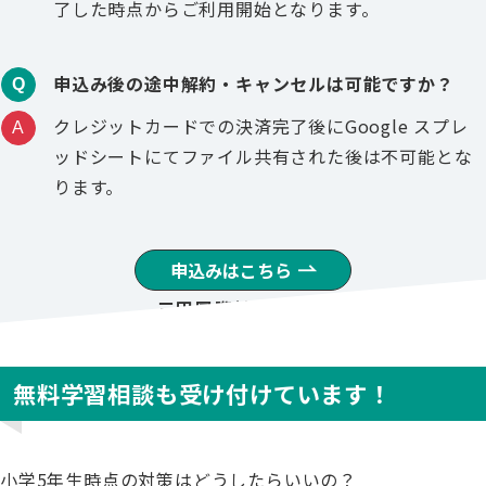
了した時点からご利用開始となります。
申込み後の途中解約・キャンセルは可能ですか？
Q
クレジットカードでの決済完了後にGoogle スプレ
A
ッドシートにてファイル共有された後は不可能とな
ります。
申込みはこちら
三田国際対策に最適
無料学習相談も受け付けています！
小学5年生時点の対策はどうしたらいいの？