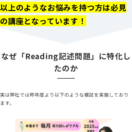
以上のようなお悩みを持つ方は必見
の講座となっています！
なぜ「Reading記述問題」に特化し
たのか
実は弊社では昨年度より以下のような模試を実施しており
ます。