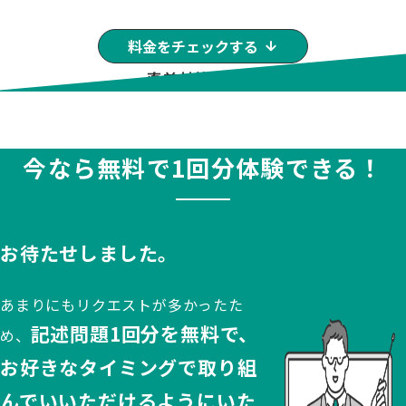
料金をチェックする
直前対策に最適
今なら無料で1回分体験できる！
お待たせしました。
あまりにもリクエストが多かったた
記述問題1回分を無料で、
め、
お好きなタイミングで取り組
んでいいただけるようにいた