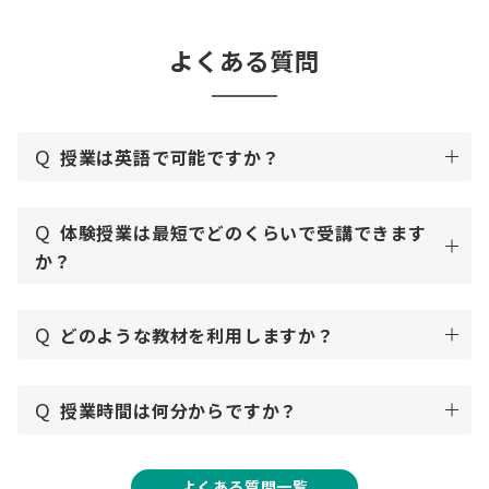
よくある質問
Q
授業は英語で可能ですか？
Q
体験授業は最短でどのくらいで受講できます
か？
Q
どのような教材を利用しますか？
Q
授業時間は何分からですか？
よくある質問一覧