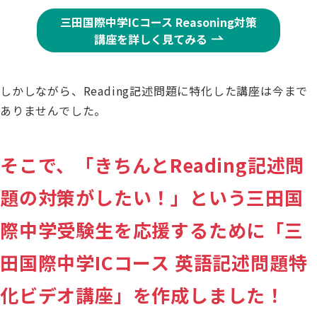
三田国際中学ICコース Reasoning対策
講座を詳しく見てみる
しかしながら、Reading記述問題に特化した講座は今まで
ありませんでした。
そこで、「きちんとReading記述問
題の対策がしたい！」という三田国
際中学受験生を応援するために「三
田国際中学ICコース 英語記述問題特
化ビデオ講座」を作成しました！