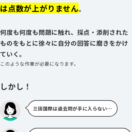
は点数が上がりません
。
何度も何度も問題に触れ、採点・添削された
ものをもとに徐々に自分の回答に磨きをかけ
ていく。
このような作業が必要になります。
しかし！
三田国際は過去問が手に入らない…