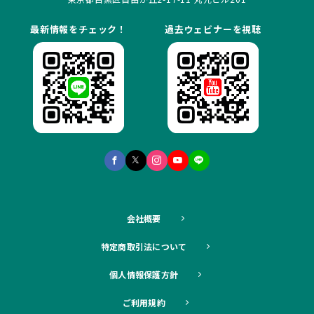
最新情報をチェック！
過去ウェビナーを視聴
会社概要
特定商取引法について
個人情報保護方針
ご利用規約