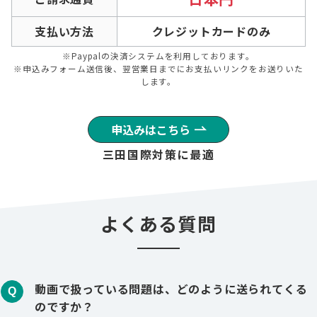
支払い方法
クレジットカードのみ
※Paypalの決済システムを利用しております。
※申込みフォーム送信後、翌営業日までにお支払いリンクをお送りいた
します。
申込みはこちら
三田国際対策に最適
よくある質問
動画で扱っている問題は、どのように送られてくる
Q
のですか？