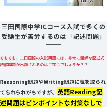
三田国際中学ICコース入試で多くの
受験生が苦労するのは「記述問題」
そもそも、三田国際の入試問題には、非常に難解な記述式
読解問題が出題されるのはご存じでしょうか？？
Reasoning問題やWriting問題に気を取られ
英語Reading記
て忘れられがちですが、
述問題はピンポイントな対策なしで