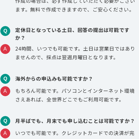
作成の場合は、必ず作成していただく必要がござい
ます。無料で作成できますので、ご安心ください。
定休日となっている土日、回答の提出は可能です
Q
か？
24時間、いつでも可能です。土日は営業日ではあり
A
ませんので、採点は翌週月曜日となります。
海外からの申込みも可能ですか？
Q
もちろん可能です。パソコンとインターネット環境
A
さえあれば、全世界どこでもご利用可能です。
月半ばでも、月末でも申し込むことは可能ですか？
Q
いつでも可能です。クレジットカードでの決済が完
A