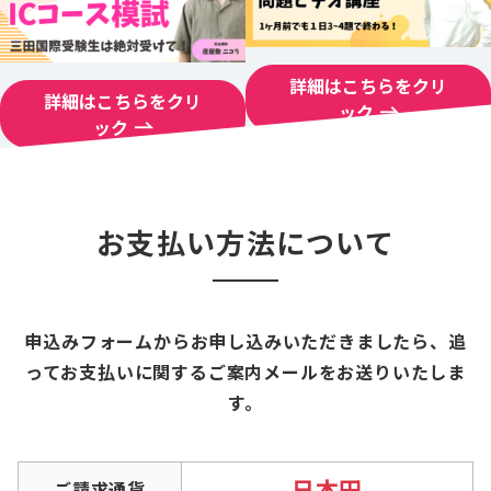
詳細はこちらをクリ
詳細はこちらをクリ
ック
ック
お支払い方法について
申込みフォームからお申し込みいただきましたら、追
ってお支払いに関するご案内メールをお送りいたしま
す。
日本円
ご請求通貨