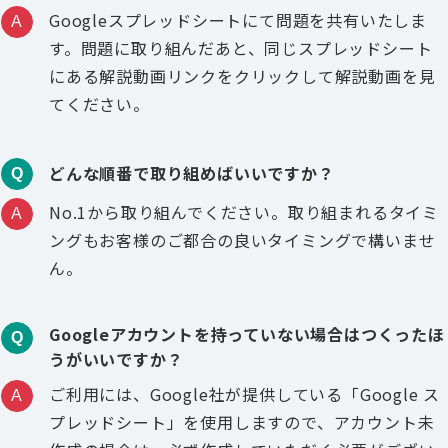
Googleスプレッドシートにて問題を共有いたしま
A
す。問題に取り組んだあと、同じスプレッドシート
にある解説動画リンクをクリックして解説動画を見
てください。
どんな順番で取り組めばいいですか？
Q
No.1から取り組んでください。取り組まれるタイミ
A
ングもお客様のご都合の良いタイミングで構いませ
ん。
Googleアカウントを持っていない場合はつくったほ
Q
うがいいですか？
ご利用には、Google社が提供している「Google ス
A
プレッドシート」を使用しますので、アカウント未