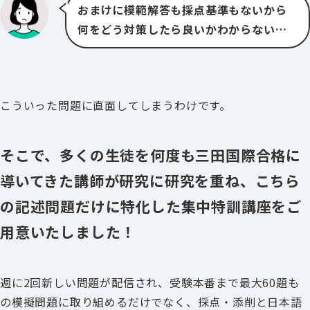
おまけに模範解答も採点基準もないから
何をどう対策したら良いかわからない…
こういった問題に直面してしまうわけです。
そこで、多くの生徒を何度も三田国際合格に
導いてきた講師が研究に研究を重ね、こちら
の記述問題だけに特化した集中特訓講座をご
用意いたしました！
週に2回新しい問題が配信され、受験本番まで最大60題も
の模擬問題に取り組めるだけでなく、採点・添削と日本語