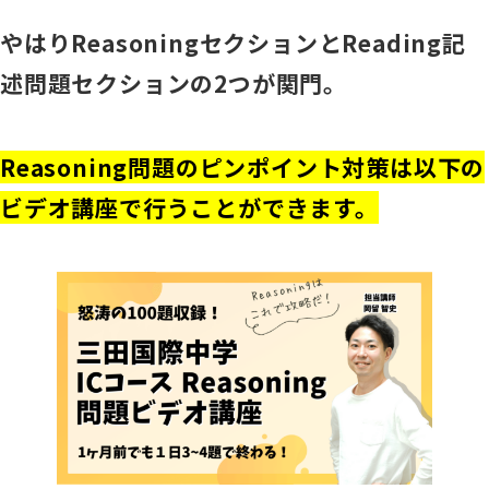
やはりReasoningセクションとReading記
述問題セクションの2つが関門。
Reasoning問題のピンポイント対策は以下の
ビデオ講座で行うことができます。