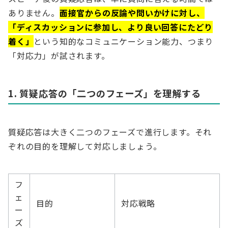
ありません。
面接官からの反論や問いかけに対し、
「ディスカッションに参加し、より良い回答にたどり
着く」
という知的なコミュニケーション能力、つまり
「対応力」が試されます。
1. 質疑応答の「二つのフェーズ」を理解する
質疑応答は大きく二つのフェーズで進行します。それ
ぞれの目的を理解して対応しましょう。
フ
ェ
目的
対応戦略
ー
ズ