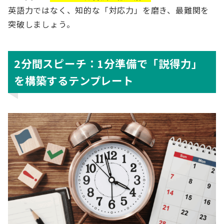
英語力ではなく、知的な「対応力」を磨き、最難関を
突破しましょう。
2分間スピーチ：1分準備で「説得力」
を構築するテンプレート