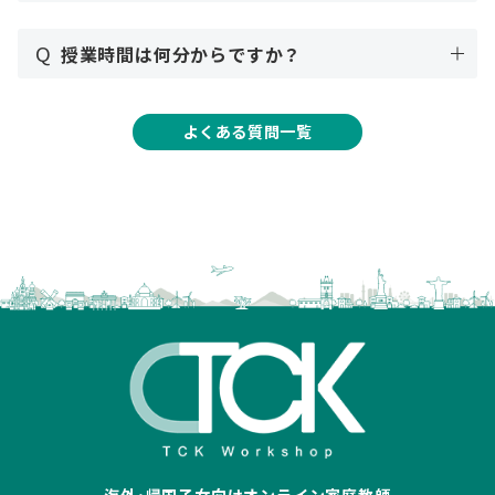
Q
授業時間は何分からですか？
よくある質問一覧
海外･帰国子女向けオンライン家庭教師