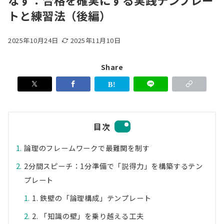
なす：合格を確実にする実践テンプレー
トと練習法（後編）
2025年10月24日
2025年11月10日
Share
目次
論理のフレームワークで最難関を制す
2分間スピーチ：1分準備で「説得力」を構築するテン
プレート
1. 鉄壁の「論理構成」テンプレート
2. 「知識の壁」を乗り越える工夫