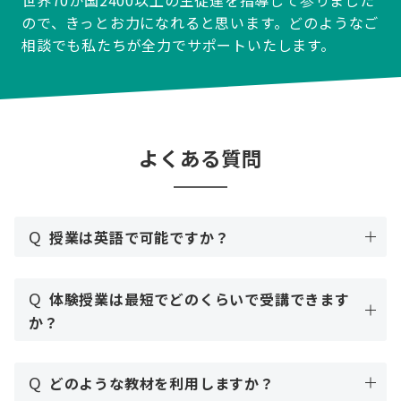
ので、きっとお力になれると思います。どのようなご
相談でも私たちが全力でサポートいたします。
よくある質問
Q
授業は英語で可能ですか？
Q
体験授業は最短でどのくらいで受講できます
か？
Q
どのような教材を利用しますか？