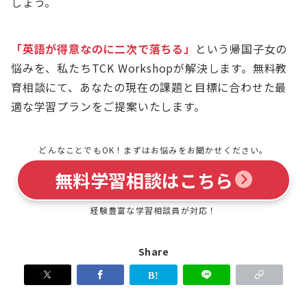
しょう。
「英語が得意なのに二次で落ちる」
という帰国子女の
悩みを、私たちTCK Workshopが解決します。無料教
育相談にて、あなたの現在の課題と目標に合わせた最
適な学習プランをご提案いたします。
どんなことでもOK！まずはお悩みをお聞かせください。
無料学習相談はこちら
経験豊富な学習相談員が対応！
Share