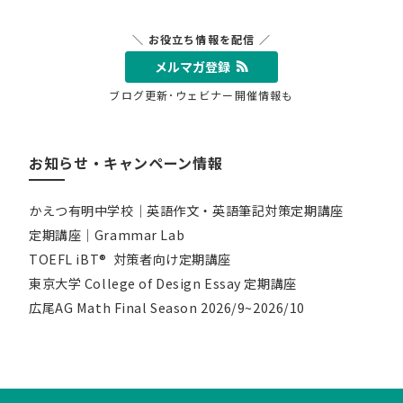
＼ お役立ち情報を配信 ／
メルマガ登録
ブログ更新･ウェビナー開催情報も
お知らせ・キャンペーン情報
かえつ有明中学校｜英語作文・英語筆記対策定期講座
定期講座｜Grammar Lab
TOEFL iBT® 対策者向け定期講座
東京大学 College of Design Essay 定期講座
広尾AG Math Final Season 2026/9~2026/10