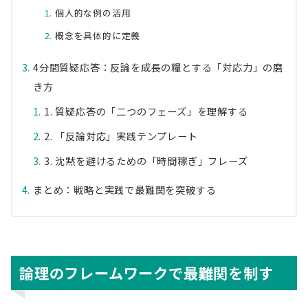
個人的な例の活用
概念を具体的に定義
4分間質疑応答：反論を成長の糧とする「対応力」の磨
き方
1. 質疑応答の「二つのフェーズ」を理解する
2. 「反論対応」実践テンプレート
3. 沈黙を避けるための「時間稼ぎ」フレーズ
まとめ：戦略と実践で最難関を突破する
論理のフレームワークで最難関を制す