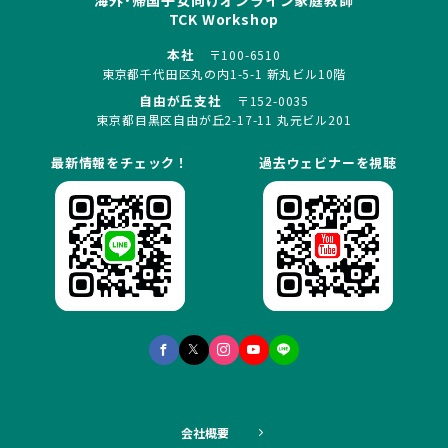
TCK Workshop
本社
〒100-6510
東京都千代田区丸の内1-5-1 新丸ビル10階
自由が丘支社
〒152-0035
東京都目黒区自由が丘2-17-11 丸元ビル201
最新情報をチェック！
過去ウェビナーを視聴
会社概要