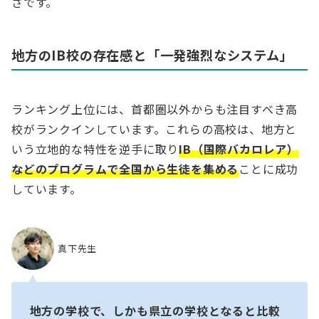
さです。
地方のIB校の存在感と「一発強烈なシステム」
ランキング上位には、首都圏以外からも注目すべき高
校がランクインしています。これらの高校は、地方と
いう立地的な特性を逆手に取り
IB（国際バカロレア）
などのプログラムで全国から生徒を集める
ことに成功
しています。
真下先生
地方の学校で、しかも県立の学校となると比較