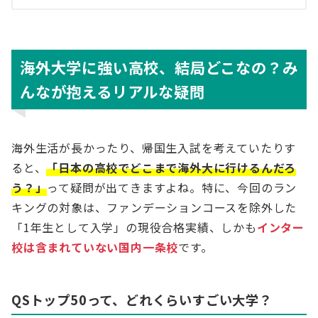
海外大学に強い高校、結局どこなの？み
んなが抱えるリアルな疑問
海外生活が長かったり、帰国生入試を考えていたりす
ると、
「日本の高校でどこまで海外大に行けるんだろ
う？」
って疑問が出てきますよね。特に、今回のラン
キングの対象は、ファンデーションコースを除外した
「1年生として入学」の現役合格実績、しかも
インター
校は含まれていない国内一条校
です。
QSトップ50って、どれくらいすごい大学？