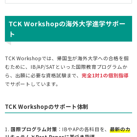
TCK Workshopの海外大学進学サポー
ト
TCK Workshopでは、帰国生が海外大学への合格を掴
むために、IB/AP/SATといった国際教育プログラムか
ら、出願に必要な資格試験まで、
完全1対1の個別指導
でサポートしています。
TCK Workshopのサポート体制
国際プログラム対策
：IBやAPの各科目を、
最新のカ
リキュラムとPast Paperに基づき指導
。