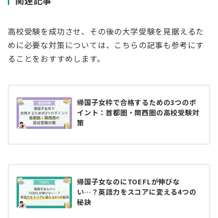
関連記事
高校受験を成功させ、その後の大学受験を見据えるた
めに必要な対策については、こちらの記事も参考にす
ることをおすすめします。
帰国子女枠で合格するための3つのポ
イント：首都圏・関西圏の高校受験対
策
帰国子女なのにTOEFLが伸びな
い…？英語力をスコアに変える4つの
秘訣