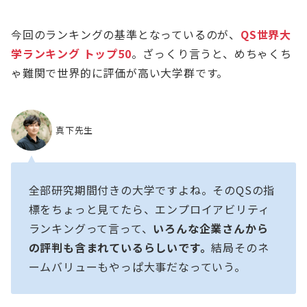
今回のランキングの基準となっているのが、
QS世界大
学ランキング トップ50
。ざっくり言うと、めちゃくち
ゃ難関で世界的に評価が高い大学群です。
真下先生
全部研究期間付きの大学ですよね。そのQSの指
標をちょっと見てたら、エンプロイアビリティ
ランキングって言って、
いろんな企業さんから
の評判も含まれているらしいです。
結局そのネ
ームバリューもやっぱ大事だなっていう。