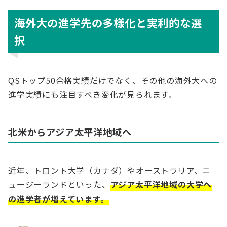
海外大の進学先の多様化と実利的な選
択
QSトップ50合格実績だけでなく、その他の海外大への
進学実績にも注目すべき変化が見られます。
北米からアジア太平洋地域へ
近年、トロント大学（カナダ）やオーストラリア、ニ
ュージーランドといった、
アジア太平洋地域の大学へ
の進学者が増えています。