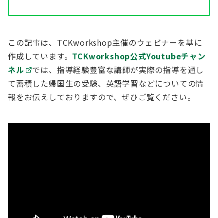
この記事は、TCKworkshop主催のウェビナーを基に
作成しています。
TCKworkshop公式Youtubeチャン
ネル
では、指導経験豊富な講師が実際の指導を通し
て蓄積した帰国生の受験、英語学習などについての情
報をお伝えしておりますので、ぜひご覧ください。