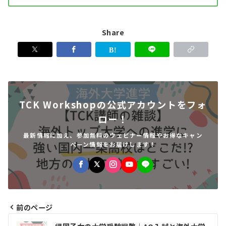
Share
TCK Workshopの公式アカウントをフォ
ロー！
最新情報に加え、参加無料のウェビナー情報やお得なキャン
ペーン情報をお届けします！
前のページ
投