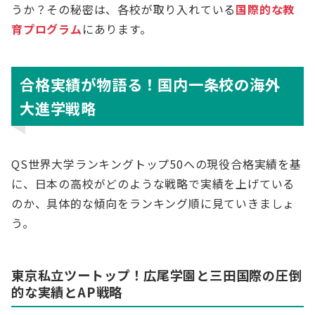
うか？その秘密は、各校が取り入れている
国際的な教
育プログラム
にあります。
合格実績が物語る！国内一条校の海外
大進学戦略
QS世界大学ランキングトップ50への現役合格実績を基
に、日本の高校がどのような戦略で実績を上げている
のか、具体的な傾向をランキング順に見ていきましょ
う。
東京私立ツートップ！広尾学園と三田国際の圧倒
的な実績とAP戦略