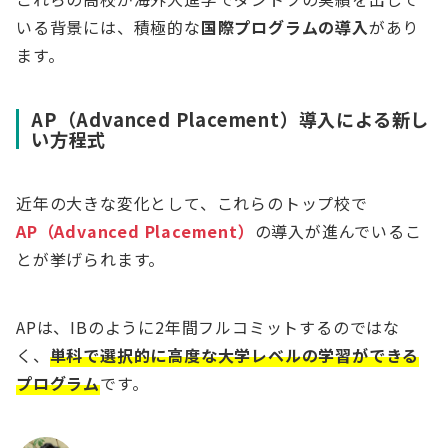
いる背景には、積極的な
国際プログラムの導入
があり
ます。
AP（Advanced Placement）導入による新し
い方程式
近年の大きな変化として、これらのトップ校で
AP（Advanced Placement）
の導入が進んでいるこ
とが挙げられます。
APは、IBのように2年間フルコミットするのではな
く、
単科で選択的に高度な大学レベルの学習ができる
プログラム
です。