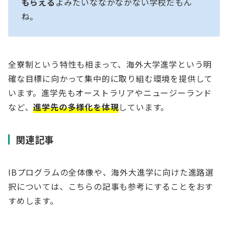
もらえる
よみたいななかなかない学校だもん
ね。
全寮制という特性も相まって、海外大学進学という明
確な目標に向かって集中的に取り組む環境を提供して
います。進学先もオーストラリアやニュージーランド
など、
進学先の多様化を体現
しています。
関連記事
IBプログラムの全体像や、海外大進学に向けた進路選
択については、こちらの記事も参考にすることをおす
すめします。