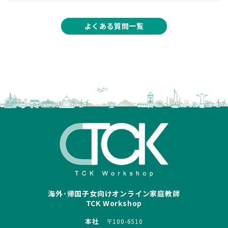
よくある質問一覧
海外･帰国子女向けオンライン家庭教師
TCK Workshop
本社
〒100-6510