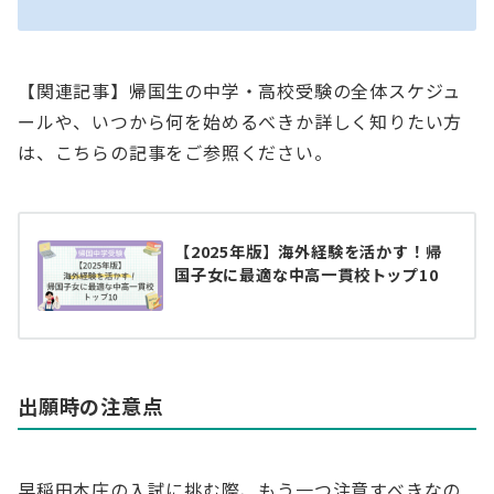
【関連記事】帰国生の中学・高校受験の全体スケジュ
ールや、いつから何を始めるべきか詳しく知りたい方
は、こちらの記事をご参照ください。
【2025年版】海外経験を活かす！帰
国子女に最適な中高一貫校トップ10
出願時の注意点
早稲田本庄の入試に挑む際、もう一つ注意すべきなの