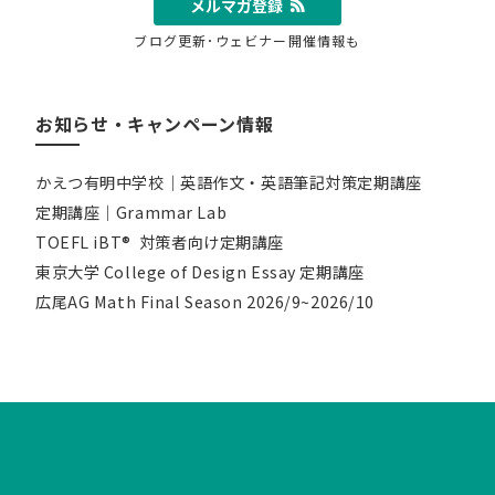
メルマガ登録
ブログ更新･ウェビナー開催情報も
お知らせ・キャンペーン情報
かえつ有明中学校｜英語作文・英語筆記対策定期講座
定期講座｜Grammar Lab
TOEFL iBT® 対策者向け定期講座
東京大学 College of Design Essay 定期講座
広尾AG Math Final Season 2026/9~2026/10