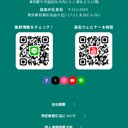
東京都千代田区丸の内1-5-1 新丸ビル10階
自由が丘支社
〒152-0035
東京都目黒区自由が丘2-17-11 丸元ビル201
最新情報をチェック！
過去ウェビナーを視聴
会社概要
特定商取引法について
個人情報保護方針