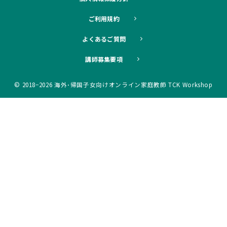
ご利用規約
よくあるご質問
講師募集要項
© 2018−2026
海外･帰国子女向けオンライン家庭教師 TCK Workshop