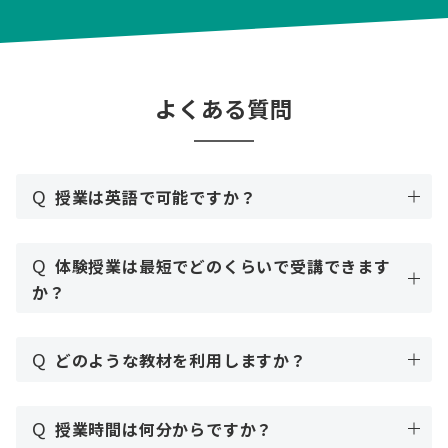
よくある質問
Q
授業は英語で可能ですか？
Q
体験授業は最短でどのくらいで受講できます
か？
Q
どのような教材を利用しますか？
Q
授業時間は何分からですか？