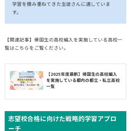
学習を積み重ねてきた生徒さんに適していま
す。
【関連記事】帰国生の高校編入を実施している高校一
覧はこちらをご覧ください。
【2025年度最新】帰国生の高校編入
を実施している都内の都立・私立高校
一覧
志望校合格に向けた戦略的学習アプロ
ーチ