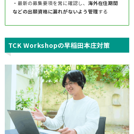
・最新の募集要項を常に確認し、
海外在住期間
などの出願資格に漏れがないよう管理
する
TCK Workshopの早稲田本庄対策