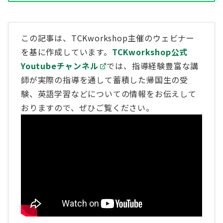
この記事は、TCKworkshop主催のウェビナー
を基に作成しています。
TCKworkshop公式
Youtubeチャンネル
では、指導経験豊富な講
師が実際の指導を通して蓄積した帰国生の受
験、英語学習などについての情報をお伝えして
おりますので、ぜひご覧ください。