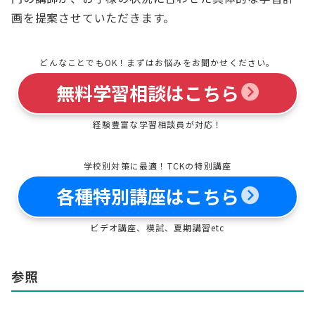
画を提案させていただきます。
どんなことでもOK！まずはお悩みをお聞かせください。
無料学習相談はこちら
経験豊富な学習相談員が対応！
学校別対策に最適！TCKの特別講座
各種特別講座はこちら
ビデオ講座、模試、夏期講習etc
参照