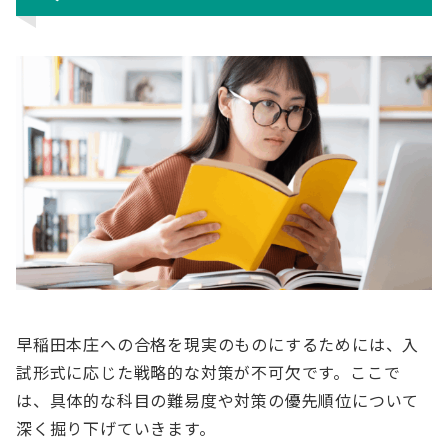
早稲田本庄への合格を現実のものにするためには、入
試形式に応じた戦略的な対策が不可欠です。ここで
は、具体的な科目の難易度や対策の優先順位について
深く掘り下げていきます。