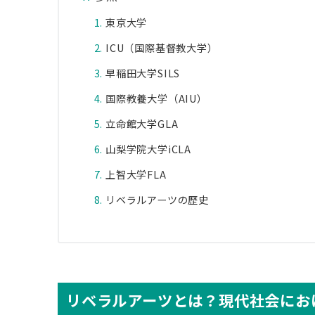
東京大学
ICU（国際基督教大学）
早稲田大学SILS
国際教養大学（AIU）
立命館大学GLA
山梨学院大学iCLA
上智大学FLA
リベラルアーツの歴史
リベラルアーツとは？現代社会にお