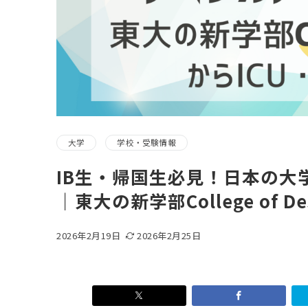
大学
学校・受験情報
IB生・帰国生必見！日本の大
｜東大の新学部College of 
2026年2月19日
2026年2月25日