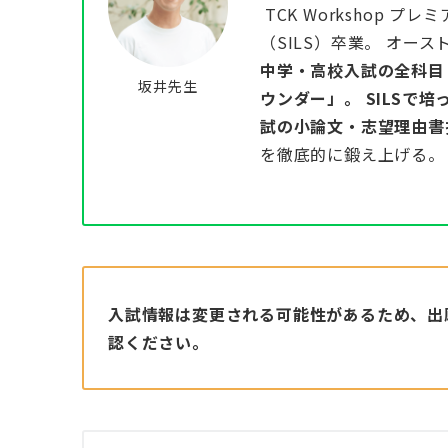
TCK Workshop
（SILS）卒業。 オ
中学・高校入試の全科目
坂井先生
ウンダー」。 SILSで
試の小論文・志望理由書
を徹底的に鍛え上げる。
入試情報は変更される可能性があるため、出
認ください。