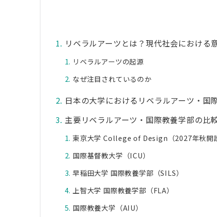
リベラルアーツとは？現代社会における
リベラルアーツの起源
なぜ注目されているのか
日本の大学におけるリベラルアーツ・国
主要リベラルアーツ・国際教養学部の比
東京大学 College of Design（2027年
国際基督教大学（ICU）
早稲田大学 国際教養学部（SILS）
上智大学 国際教養学部（FLA）
国際教養大学（AIU）