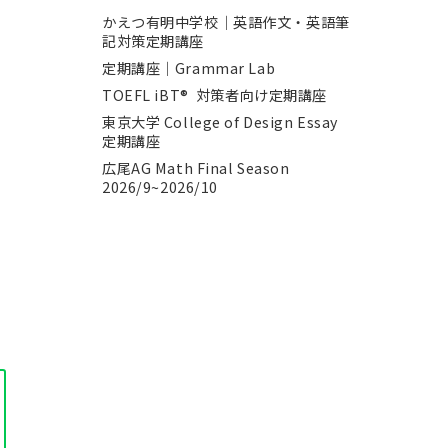
かえつ有明中学校｜英語作文・英語筆
記対策定期講座
定期講座｜Grammar Lab
TOEFL iBT® 対策者向け定期講座
東京大学 College of Design Essay
定期講座
広尾AG Math Final Season
2026/9~2026/10
日