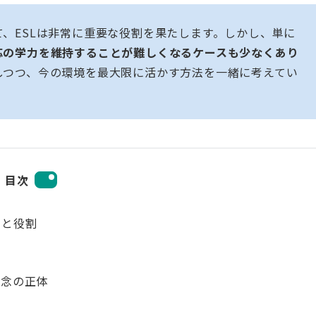
、ESLは非常に重要な役割を果たします。しかし、単に
応の学力を維持することが難しくなるケースも少なくあり
しつつ、今の環境を最大限に活かす方法を一緒に考えてい
目次
みと役割
懸念の正体