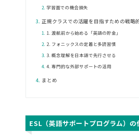
学習面での機会損失
正規クラスでの活躍を目指すための戦略
1. 渡航前から始める「英語の貯金」
2. フォニックスの定着と多読習慣
3. 概念理解を日本語で先行させる
4. 専門的な外部サポートの活用
まとめ
ESL（英語サポートプログラム）の