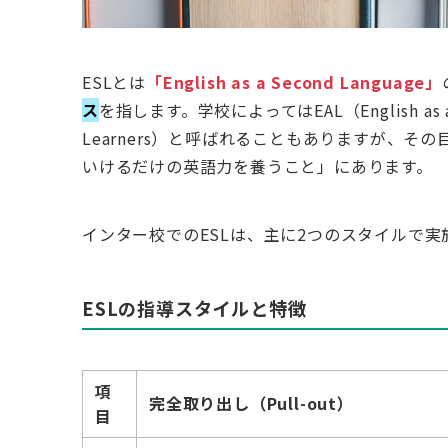
ESLとは
「English as a Second Language」
ス
を指します。学校によってはEAL（English as an Ad
Learners）と呼ばれることもありますが、その
いけるだけの英語力を養うこと」にあります。
インター校でのESLは、主に2つのスタイルで
ESLの指導スタイルと特徴
項
完全取り出し（Pull-out）
目