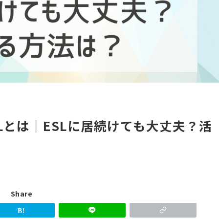
Lとは｜ESLに居続けても大丈夫？活
Share