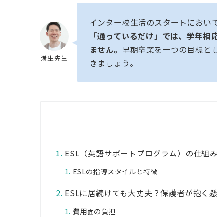
インター校生活のスタートにおいて
「通っているだけ」では、学年相
ません。
早期卒業を一つの目標と
満生先生
きましょう。
ESL（英語サポートプログラム）の仕組
ESLの指導スタイルと特徴
ESLに居続けても大丈夫？保護者が抱く
費用面の負担