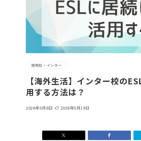
現地校・インター
【海外生活】インター校のES
用する方法は？
2026年5月8日
2026年5月19日