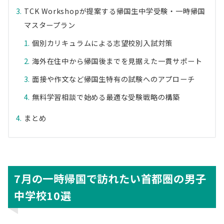
TCK Workshopが提案する帰国生中学受験・一時帰国
マスタープラン
個別カリキュラムによる志望校別入試対策
海外在住中から帰国後までを見据えた一貫サポート
面接や作文など帰国生特有の試験へのアプローチ
無料学習相談で始める最適な受験戦略の構築
まとめ
7月の一時帰国で訪れたい首都圏の男子
中学校10選