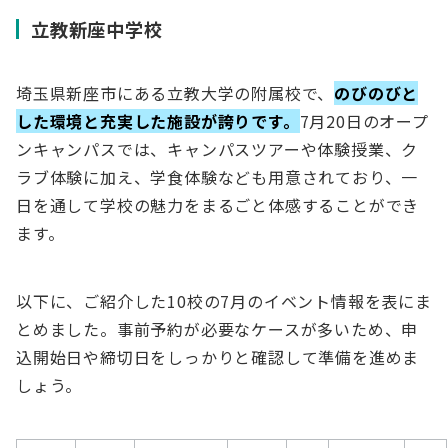
立教新座中学校
埼玉県新座市にある立教大学の附属校で、
のびのびと
した環境と充実した施設が誇りです。
7月20日のオープ
ンキャンパスでは、キャンパスツアーや体験授業、ク
ラブ体験に加え、学食体験なども用意されており、一
日を通して学校の魅力をまるごと体感することができ
ます。
以下に、ご紹介した10校の7月のイベント情報を表にま
とめました。事前予約が必要なケースが多いため、申
込開始日や締切日をしっかりと確認して準備を進めま
しょう。