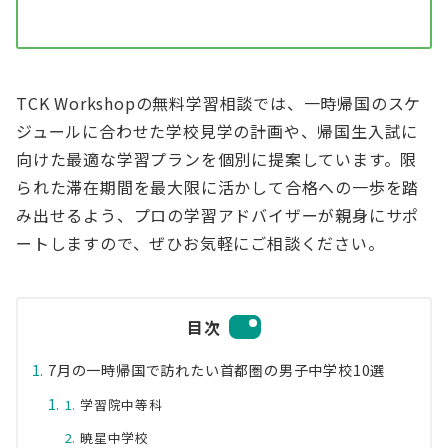
TCK Workshopの無料学習相談では、一時帰国のスケ
ジュールに合わせた学校見学の計画や、帰国生入試に
向けた最適な学習プランを個別に提案しています。限
られた滞在期間を最大限に活かして合格への一歩を踏
み出せるよう、プロの学習アドバイザーが親身にサポ
ートしますので、ぜひお気軽にご相談ください。
目次
7月の一時帰国で訪れたい首都圏の男子中学校10選
学習院中等科
暁星中学校