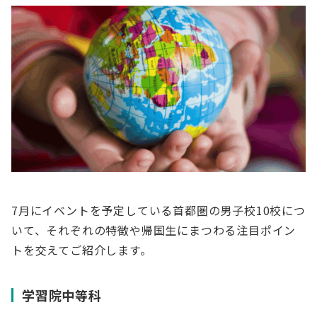
7月にイベントを予定している首都圏の男子校10校につ
いて、それぞれの特徴や帰国生にまつわる注目ポイン
トを交えてご紹介します。
学習院中等科