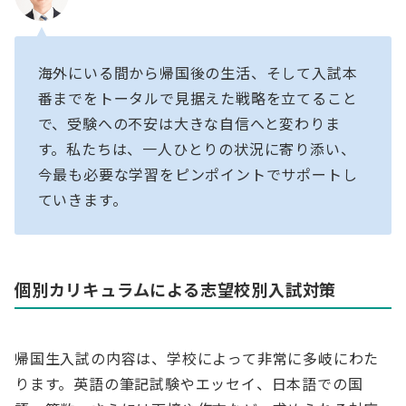
海外にいる間から帰国後の生活、そして入試本
番までをトータルで見据えた戦略を立てること
で、受験への不安は大きな自信へと変わりま
す。私たちは、一人ひとりの状況に寄り添い、
今最も必要な学習をピンポイントでサポートし
ていきます。
個別カリキュラムによる志望校別入試対策
帰国生入試の内容は、学校によって非常に多岐にわた
ります。英語の筆記試験やエッセイ、日本語での国