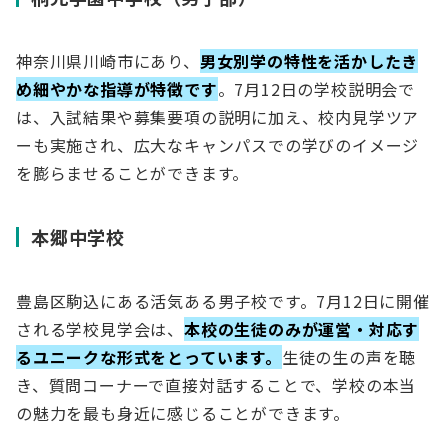
神奈川県川崎市にあり、
男女別学の特性を活かしたき
め細やかな指導が特徴です
。7月12日の学校説明会で
は、入試結果や募集要項の説明に加え、校内見学ツア
ーも実施され、広大なキャンパスでの学びのイメージ
を膨らませることができます。
本郷中学校
豊島区駒込にある活気ある男子校です。7月12日に開催
される学校見学会は、
本校の生徒のみが運営・対応す
るユニークな形式をとっています。
生徒の生の声を聴
き、質問コーナーで直接対話することで、学校の本当
の魅力を最も身近に感じることができます。