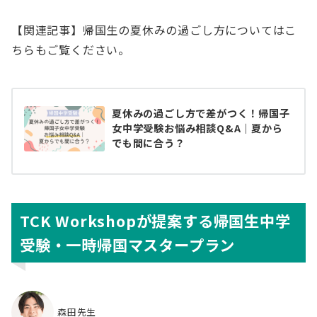
【関連記事】帰国生の夏休みの過ごし方についてはこ
ちらもご覧ください。
夏休みの過ごし方で差がつく！帰国子
女中学受験お悩み相談Q&A｜夏から
でも間に合う？
TCK Workshopが提案する帰国生中学
受験・一時帰国マスタープラン
森田先生