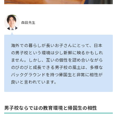
森田先生
海外での暮らしが長いお子さんにとって、日本
の男子校という環境は少し新鮮に映るかもしれ
ません。しかし、互いの個性を認め合いながら
のびのびと成長できる男子校の風土は、多様な
バックグラウンドを持つ帰国生と非常に相性が
良いと言われています。
男子校ならではの教育環境と帰国生の相性