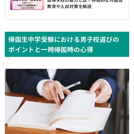
教育や入試対策を解説
帰国生中学受験における男子校選びの
ポイントと一時帰国時の心得