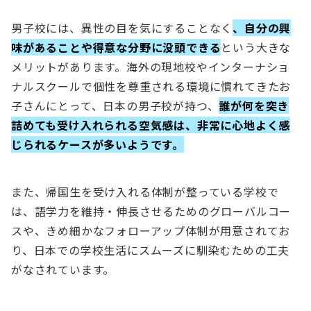
男子校には、異性の目を気にすることなく
、自分の興
味があることや得意な分野に没頭できる
という大きな
メリットがあります。海外の現地校やインターナショ
ナルスクールで個性を尊重される環境に慣れてきたお
子さんにとって、日本の男子校が持つ、
誰が何を突き
詰めても受け入れられる空気感は、非常に心地よく感
じられるケースが多いようです。
また、帰国生を受け入れる体制が整っている学校で
は、語学力を維持・伸長させるためのグローバルコー
スや、きめ細かなフォローアップ体制が用意されてお
り、日本での学校生活にスムーズに馴染むための工夫
がなされています。