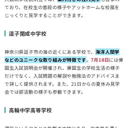
ており、在校生の普段の様子やアットホームな校風を
じっくりと見学することができます。
逗子開成中学校
神奈川県逗子市の海の近くにある学校で、
海洋人間学
などのユニークな取り組みが特徴です
。
7月18日
には帰
国生入試説明会が開催され、帰国生の学校生活の様子
だけでなく、入試問題の解説や勉強法のアドバイスま
で詳しく提供されます。また、21日からの夏休み見学
会では部活動の様子も参観できます。
高輪中学高等学校