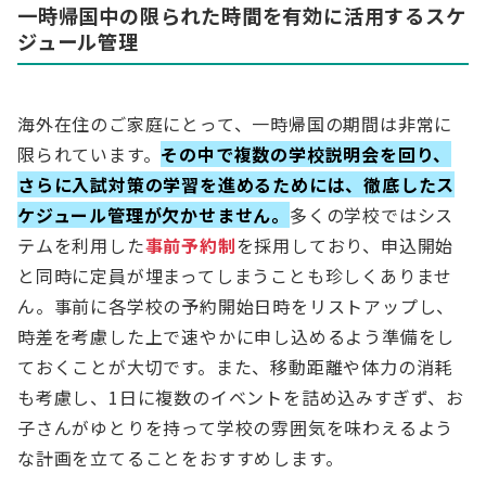
一時帰国中の限られた時間を有効に活用するスケ
ジュール管理
海外在住のご家庭にとって、一時帰国の期間は非常に
限られています。
その中で複数の学校説明会を回り、
さらに入試対策の学習を進めるためには、徹底したス
ケジュール管理が欠かせません。
多くの学校ではシス
テムを利用した
事前予約制
を採用しており、申込開始
と同時に定員が埋まってしまうことも珍しくありませ
ん。事前に各学校の予約開始日時をリストアップし、
時差を考慮した上で速やかに申し込めるよう準備をし
ておくことが大切です。また、移動距離や体力の消耗
も考慮し、1日に複数のイベントを詰め込みすぎず、お
子さんがゆとりを持って学校の雰囲気を味わえるよう
な計画を立てることをおすすめします。