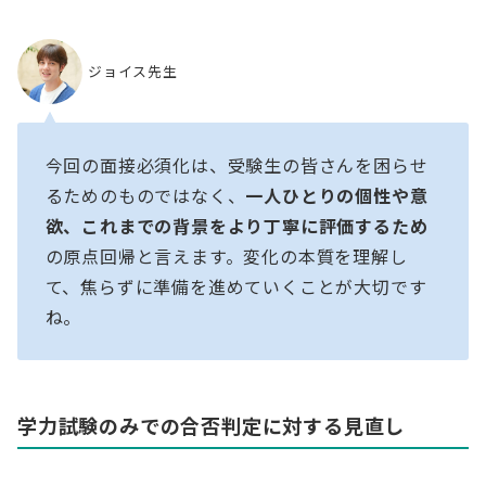
ジョイス先生
今回の面接必須化は、受験生の皆さんを困らせ
るためのものではなく、
一人ひとりの個性や意
欲、これまでの背景をより丁寧に評価するため
の原点回帰と言えます。変化の本質を理解し
て、焦らずに準備を進めていくことが大切です
ね。
学力試験のみでの合否判定に対する見直し