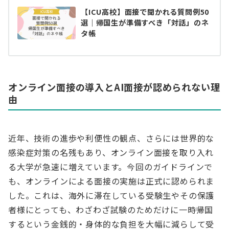
【ICU高校】面接で聞かれる質問例50
選｜帰国生が準備すべき「対話」のネ
タ帳
オンライン面接の導入とAI面接が認められない理
由
近年、技術の進歩や利便性の観点、さらには世界的な
感染症対策の名残もあり、オンライン面接を取り入れ
る大学が急速に増えています。今回のガイドラインで
も、オンラインによる面接の実施は正式に認められま
した。これは、海外に滞在している受験生やその保護
者様にとっても、わざわざ試験のためだけに一時帰国
するという金銭的・身体的な負担を大幅に減らして受