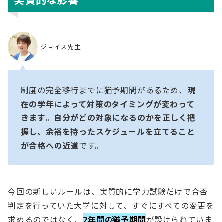
ジョイス先生
制度の完全移行までに猶予期間があるため、
現
在の学年によって対策のタイミングが変わって
きます
。
自分がどの対象になるのかを正しく把
握し、余裕を持ったスケジュールを立てること
が合格への近道
です。
今回の新しいルールは、実質的に学力試験だけで合否
判定を行っていた大学に対して、すぐにすべての変更を
求めるのではなく、
2年間の猶予期間
が設けられていま