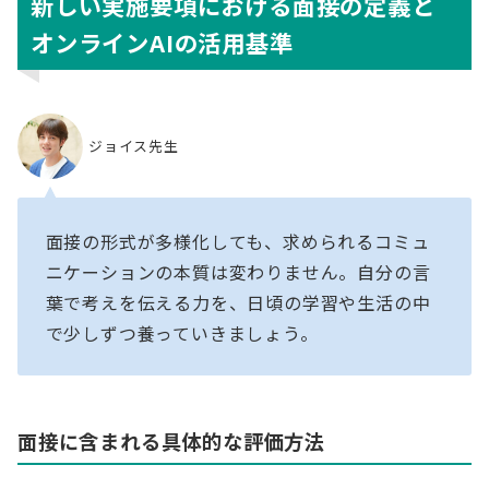
新しい実施要項における面接の定義と
オンラインAIの活用基準
ジョイス先生
面接の形式が多様化しても、求められるコミュ
ニケーションの本質は変わりません。自分の言
葉で考えを伝える力を、日頃の学習や生活の中
で少しずつ養っていきましょう。
面接に含まれる具体的な評価方法