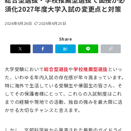
須化2027年度大学入試の変更点と対策
2026年6月26日
2026年6月25日
Share
大学受験において
総合型選抜
や
学校推薦型選抜
といっ
た、いわゆる年内入試の存在感が年々高まっています。
特に海外で生活している受験生や帰国生の皆さん、そ
してその保護者様にとって、これらの入試制度はこれ
までの経験や現地での活動、独自の強みを最大限に活
かせる大切なチャンスと言えます。
しかし、文部科学省から発表された最新のガイドライ