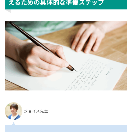
えるための具体的な準備ステップ
ジョイス先生