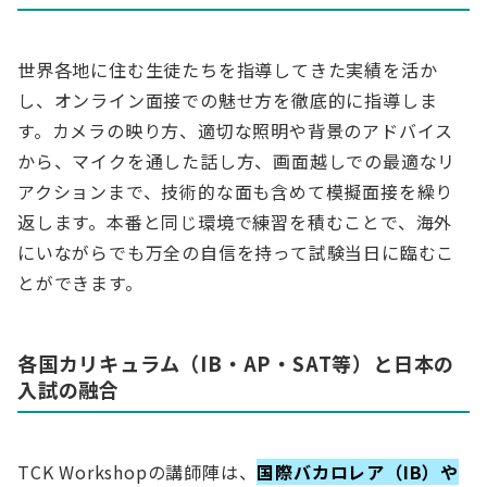
世界各地に住む生徒たちを指導してきた実績を活か
し、オンライン面接での魅せ方を徹底的に指導しま
す。カメラの映り方、適切な照明や背景のアドバイス
から、マイクを通した話し方、画面越しでの最適なリ
アクションまで、技術的な面も含めて模擬面接を繰り
返します。本番と同じ環境で練習を積むことで、海外
にいながらでも万全の自信を持って試験当日に臨むこ
とができます。
各国カリキュラム（IB・AP・SAT等）と日本の
入試の融合
TCK Workshopの講師陣は、
国際バカロレア（IB）や