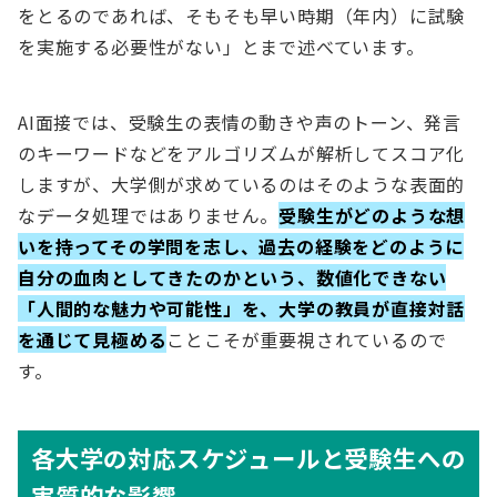
をとるのであれば、そもそも早い時期（年内）に試験
を実施する必要性がない」とまで述べています。
AI面接では、受験生の表情の動きや声のトーン、発言
のキーワードなどをアルゴリズムが解析してスコア化
しますが、大学側が求めているのはそのような表面的
なデータ処理ではありません。
受験生がどのような想
いを持ってその学問を志し、過去の経験をどのように
自分の血肉としてきたのかという、数値化できない
「人間的な魅力や可能性」を、大学の教員が直接対話
を通じて見極める
ことこそが重要視されているので
す。
各大学の対応スケジュールと受験生への
実質的な影響