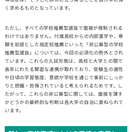
く求めるものとなっています。
ただし、すべての学校推薦型選抜で面接が強制される
わけではありません。付属高校からの内部進学や、専
願を前提とした指定校推薦といった「非公募型の学校
推薦型選抜」については、今回の必須化の例外とされ
ています。これらの入試形態は、高校と大学との間で
長年にわたる緊密な連携が取れており、受験生の適性
や日頃の学習態度、意欲が学校を通じて事前にしっか
りと把握・担保されていると考えられるためです。し
たがって、これらの非公募型に関しては、面接を課す
かどうかの最終的な判断は各大学の自治に委ねられて
います。