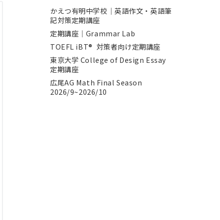
かえつ有明中学校｜英語作文・英語筆
記対策定期講座
定期講座｜Grammar Lab
TOEFL iBT® 対策者向け定期講座
東京大学 College of Design Essay
定期講座
広尾AG Math Final Season
2026/9~2026/10