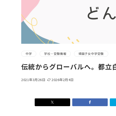
中学
学校・受験情報
帰国子女中学受験
伝統からグローバルへ。都立
2021年3月26日
2026年2月4日