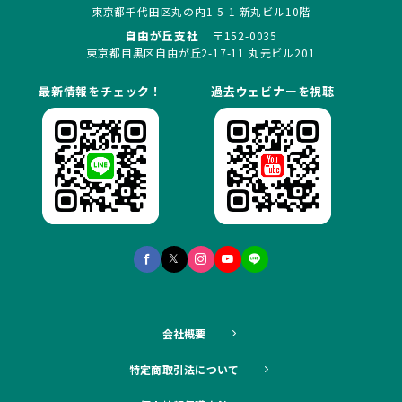
東京都千代田区丸の内1-5-1 新丸ビル10階
自由が丘支社
〒152-0035
東京都目黒区自由が丘2-17-11 丸元ビル201
最新情報をチェック！
過去ウェビナーを視聴
会社概要
特定商取引法について