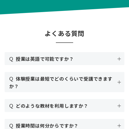
よくある質問
Q
授業は英語で可能ですか？
Q
体験授業は最短でどのくらいで受講できます
か？
Q
どのような教材を利用しますか？
Q
授業時間は何分からですか？