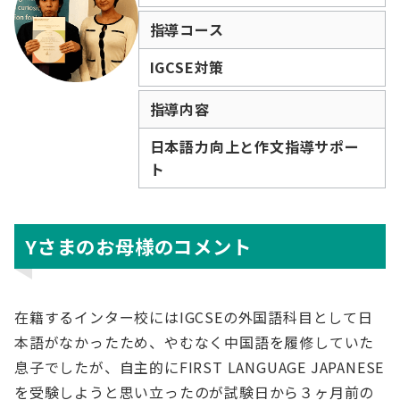
指導コース
IGCSE対策
指導内容
日本語力向上と作文指導サポー
ト
Yさまのお母様のコメント
在籍するインター校にはIGCSEの外国語科目として日
本語がなかったため、やむなく中国語を履修していた
息子でしたが、自主的にFIRST LANGUAGE JAPANESE
を受験しようと思い立ったのが試験日から３ヶ月前の