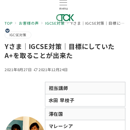
menu
TOP
お客様の声
IGCSE対策
Yさま｜IGCSE対策｜目標にしていたA+を取ることが出来た
IGCSE対策
Yさま｜IGCSE対策｜目標にしていた
A+を取ることが出来た
2021年8月27日
2021年12月24日
担当講師
水田 早枝子
滞在国
マレーシア