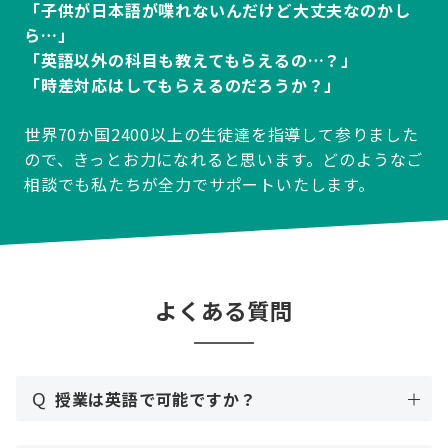
「子供が日本語が喋れないんだけど大丈夫なのかし
ら…」
「英語以外の科目も教えてもらえるの…？」
「時差対応はしてもらえるのだろうか？」
世界70か国2400以上の生徒達を指導して参りました
ので、きっとお力になれると思います。どのようなご
相談でも私たちが全力でサポートいたします。
よくある質問
Q
授業は英語で可能ですか？