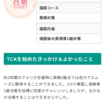
指導コース
英検対策
指導内容
帰国後の英検準1級対策
TCKを始めたきっかけ＆よかったこと
約3年間のアメリカ在留時に英検2級までは自力でスム
ーズに取得することができました。小3で帰国し英検準
1級合格を目標に何度かチャレンジしましたが、なかな
か合格することはできませんでした。