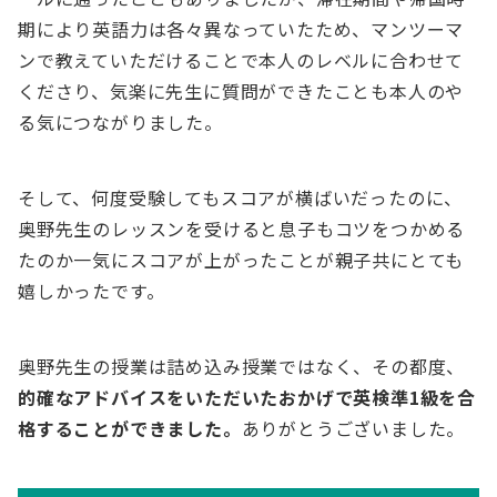
期により英語力は各々異なっていたため、マンツーマ
ンで教えていただけることで本人のレベルに合わせて
くださり、気楽に先生に質問ができたことも本人のや
る気につながりました。
そして、何度受験してもスコアが横ばいだったのに、
奥野先生のレッスンを受けると息子もコツをつかめる
たのか一気にスコアが上がったことが親子共にとても
嬉しかったです。
奥野先生の授業は詰め込み授業ではなく、その都度、
的確なアドバイスをいただいたおかげで英検準1級を合
格することができました。
ありがとうございました。