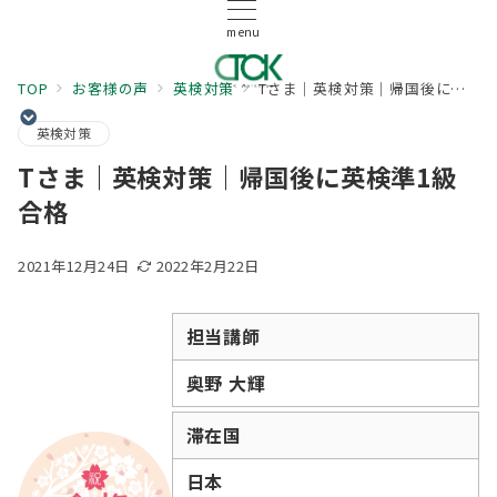
menu
TOP
お客様の声
英検対策
Tさま｜英検対策｜帰国後に英検準1級合格
英検対策
Tさま｜英検対策｜帰国後に英検準1級
合格
2021年12月24日
2022年2月22日
担当講師
奥野 大輝
滞在国
日本