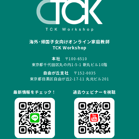
海外･帰国子女向けオンライン家庭教師
TCK Workshop
本社
〒100-6510
東京都千代田区丸の内1-5-1 新丸ビル10階
自由が丘支社
〒152-0035
東京都目黒区自由が丘2-17-11 丸元ビル201
最新情報をチェック！
過去ウェビナーを視聴