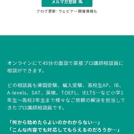
メルマガ登録
ブログ更新･ウェビナー開催情報も
オンラインにて45分の面談で直接プロ講師相談員に
相談ができます。
どの相談員も帰国受験、編入受験、高校生AP、IB、
A-levels、SAT、英検、TOEFL、IELTS…など小学1
年生～高校3年生まで様々なご依頼の解決を担当して
きたプロ講師相談員です。
「何から始めたらよいのかわからない…」
「こんな内容でも対応してもらえるのだろうか…」