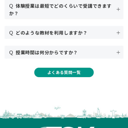
Q
体験授業は最短でどのくらいで受講できます
か？
Q
どのような教材を利用しますか？
Q
授業時間は何分からですか？
よくある質問一覧