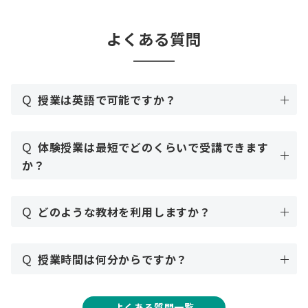
よくある質問
Q
授業は英語で可能ですか？
Q
体験授業は最短でどのくらいで受講できます
か？
Q
どのような教材を利用しますか？
Q
授業時間は何分からですか？
よくある質問一覧