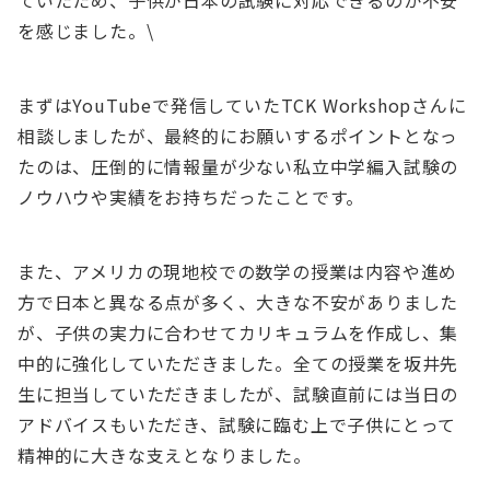
ていたため、子供が日本の試験に対応できるのか不安
を感じました。\
まずはYouTubeで発信していたTCK Workshopさんに
相談しましたが、最終的にお願いするポイントとなっ
たのは、圧倒的に情報量が少ない私立中学編入試験の
ノウハウや実績をお持ちだったことです。
また、アメリカの現地校での数学の授業は内容や進め
方で日本と異なる点が多く、大きな不安がありました
が、子供の実力に合わせてカリキュラムを作成し、集
中的に強化していただきました。全ての授業を坂井先
生に担当していただきましたが、試験直前には当日の
アドバイスもいただき、試験に臨む上で子供にとって
精神的に大きな支えとなりました。