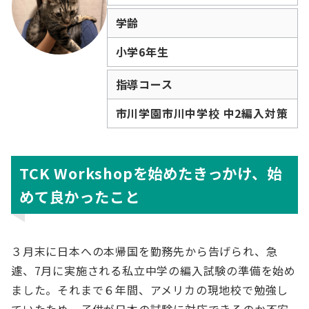
学齢
小学6年生
指導コース
市川学園市川中学校 中2編入対策
TCK Workshopを始めたきっかけ、始
めて良かったこと
３月末に日本への本帰国を勤務先から告げられ、急
遽、7月に実施される私立中学の編入試験の準備を始め
ました。それまで６年間、アメリカの現地校で勉強し