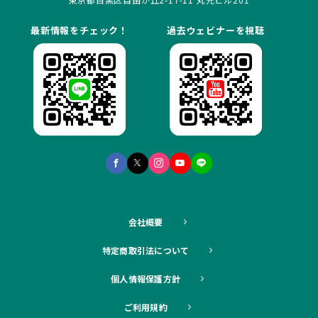
最新情報をチェック！
過去ウェビナーを視聴
会社概要
特定商取引法について
個人情報保護方針
ご利用規約