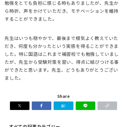
勉強をとても負担に感じる時もありましたが、先生か
ら時折、声をかけていただき、モチベーションを維持
することができました。
先生はいつも穏やかで、最後まで根気よく教えていた
だき、何度も分かったという実感を得ることができま
した。特に国語はこれまで補習校でも勉強していまし
たが、先生から受験対策を習い、得点に結びつける事
ができたと思います。先生、どうもありがとうござい
ました。
Share
す
べ
て
の
すべての記事カテゴリー