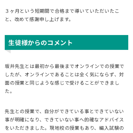
３ヶ月という短期間で合格まで導いていただいたこ
と、改めて感謝申し上げます。
生徒様からのコメント
坂井先生とは最初から最後までオンラインでの授業で
したが、オンラインであることは全く気にならず、対
面の授業と同じような感じで受けることができまし
た。
先生との授業で、自分ができている事とできていない
事が明確になり、できていない事へ的確なアドバイス
をいただきました。現地校の授業もあり、編入試験の