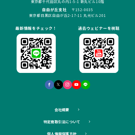
東京都千代田区丸の内1-5-1 新丸ビル10階
自由が丘支社
〒152-0035
東京都目黒区自由が丘2-17-11 丸元ビル201
最新情報をチェック！
過去ウェビナーを視聴
会社概要
特定商取引法について
個人情報保護方針