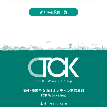
よくある質問一覧
海外･帰国子女向けオンライン家庭教師
TCK Workshop
本社
〒100-6510