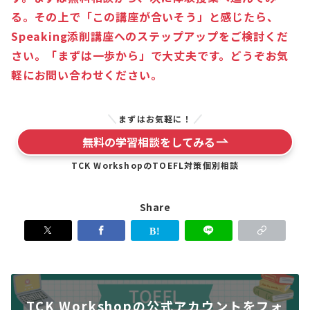
る。その上で「この講座が合いそう」と感じたら、
Speaking添削講座へのステップアップをご検討くだ
さい。「まずは一歩から」で大丈夫です。どうぞお気
軽にお問い合わせください。
まずはお気軽に！
無料の学習相談をしてみる
TCK WorkshopのTOEFL対策個別相談
Share
TCK Workshopの公式アカウントをフォ