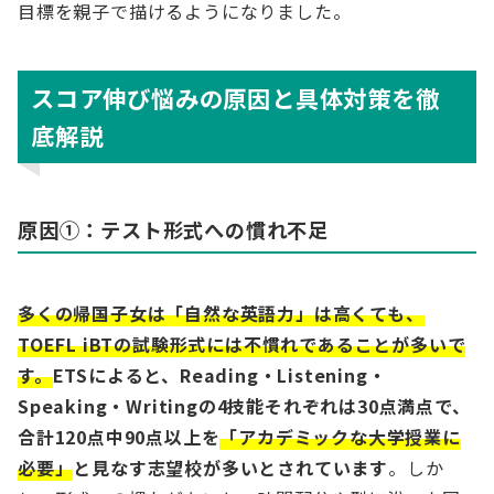
目標を親子で描けるようになりました。
スコア伸び悩みの原因と具体対策を徹
底解説
原因①：テスト形式への慣れ不足
多くの帰国子女は「自然な英語力」は高くても、
TOEFL iBTの試験形式には不慣れであることが多いで
す。
ETSによると、Reading・Listening・
Speaking・Writingの4技能それぞれは30点満点で、
合計120点中90点以上を
「アカデミックな大学授業に
必要」
と見なす志望校が多いとされています
。しか