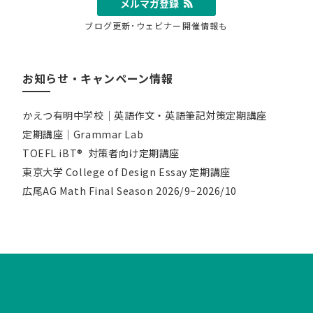
メルマガ登録
ブログ更新･ウェビナー開催情報も
お知らせ・キャンペーン情報
かえつ有明中学校｜英語作文・英語筆記対策定期講座
定期講座｜Grammar Lab
TOEFL iBT® 対策者向け定期講座
東京大学 College of Design Essay 定期講座
広尾AG Math Final Season 2026/9~2026/10