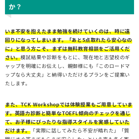
か？
いま不安を抱えたまま勉強を続けていくのは、時に遠
回りになってしまいます。「あと5点取れたら安心なの
に」と思う方こそ、まずは無料教育相談をご活用くだ
さい。
模試結果や診断をもとに、現在地と志望校のギ
ャップを明確にお伝えし、親御様にも「このロードマ
ップなら大丈夫」と納得いただけるプランをご提案い
たします。
また、TCK Workshopでは体験授業もご用意していま
す。英語力診断と簡単なTOEFL傾向のチェックを通じ
て、お子様にぴったりな指導スタイルを実感していた
だけます。
「実際に話してみたら不安が晴れた」「質