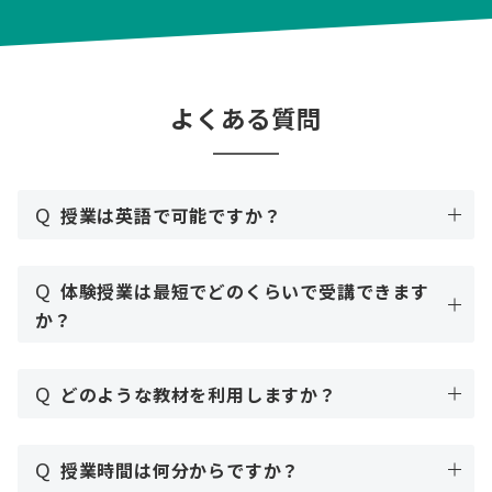
よくある質問
Q
授業は英語で可能ですか？
Q
体験授業は最短でどのくらいで受講できます
か？
Q
どのような教材を利用しますか？
Q
授業時間は何分からですか？