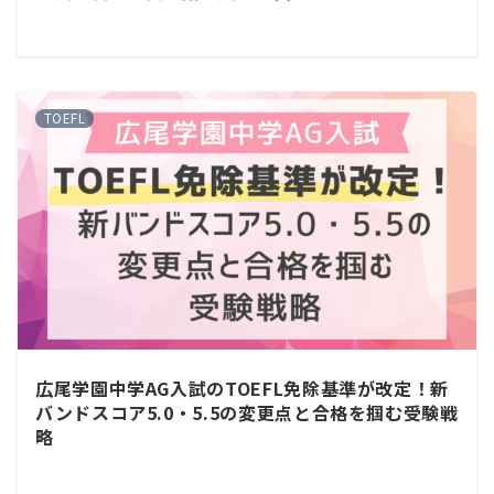
TOEFL
広尾学園中学AG入試のTOEFL免除基準が改定！新
バンドスコア5.0・5.5の変更点と合格を掴む受験戦
略