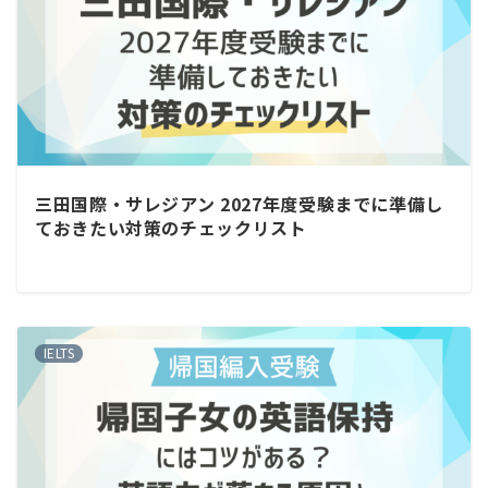
三田国際・サレジアン 2027年度受験までに準備し
ておきたい対策のチェックリスト
IELTS