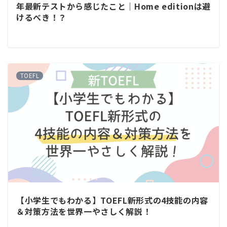
年最新テストから感じたこと｜Home editionは避
けるべき！？
TOEFL
【小学生でもわかる】TOEFL新形式の4技能の内容
＆対策方法を世界一やさしく解説！