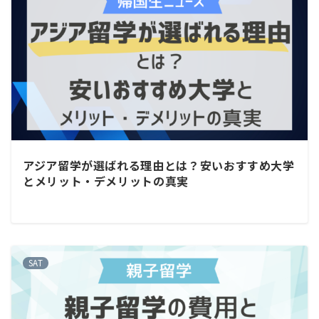
アジア留学が選ばれる理由とは？安いおすすめ大学
とメリット・デメリットの真実
SAT