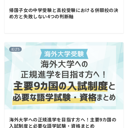
帰国子女の中学受験と高校受験における併願校の決
め方と失敗しない4つの判断軸
IELTS
海外大学への正規進学を目指す方へ！主要9カ国の
入試制度と必要な語学試験・資格まとめ