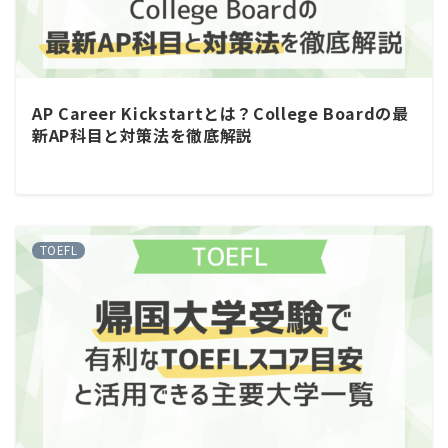
AP Career Kickstartとは？College Boardの最
新AP科目と対策法を徹底解説
TOEFL