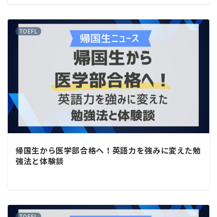
TOEFL
帰国生から医学部合格へ！英語力を強みに変えた勉
強法と体験談
TOEFL