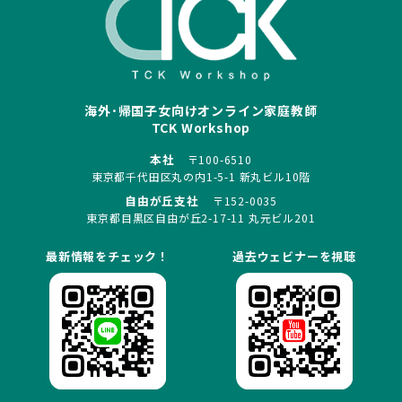
海外･帰国子女向けオンライン家庭教師
TCK Workshop
本社
〒100-6510
東京都千代田区丸の内1-5-1 新丸ビル10階
自由が丘支社
〒152-0035
東京都目黒区自由が丘2-17-11 丸元ビル201
最新情報をチェック！
過去ウェビナーを視聴