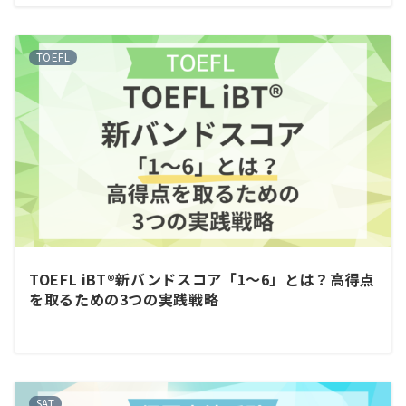
TOEFL
TOEFL iBT®新バンドスコア「1〜6」とは？高得点
を取るための3つの実践戦略
SAT