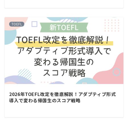
TOEFL
2026年TOEFL改定を徹底解説！アダプティブ形式
導入で変わる帰国生のスコア戦略