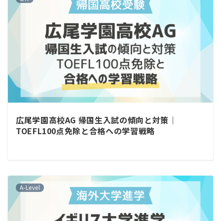
広尾学園高校AG 帰国生入試の傾向と対策｜
TOEFL100点免除と合格への学習戦略
A-Level