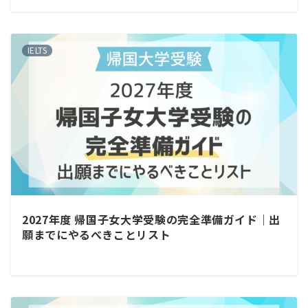
IELTS
2027年度 帰国子女大学受験の完全準備ガイド｜出
願までにやるべきことリスト