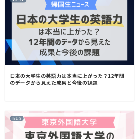
日本の大学生の英語力は本当に上がった？12年間
のデータから見えた成果と今後の課題
IELTS