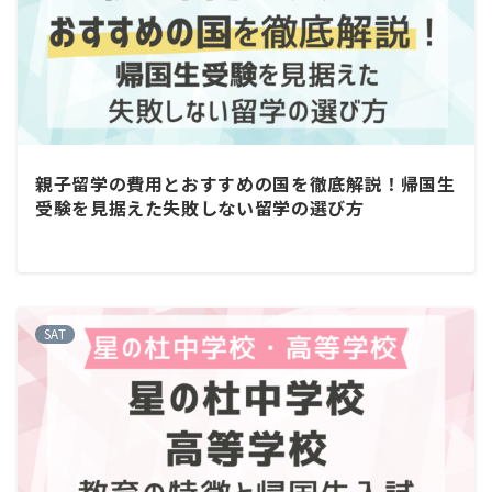
親子留学の費用とおすすめの国を徹底解説！帰国生
受験を見据えた失敗しない留学の選び方
SAT