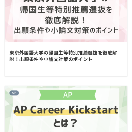
東京外国語大学の帰国生等特別推薦選抜を徹底解
説！出願条件や小論文対策のポイント
AP