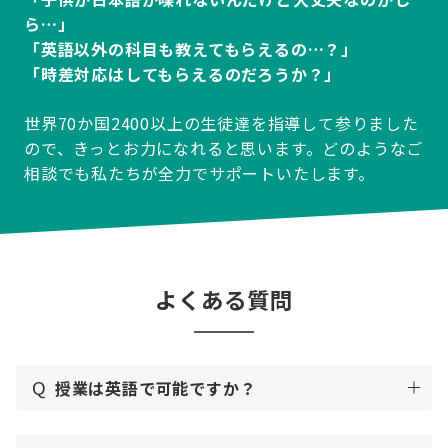
ら…」
「英語以外の科目も教えてもらえるの…？」
「時差対応はしてもらえるのだろうか？」
世界70か国2400以上の生徒達を指導して参りました
ので、きっとお力になれると思います。どのようなご
相談でも私たちが全力でサポートいたします。
よくある質問
Q
授業は英語で可能ですか？