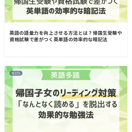
英語の語彙力を向上させる方法とは？帰国生受験や
資格試験で差がつく英単語の効率的な暗記法
IELTS