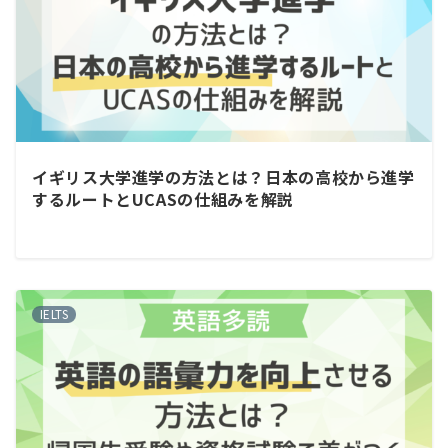
イギリス大学進学の方法とは？日本の高校から進学
するルートとUCASの仕組みを解説
IELTS