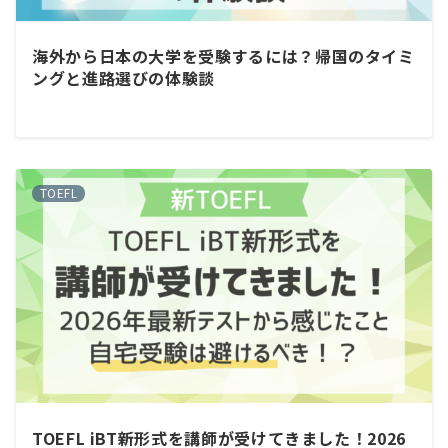
海外から日本の大学を受験するには？帰国のタイミ
ングと進路選びの体験談
TOEFL
TOEFL iBT新形式を講師が受けてきました！2026