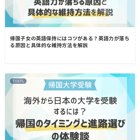
帰国子女の英語保持にはコツがある？英語力が落ち
る原因と具体的な維持方法を解説
TOEFL