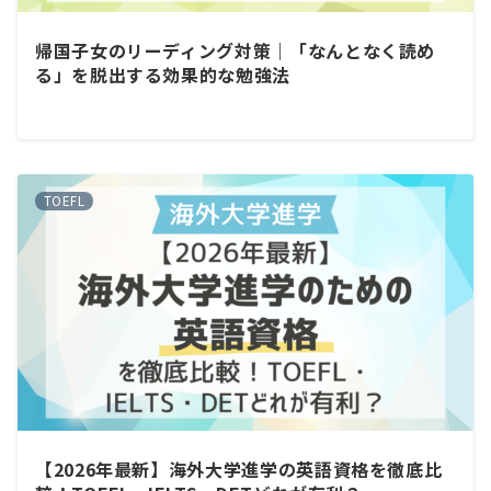
帰国子女のリーディング対策｜「なんとなく読め
る」を脱出する効果的な勉強法
TOEFL
【2026年最新】海外大学進学の英語資格を徹底比