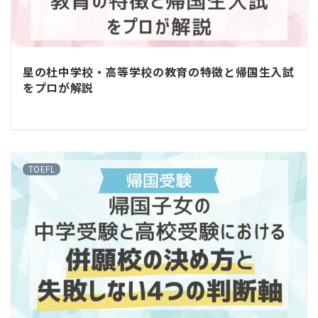
星の杜中学校・高等学校の教育の特徴と帰国生入試
をプロが解説
TOEFL