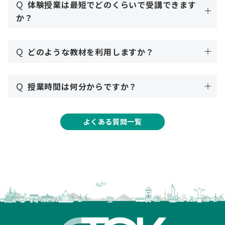
Q
体験授業は最短でどのくらいで受講できます
か？
Q
どのような教材を利用しますか？
Q
授業時間は何分からですか？
よくある質問一覧