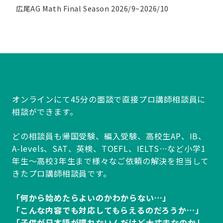
広尾AG Math Final Season 2026/9~2026/10
オンラインにて45分の面談で直接プロ講師相談員に
相談ができます。
どの相談員も帰国受験、編入受験、高校生AP、IB、
A-levels、SAT、英検、TOEFL、IELTS…など小学1
年生～高校3年生まで様々なご依頼の解決を担当して
きたプロ講師相談員です。
「何から始めたらよいのかわからない…」
「こんな内容でも対応してもらえるのだろうか…」
「子供が日本語が喋れないんだけど大丈夫なのかし