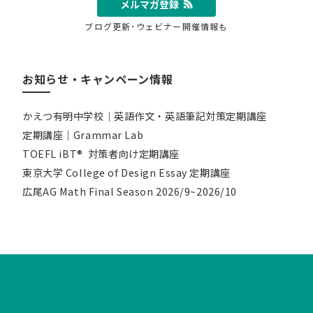
メルマガ登録
ブログ更新･ウェビナー開催情報も
お知らせ・キャンペーン情報
かえつ有明中学校｜英語作文・英語筆記対策定期講座
定期講座｜Grammar Lab
TOEFL iBT® 対策者向け定期講座
東京大学 College of Design Essay 定期講座
広尾AG Math Final Season 2026/9~2026/10