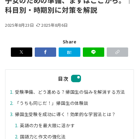
子女のための準備、まずはここから。｜
科目別・時期別に対策を解説
2025年8月23日
2025年8月6日
Share
目次
受験準備、どう進める？帰国生の悩みを解消する方法
「うちも同じだ！」帰国生の体験談
帰国生受験を成功に導く！効果的な学習法とは？
英語の力を最大限に活かす
国語力と作文の強化法