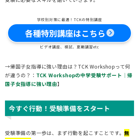
学校別対策に最適！TCKの特別講座
各種特別講座はこちら
ビデオ講座、模試、夏期講習etc
→帰国子女指導に強い理由は？TCK Workshopって何
が違うの？：
TCK Workshopの中学受験サポート｜帰
国子女指導に強い理由
】
今すぐ行動！受験準備をスタート
受験準備の第一歩は、まず行動を起こすことです。
無