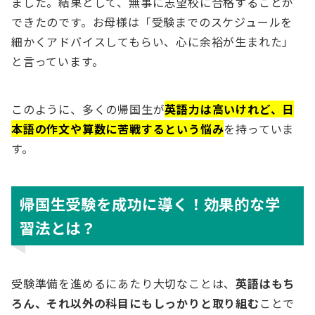
ました。結果として、無事に志望校に合格することが
できたのです。お母様は「受験までのスケジュールを
細かくアドバイスしてもらい、心に余裕が生まれた」
と言っています。
このように、多くの帰国生が
英語力は高いけれど、日
本語の作文や算数に苦戦するという悩み
を持っていま
す。
帰国生受験を成功に導く！効果的な学
習法とは？
受験準備を進めるにあたり大切なことは、
英語はもち
ろん、それ以外の科目にもしっかりと取り組む
ことで