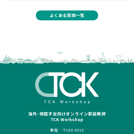
よくある質問一覧
海外･帰国子女向けオンライン家庭教師
TCK Workshop
本社
〒100-6510