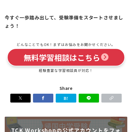
今すぐ一歩踏み出して、受験準備をスタートさせまし
ょう！
どんなことでもOK！まずはお悩みをお聞かせください。
無料学習相談はこちら
経験豊富な学習相談員が対応！
Share
TCK Workshopの公式アカウントをフォ