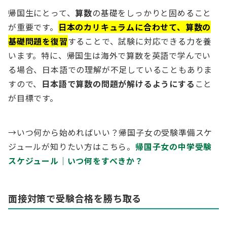
帰国生にとって、
算数
の基礎をしっかりと固めること
が重要です。
日本のカリキュラムに合わせて、算数の
基礎問題を復習
することで、試験に対応できる力を養
います。特に、帰国生は海外で算数を英語で学んでい
る場合、日本語での理解が不足していることもありま
すので、
日本語で算数の問題が解けるようにする
こと
が目標です。
→いつ何から始めればいい？帰国子女の受験準備スケ
ジュールが知りたい方はこちら。
帰国子女の中学受験
スケジュール｜いつ何をすべきか？
面接対策で受験合格を勝ち取る