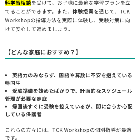
料
学習
相談
を受けて、お子様に最適な学習プランを立
てることができます。また、
体験授業
を通じて、TCK
Workshopの指導方法を実際に体験し、受験対策に向
けて安心して進めましょう。
【どんな家庭におすすめ？】
英語力のみならず、国語や算数に不安を抱えている
帰国生
受験準備を始めたばかりで、計画的なスケジュール
管理が必要な家庭
帰国後すぐに受験を控えているが、間に合うか心配
している保護者
これらの方々には、TCK Workshopの個別指導が最適
です。