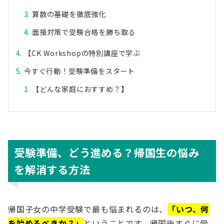
算数の基礎を徹底強化
面接対策で受験合格を勝ち取る
【CK Workshopの特別講座で学ぶ
今すぐ行動！受験準備をスタート
【どんな家庭におすすめ？】
受験準備、どう進める？帰国生の悩み
を解消する方法
帰国子女の中学受験で最も悩まれるのは、
「いつ、何
を始めるべきか？」
ということです。帰国後すぐに受