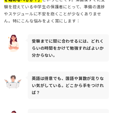
験を控えている中学生の保護者にとって、準備の進捗
やスケジュールに不安を抱くことが少なくありませ
ん。特にこんな悩みをよく耳にします：
受験までに間に合わせるには、どれく
らいの時間をかけて勉強すればよいか
分からない。
英語は得意でも、国語や算数が足りな
い気がしている。どこから手をつけれ
ば？