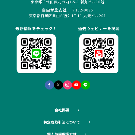
東京都千代田区丸の内1-5-1 新丸ビル10階
自由が丘支社
〒152-0035
東京都目黒区自由が丘2-17-11 丸元ビル201
最新情報をチェック！
過去ウェビナーを視聴
会社概要
特定商取引法について
個人情報保護方針