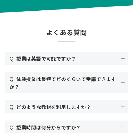
よくある質問
Q
授業は英語で可能ですか？
Q
体験授業は最短でどのくらいで受講できます
か？
Q
どのような教材を利用しますか？
Q
授業時間は何分からですか？