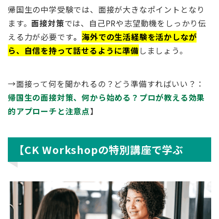
帰国生の中学受験では、面接が大きなポイントとなり
ます。
面接対策
では、自己PRや志望動機をしっかり伝
える力が必要です
。
海外での生活経験を活かしなが
ら、自信を持って話せるように準備
しましょう。
→面接って何を聞かれるの？どう準備すればいい？：
帰国生の面接対策、何から始める？プロが教える効果
的アプローチと注意点
】
【CK Workshopの特別講座で学ぶ