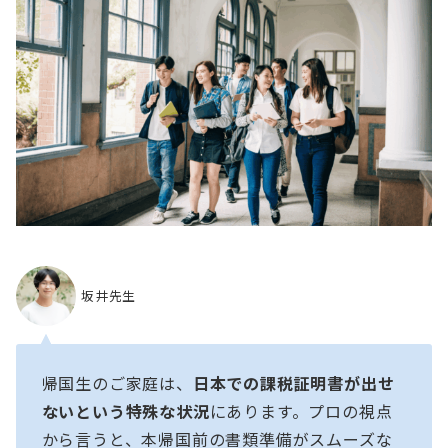
坂井先生
帰国生のご家庭は、
日本での課税証明書が出せ
ないという特殊な状況
にあります。プロの視点
から言うと、本帰国前の書類準備がスムーズな