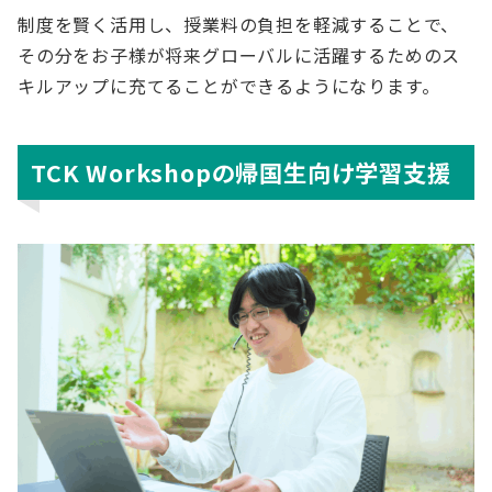
制度を賢く活用し、授業料の負担を軽減することで、
その分をお子様が将来グローバルに活躍するためのス
キルアップに充てることができるようになります。
TCK Workshopの帰国生向け学習支援