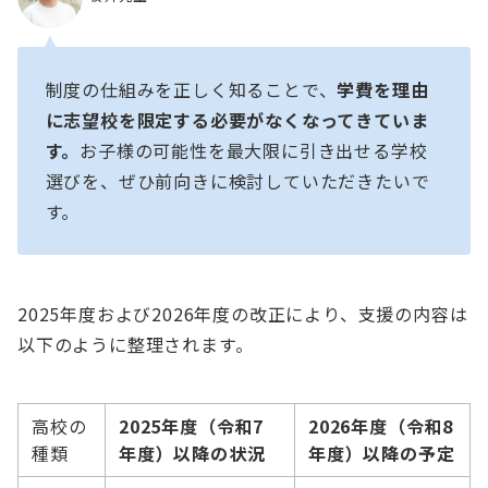
制度の仕組みを正しく知ることで、
学費を理由
に志望校を限定する必要がなくなってきていま
す。
お子様の可能性を最大限に引き出せる学校
選びを、ぜひ前向きに検討していただきたいで
す。
2025年度および2026年度の改正により、支援の内容は
以下のように整理されます。
高校の
2025年度（令和7
2026年度（令和8
種類
年度）以降の状況
年度）以降の予定