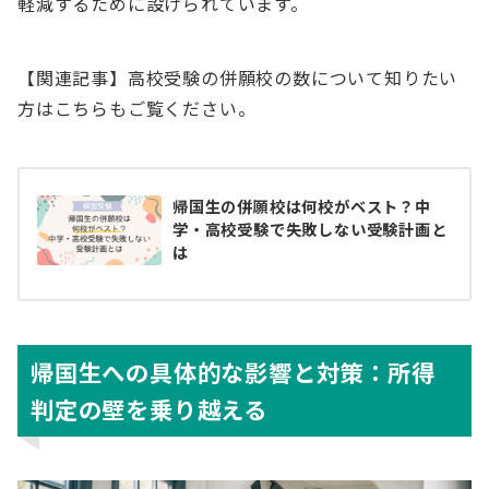
軽減するために設けられています。
【関連記事】高校受験の併願校の数について知りたい
方はこちらもご覧ください。
帰国生の併願校は何校がベスト？中
学・高校受験で失敗しない受験計画と
は
帰国生への具体的な影響と対策：所得
判定の壁を乗り越える