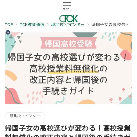
menu
TOP
TCK教育通信
現地校・インター
帰国子女の高校選びが変わる！高校授業料無償化の改正内容と帰国後の手続きガイド
現地校・インター
帰国子女の高校選びが変わる！高校授業