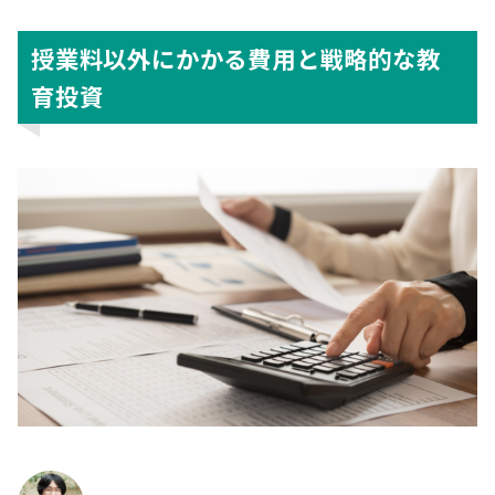
授業料以外にかかる費用と戦略的な教
育投資