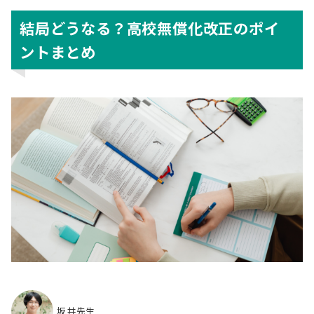
結局どうなる？高校無償化改正のポイ
ントまとめ
坂井先生