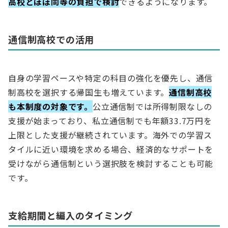
高校とほぼ同等の負担で検討
できるようになります。
通信制高校での活用
自身の学習ペースや特定の科目の強化を優先し、通信
制高校を選択する帰国生も増えています。
通信制高校
も本制度の対象です。
公立通信制では所得制限なしの
支援が始まっており、私立通信制でも年額33.7万円を
上限とした支援が継続されています。海外での学習ス
タイルに近い環境を求める場合、経済的なサポートを
受けながら通信制という選択肢を検討することも可能
です。
支給期間と編入のタイミング