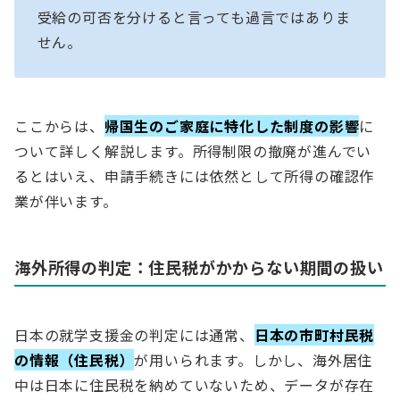
受給の可否を分けると言っても過言ではありま
せん。
ここからは、
帰国生のご家庭に特化した制度の影響
に
ついて詳しく解説します。所得制限の撤廃が進んでい
るとはいえ、申請手続きには依然として所得の確認作
業が伴います。
海外所得の判定：住民税がかからない期間の扱い
日本の就学支援金の判定には通常、
日本の市町村民税
の情報（住民税）
が用いられます。しかし、海外居住
中は日本に住民税を納めていないため、データが存在