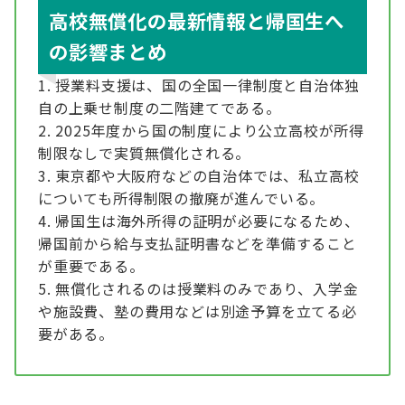
高校無償化の最新情報と帰国生へ
の影響まとめ
授業料支援は、国の全国一律制度と自治体独
自の上乗せ制度の二階建てである。
2025年度から国の制度により公立高校が所得
制限なしで実質無償化される。
東京都や大阪府などの自治体では、私立高校
についても所得制限の撤廃が進んでいる。
帰国生は海外所得の証明が必要になるため、
帰国前から給与支払証明書などを準備すること
が重要である。
無償化されるのは授業料のみであり、入学金
や施設費、塾の費用などは別途予算を立てる必
要がある。