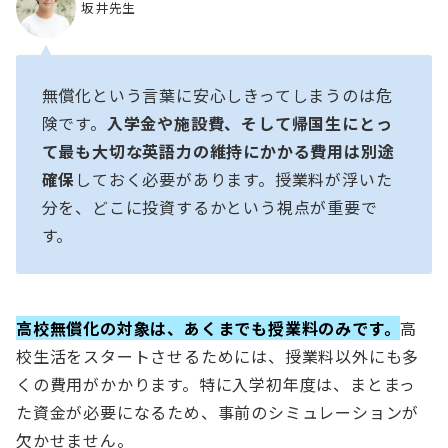
坂井先生
無償化という言葉に安心しきってしまうのは危
険です。
入学金や施設費、そして帰国生にとっ
て最も大切な英語力の維持にかかる費用は別途
確保
しておく必要があります。授業料が浮いた
分を、どこに投資するかという視点が重要で
す。
高校無償化の対象は、あくまでも授業料のみです。
高
校生活をスタートさせるためには、授業料以外にも多
くの費用がかかります。特に入学初年度は、まとまっ
た資金が必要になるため、事前のシミュレーションが
欠かせません。