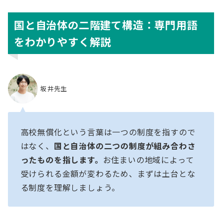
国と自治体の二階建て構造：専門用語
をわかりやすく解説
坂井先生
高校無償化という言葉は一つの制度を指すので
はなく、
国と自治体の二つの制度が組み合わさ
ったものを指します。
お住まいの地域によって
受けられる金額が変わるため、まずは土台とな
る制度を理解しましょう。