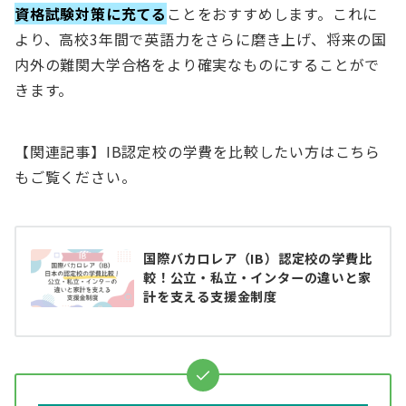
資格試験対策に充てる
ことをおすすめします。これに
より、高校3年間で英語力をさらに磨き上げ、将来の国
内外の難関大学合格をより確実なものにすることがで
きます。
【関連記事】IB認定校の学費を比較したい方はこちら
もご覧ください。
国際バカロレア（IB）認定校の学費比
較！公立・私立・インターの違いと家
計を支える支援金制度