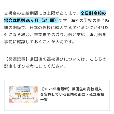
支援金の支給期間には上限があります。
全日制高校の
場合は原則36ヶ月（3年間）
です。海外の学校の修了時
期の関係で、日本の高校に編入するタイミングが4月以
外になる場合、卒業までの残り月数と支給上限月数を
事前に確認しておくことが大切です。
【関連記事】帰国後の高校選びについては、こちらの
記事もぜひ参考にしてください。
【2025年度最新】帰国生の高校編入
を実施している都内の都立・私立高校
一覧