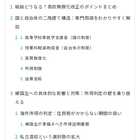
結局どうなる？高校無償化改正のポイントまとめ
国と自治体の二階建て構造：専門用語をわかりやすく解
説
高等学校等就学支援金（国の制度）
授業料軽減助成金（自治体の制度）
実質無償化
所得制限
加算支給
帰国生への具体的な影響と対策：所得判定の壁を乗り越
える
海外所得の判定：住民税がかからない期間の扱い
帰国生が準備すべき所得証明書類
私立高校という選択肢の拡大