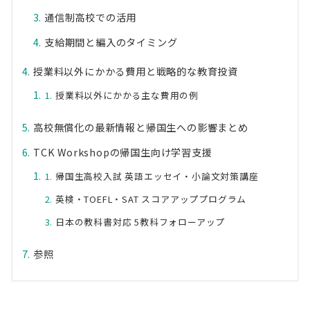
通信制高校での活用
支給期間と編入のタイミング
授業料以外にかかる費用と戦略的な教育投資
授業料以外にかかる主な費用の例
高校無償化の最新情報と帰国生への影響まとめ
TCK Workshopの帰国生向け学習支援
帰国生高校入試 英語エッセイ・小論文対策講座
英検・TOEFL・SAT スコアアッププログラム
日本の教科書対応 5教科フォローアップ
参照