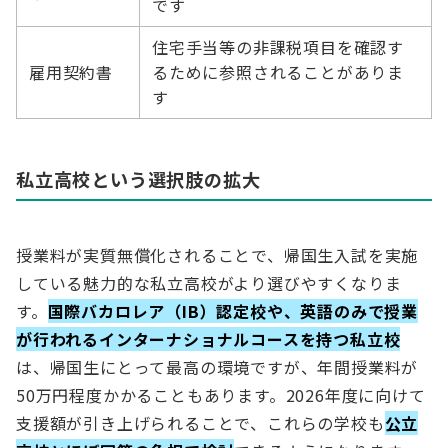
です
住宅手当等の非課税項目を確認す
雇用契約書
るために参照されることがありま
す
私立高校という選択肢の拡大
授業料が実質無償化されることで、帰国生入試を実施
している魅力的な私立高校がより選びやすくなりま
す。
国際バカロレア（IB）認定校や、英語のみで授業
が行われるインターナショナルコースを持つ私立校
は、帰国生にとって最高の環境ですが、年間授業料が
50万円程度かかることもあります。2026年度に向けて
支援額が引き上げられることで、これらの学校も
公立