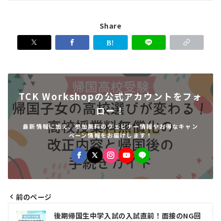
Share
TCK Workshopの公式アカウントをフォ
ロー！
最新情報に加え、参加無料のウェビナー情報やお得なキャン
ペーン情報をお届けします！
前のページ
投
後期帰国生中学入試の入試直前！面接のNG回