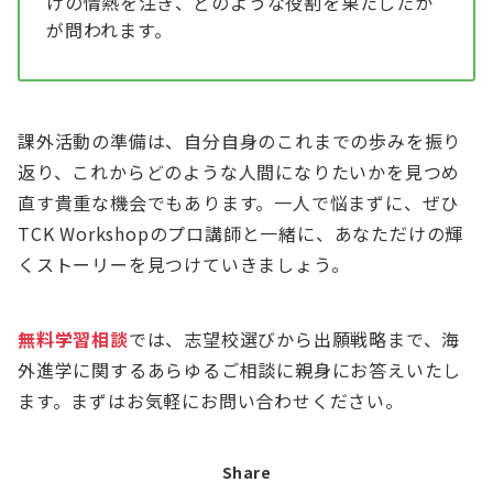
けの情熱を注ぎ、どのような役割を果たしたか
が問われます。
課外活動の準備は、自分自身のこれまでの歩みを振り
返り、これからどのような人間になりたいかを見つめ
直す貴重な機会でもあります。一人で悩まずに、ぜひ
TCK Workshopのプロ講師と一緒に、あなただけの輝
くストーリーを見つけていきましょう。
無料学習相談
では、志望校選びから出願戦略まで、海
外進学に関するあらゆるご相談に親身にお答えいたし
ます。まずはお気軽にお問い合わせください。
Share