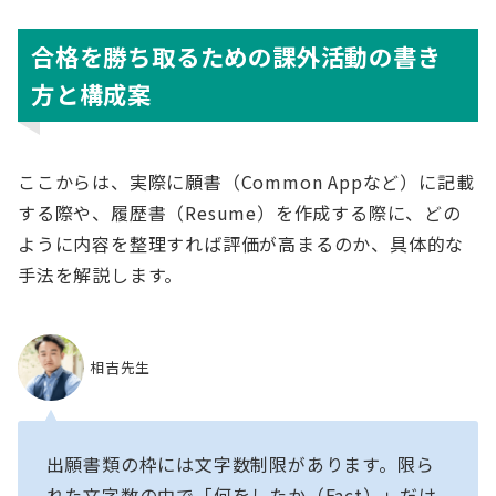
合格を勝ち取るための課外活動の書き
方と構成案
ここからは、実際に願書（Common Appなど）に記載
する際や、履歴書（Resume）を作成する際に、どの
ように内容を整理すれば評価が高まるのか、具体的な
手法を解説します。
相吉先生
出願書類の枠には文字数制限があります。限ら
れた文字数の中で「何をしたか（Fact）」だけ