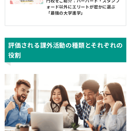
門校をご紹介：ハーバード・スタンフ
ォード以外にエリートが密かに選ぶ
「最強の大学進学」
評価される課外活動の種類とそれぞれの
役割