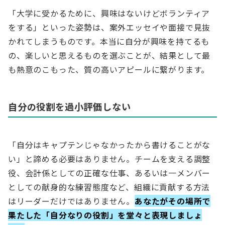
「大学に受かるために、興味はないけどボランティア
をする」といった姿勢は、案外エッセイや面接で見抜
かれてしまうものです。本当に自分が興味を持てるも
の、楽しいと思えるものを選ぶことが、結果として最
も熱意のこもった、質の高いアピールに繋がります。
自分の役割を過小評価しない
「自分はキャプテンじゃなかったから書けることがな
い」と諦める必要はありません。チームを支える調整
役、会計係としての正確な仕事、あるいは一メンバー
としての献身的な練習態度など、組織に貢献する方法
はリーダーだけではありません。
あなたがその場所で
果たした「自分なりの役割」を堂々と表現しましょ