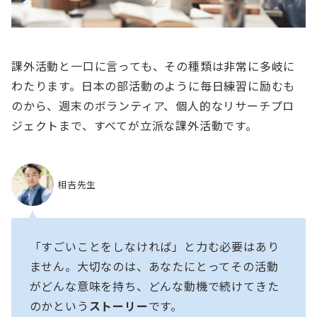
課外活動と一口に言っても、その種類は非常に多岐に
わたります。日本の部活動のように毎日練習に励むも
のから、週末のボランティア、個人的なリサーチプロ
ジェクトまで、すべてが立派な課外活動です。
相吉先生
「すごいことをしなければ」と力む必要はあり
ません。大切なのは、あなたにとってその活動
がどんな意味を持ち、どんな動機で続けてきた
のかという
ストーリー
です。