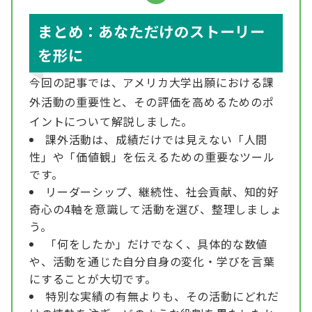
まとめ：あなただけのストーリー
を形に
今回の記事では、アメリカ大学出願における課
外活動の重要性と、その評価を高めるためのポ
イントについて解説しました。
課外活動は、成績だけでは見えない「人間
性」や「価値観」を伝えるための重要なツール
です。
リーダーシップ、継続性、社会貢献、知的好
奇心の4軸を意識して活動を選び、整理しましょ
う。
「何をしたか」だけでなく、具体的な数値
や、活動を通じた自分自身の変化・学びを言葉
にすることが大切です。
特別な実績の有無よりも、その活動にどれだ