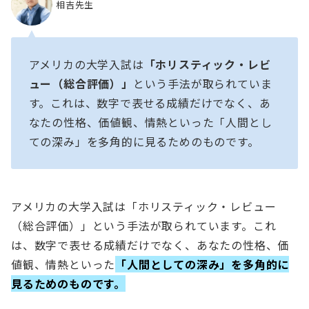
相吉先生
アメリカの大学入試は
「ホリスティック・レビ
ュー（総合評価）」
という手法が取られていま
す。これは、数字で表せる成績だけでなく、あ
なたの性格、価値観、情熱といった「人間とし
ての深み」を多角的に見るためのものです。
アメリカの大学入試は「ホリスティック・レビュー
（総合評価）」という手法が取られています。これ
は、数字で表せる成績だけでなく、あなたの性格、価
値観、情熱といった
「人間としての深み」を多角的に
見るためのものです。