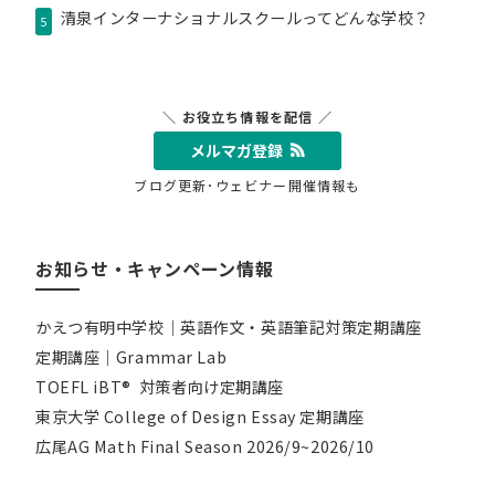
清泉インターナショナルスクールってどんな学校？
5
＼ お役立ち情報を配信 ／
メルマガ登録
ブログ更新･ウェビナー開催情報も
お知らせ・キャンペーン情報
かえつ有明中学校｜英語作文・英語筆記対策定期講座
定期講座｜Grammar Lab
TOEFL iBT® 対策者向け定期講座
東京大学 College of Design Essay 定期講座
広尾AG Math Final Season 2026/9~2026/10