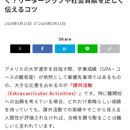
く？リーダーシップや社会貢献を正しく
伝えるコツ
2026年5月13日
2026年5月13日
Share
アメリカの大学進学を目指す際、学業成績（GPA・コ
ースの難易度）が依然として最優先事項ではあるもの
の、大きな比重を占めるのが
「課外活動
（Extracurricular Activities）」
です。特に難関校
への出願を考えている場合、どれだけ素晴らしい成績
を持っていても、課外活動での実績やそこから見える
人間性が評価されなければ、合格を勝ち取ることは難
しいと言われています。