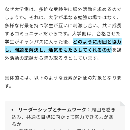
なぜ大学側は、多忙な受験生に課外活動を求めるので
しょうか。それは、大学が単なる勉強の場ではなく、
多様な背景を持つ学生が互いに刺激し合い、共に成長
するコミュニティだからです。大学側は、合格させた
学生がキャンパスに入った後、
どのように周囲と協力
し、問題を解決し、活気をもたらしてくれるのか
を課
外活動の記録から読み取ろうとしています。
具体的には、以下のような要素が評価の対象となりま
す。
リーダーシップとチームワーク
：周囲を巻き
込み、共通の目標に向かって努力できる力があ
るか。