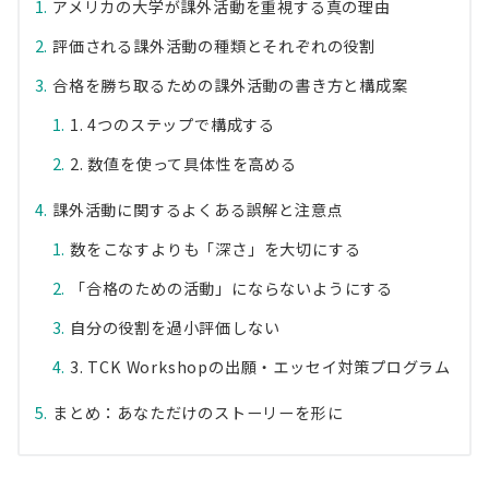
アメリカの大学が課外活動を重視する真の理由
評価される課外活動の種類とそれぞれの役割
合格を勝ち取るための課外活動の書き方と構成案
1. 4つのステップで構成する
2. 数値を使って具体性を高める
課外活動に関するよくある誤解と注意点
数をこなすよりも「深さ」を大切にする
「合格のための活動」にならないようにする
自分の役割を過小評価しない
3. TCK Workshopの出願・エッセイ対策プログラム
まとめ：あなただけのストーリーを形に