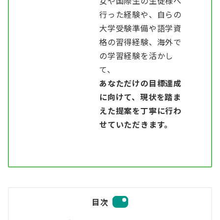
女や国際生の生徒様へ
行った経験や、自らの
大学受験準備や語学資
格の習得経験、海外で
の学習経験を活かし
て、
あなただけの目標達成
に向けて、現状を踏ま
えた提案を丁寧に行わ
せていただきます。
目次