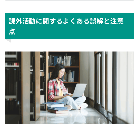
課外活動に関するよくある誤解と注意
点