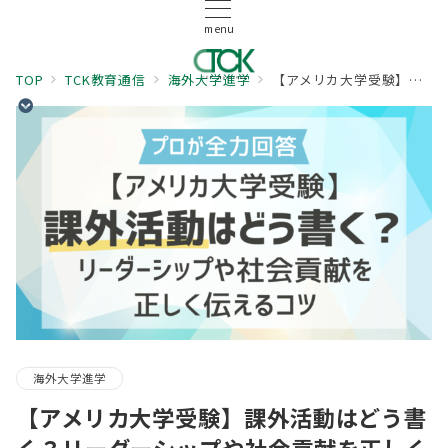
menu
TOP
TCK教育通信
海外大学進学
【アメリカ大学受験】課外活動はどう書く？リーダーシップや社会貢献を正しく伝えるコツ
海外大学進学
【アメリカ大学受験】課外活動はどう書