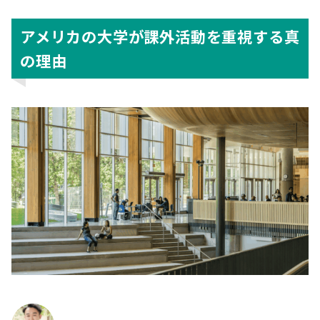
アメリカの大学が課外活動を重視する真
の理由