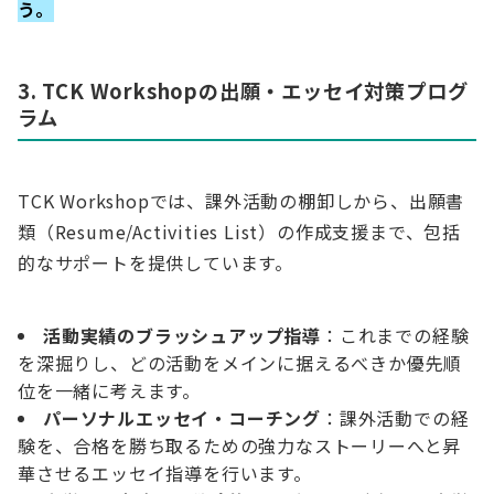
う。
3. TCK Workshopの出願・エッセイ対策プログ
ラム
TCK Workshopでは、課外活動の棚卸しから、出願書
類（Resume/Activities List）の作成支援まで、包括
的なサポートを提供しています。
活動実績のブラッシュアップ指導
：これまでの経験
を深掘りし、どの活動をメインに据えるべきか優先順
位を一緒に考えます。
パーソナルエッセイ・コーチング
：課外活動での経
験を、合格を勝ち取るための強力なストーリーへと昇
華させるエッセイ指導を行います。