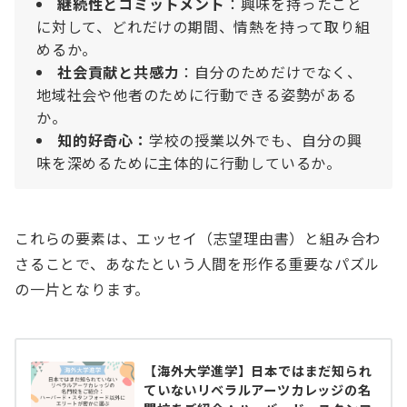
継続性とコミットメント
：興味を持ったこと
に対して、どれだけの期間、情熱を持って取り組
めるか。
社会貢献と共感力
：自分のためだけでなく、
地域社会や他者のために行動できる姿勢がある
か。
知的好奇心：
学校の授業以外でも、自分の興
味を深めるために主体的に行動しているか。
これらの要素は、エッセイ（志望理由書）と組み合わ
さることで、あなたという人間を形作る重要なパズル
の一片となります。
【海外大学進学】日本ではまだ知られ
ていないリベラルアーツカレッジの名