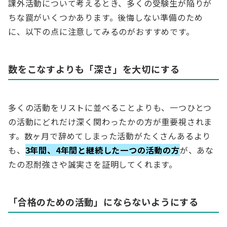
課外活動について考えるとき、多くの受験生が陥りが
ちな罠がいくつかあります。後悔しない準備のため
に、以下の点に注意してみるのがおすすめです。
数をこなすよりも「深さ」を大切にする
多くの活動をリストに並べることよりも、一つひとつ
の活動にどれだけ深く関わったかの方が重要視されま
す。数ヶ月で辞めてしまった活動がたくさんあるより
も、
3年間、4年間と継続した一つの活動の方
が、あな
たの忍耐強さや誠実さを証明してくれます。
「合格のための活動」にならないようにする