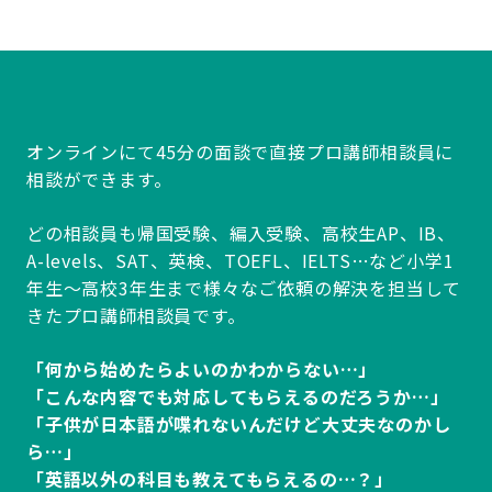
オンラインにて45分の面談で直接プロ講師相談員に
相談ができます。
どの相談員も帰国受験、編入受験、高校生AP、IB、
A-levels、SAT、英検、TOEFL、IELTS…など小学1
年生～高校3年生まで様々なご依頼の解決を担当して
きたプロ講師相談員です。
「何から始めたらよいのかわからない…」
「こんな内容でも対応してもらえるのだろうか…」
「子供が日本語が喋れないんだけど大丈夫なのかし
ら…」
「英語以外の科目も教えてもらえるの…？」