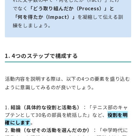
でなく
「どう取り組んだか（Process）」と
「何を得たか（Impact）」
を凝縮して伝える訓
練をしましょう。
1. 4つのステップで構成する
活動内容を説明する際は、以下の4つの要素を盛り込む
ように意識してみるのが良いでしょう。
結論（具体的な役割と活動名）
：「テニス部のキャ
プテンとして30名の部員を統括した」など、
役割を明
確にします
。
動機（なぜその活動を選んだのか）
：「中学時代に