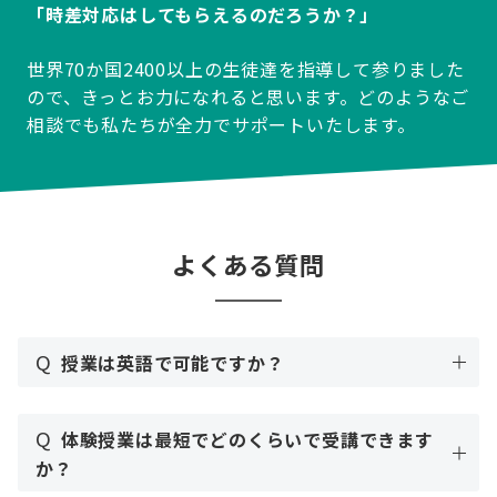
「時差対応はしてもらえるのだろうか？」
世界70か国2400以上の生徒達を指導して参りました
ので、きっとお力になれると思います。どのようなご
相談でも私たちが全力でサポートいたします。
よくある質問
Q
授業は英語で可能ですか？
Q
体験授業は最短でどのくらいで受講できます
か？