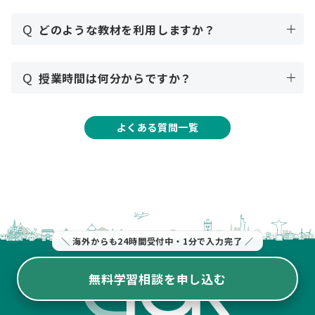
Q
どのような教材を利用しますか？
Q
授業時間は何分からですか？
よくある質問一覧
＼ 海外からも24時間受付中・1分で入力完了 ／
無料学習相談を申し込む