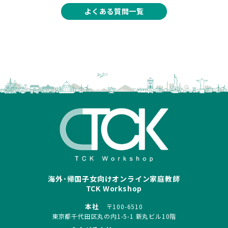
よくある質問一覧
海外･帰国子女向けオンライン家庭教師
TCK Workshop
本社
〒100-6510
東京都千代田区丸の内1-5-1 新丸ビル10階