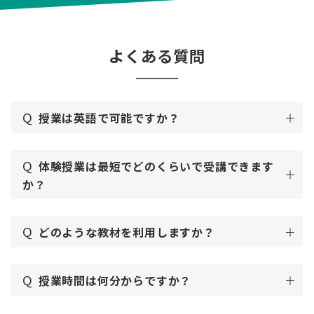
よくある質問
Q
授業は英語で可能ですか？
Q
体験授業は最短でどのくらいで受講できます
か？
Q
どのような教材を利用しますか？
Q
授業時間は何分からですか？