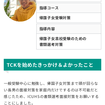
指導コース
帰国子女受験対策
指導内容
帰国子女高校受験のための
書類選考対策
TCKを始めたきっかけ＆よかったこと
一般受験中心に勉強し、帰国子女対策まで頭が回らな
い長男の面接対策を家庭内だけでするのは不可能だと
感じたため、ICUHSの書類選考面接対策をお願いする
ことにしました。