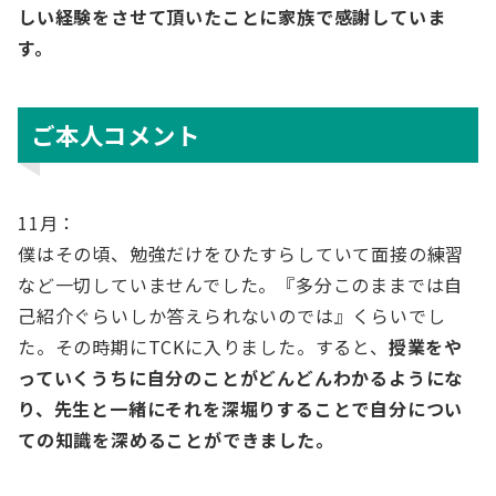
しい経験をさせて頂いたことに家族で感謝していま
す。
ご本人コメント
11月：
僕はその頃、勉強だけをひたすらしていて面接の練習
など一切していませんでした。『多分このままでは自
己紹介ぐらいしか答えられないのでは』くらいでし
た。その時期にTCKに入りました。すると、
授業をや
っていくうちに自分のことがどんどんわかるようにな
り、先生と一緒にそれを深堀りすることで自分につい
ての知識を深めることができました。