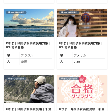
帰国子女高校受験
帰国子女高校受験
Rさま｜帰国子女高校受験対策｜
Iさま｜帰国子女高校受験対策｜
ICU高校合格
ICU高校合格
ブラジル
アメリカ
瀧澤
古閑
帰国子女高校受験
帰国子女高校受験
Kさま｜帰国子女高校受験｜千葉
Hさま｜帰国子女高校受験｜都立