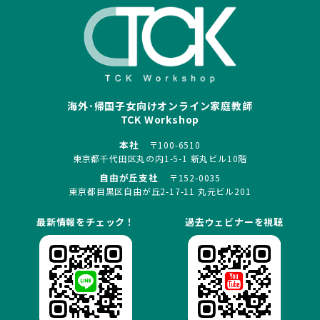
海外･帰国子女向けオンライン家庭教師
TCK Workshop
本社
〒100-6510
東京都千代田区丸の内1-5-1 新丸ビル10階
自由が丘支社
〒152-0035
東京都目黒区自由が丘2-17-11 丸元ビル201
最新情報をチェック！
過去ウェビナーを視聴