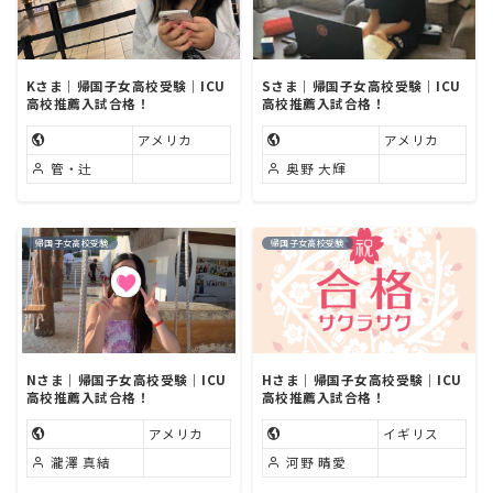
Kさま｜帰国子女高校受験｜ICU
Sさま｜帰国子女高校受験｜ICU
高校推薦入試合格！
高校推薦入試合格！
アメリカ
アメリカ
管・辻
奥野 大輝
帰国子女高校受験
帰国子女高校受験
Nさま｜帰国子女高校受験｜ICU
Hさま｜帰国子女高校受験｜ICU
高校推薦入試合格！
高校推薦入試合格！
アメリカ
イギリス
瀧澤 真結
河野 晴愛