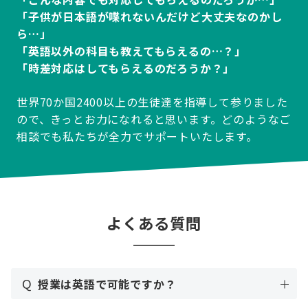
「子供が日本語が喋れないんだけど大丈夫なのかし
ら…」
「英語以外の科目も教えてもらえるの…？」
「時差対応はしてもらえるのだろうか？」
世界70か国2400以上の生徒達を指導して参りました
ので、きっとお力になれると思います。どのようなご
相談でも私たちが全力でサポートいたします。
よくある質問
Q
授業は英語で可能ですか？