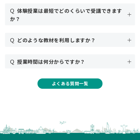
Q
体験授業は最短でどのくらいで受講できます
か？
Q
どのような教材を利用しますか？
Q
授業時間は何分からですか？
よくある質問一覧