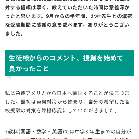
対する信頼は厚く、教えていただいた時間は意義深か
ったと思います。9月からの半年間、北村先生との濃密
な受験期間に感謝の意を述べます。ありがとうござい
ました。
生徒様からのコメント、授業を始めて
良かったこと
私は急遽アメリカから日本へ帰国することが決まりま
した。最初は英検対策から始まり、自分の希望した高
校受験の対策を臨機応変にしていただきました。
3教科(国語・数学・英語)では中学3 年生までの自分が