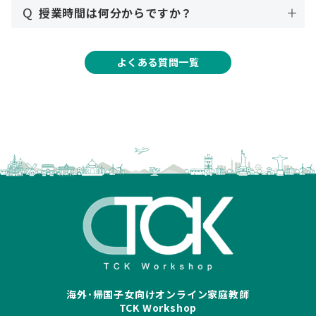
Q
授業時間は何分からですか？
よくある質問一覧
海外･帰国子女向けオンライン家庭教師
TCK Workshop