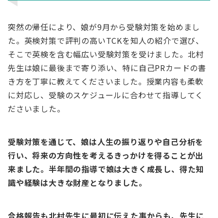
突然の帰任により、娘が9月から受験対策を始めまし
た。英検対策で評判の高いTCKを知人の紹介で選び、
そこで英検を含む幅広い受験対策を受けました。北村
先生は娘に最後まで寄り添い、特に自己PRカードの書
き方を丁寧に教えてくださいました。授業内容も柔軟
に対応し、受験のスケジュールに合わせて指導してく
ださいました。
受験対策を通じて、娘は人生の振り返りや自己分析を
行い、将来の方向性を考えるきっかけを得ることが出
来ました。半年間の指導で娘は大きく成長し、得た知
識や経験は大きな財産となりました。
合格報告も北村先生に最初に伝えた事からも、先生に