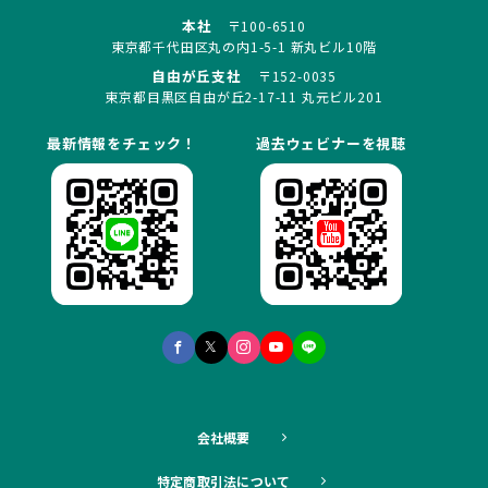
本社
〒100-6510
東京都千代田区丸の内1-5-1 新丸ビル10階
自由が丘支社
〒152-0035
東京都目黒区自由が丘2-17-11 丸元ビル201
最新情報をチェック！
過去ウェビナーを視聴
会社概要
特定商取引法について