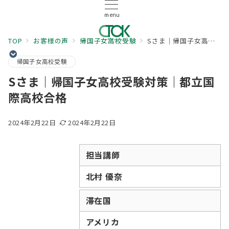
menu
TOP
お客様の声
帰国子女高校受験
Sさま｜帰国子女高校受験対策｜都立国際高校合格
帰国子女高校受験
Sさま｜帰国子女高校受験対策｜都立国
際高校合格
2024年2月22日
2024年2月22日
担当講師
北村 優奈
滞在国
アメリカ