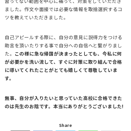
習ってない範囲を中心に補って、対策をしていただき
ました。作文や面接では必要な情報を取捨選択するコ
ツを教えていただきました。
自己アピールする際に、自分の意見に説得力をつける
助言を頂いたりする事で自分への自信へと繋がりまし
た。
この様に急な帰国が決まったとしても、今私に何
が必要かを洗い流して、すぐに対策に取り組んで合格
に導いてくれたことがとても嬉しくて尊敬していま
す。
無事、自分が入りたいと思っていた高校に合格できた
のは先生のお陰です。本当にありがとうございました!
Share