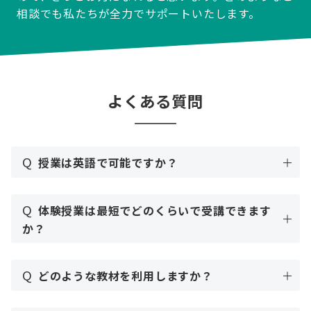
相談でも私たちが全力でサポートいたします。
よくある質問
Q
授業は英語で可能ですか？
Q
体験授業は最短でどのくらいで受講できます
か？
Q
どのような教材を利用しますか？