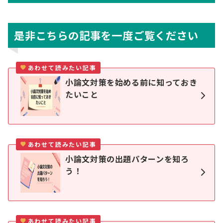
是非こちらの記事を一度ご覧ください
あわせて読みたい記事
小論文対策を始める前に知っておき
たいこと
あわせて読みたい記事
小論文対策の出題パターンを知ろ
う！
あわせて読みたい記事