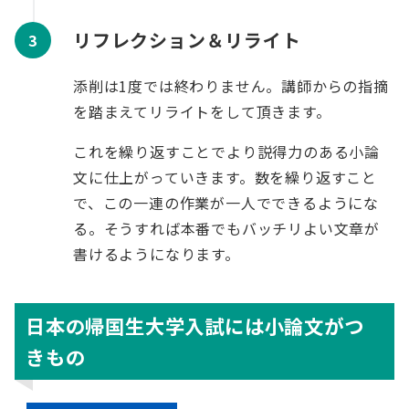
リフレクション＆リライト
添削は1度では終わりません。講師からの指摘
を踏まえてリライトをして頂きます。
これを繰り返すことでより説得力のある小論
文に仕上がっていきます。数を繰り返すこと
で、この一連の作業が一人でできるようにな
る。そうすれば本番でもバッチリよい文章が
書けるようになります。
日本の帰国生大学入試には小論文がつ
きもの