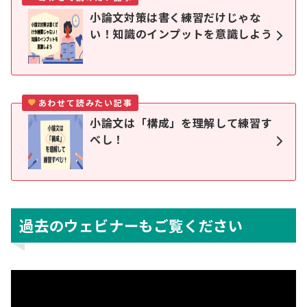
小論文対策は書く練習だけじゃな
い！知識のインプットを意識しよう
あわせて読みたい記事
小論文は「構成」を理解して練習す
べし！
過去のウェビナーもご覧ください