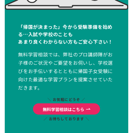
「帰国が決まった」今から受験準備を始め
る…入試や学校のことも
あまり良くわからない方もご安心下さい！
無料学習相談では、弊社のプロ講師陣がお
子様のご状況やご要望をお伺いし、学校選
びをお手伝いするとともに帰国子女受験に
向けた最適な学習プランを提案させていた
だきます。
＼ お気軽にどうぞ ／
無料学習相談はこちら
／ お待ちしております ＼