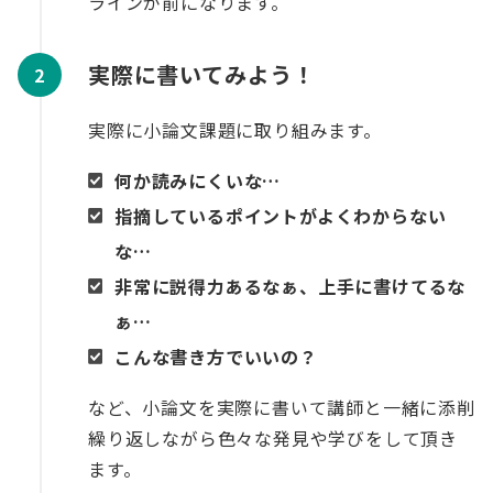
ラインが前になります。
実際に書いてみよう！
実際に小論文課題に取り組みます。
何か読みにくいな…
指摘しているポイントがよくわからない
な…
非常に説得力あるなぁ、上手に書けてるな
ぁ…
こんな書き方でいいの？
など、小論文を実際に書いて講師と一緒に添削
繰り返しながら色々な発見や学びをして頂き
ます。