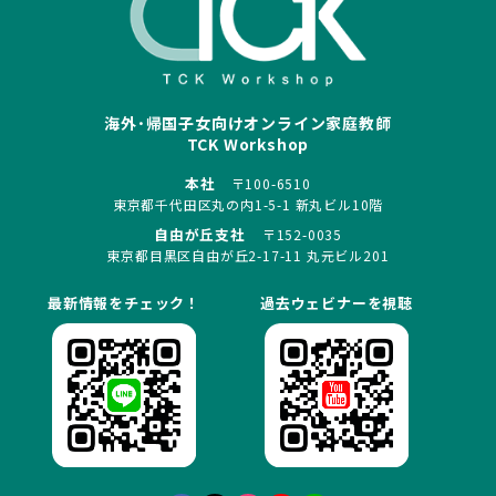
海外･帰国子女向けオンライン家庭教師
TCK Workshop
本社
〒100-6510
東京都千代田区丸の内1-5-1 新丸ビル10階
自由が丘支社
〒152-0035
東京都目黒区自由が丘2-17-11 丸元ビル201
最新情報をチェック！
過去ウェビナーを視聴