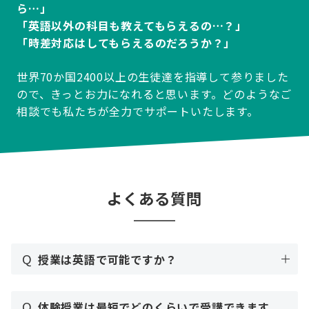
ら…」
「英語以外の科目も教えてもらえるの…？」
「時差対応はしてもらえるのだろうか？」
世界70か国2400以上の生徒達を指導して参りました
ので、きっとお力になれると思います。どのようなご
相談でも私たちが全力でサポートいたします。
よくある質問
Q
授業は英語で可能ですか？
Q
体験授業は最短でどのくらいで受講できます