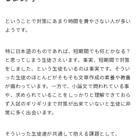
ということで対策にあまり時間を費やさない人が多い
ようです。
特に日本語のものであれば、短期間でも何とかなる？
と思ってしまう生徒さえいます。事実、短期間で対策
をしました、という生徒もいるのは事実です。そうい
った生徒のほとんどがそもそも文章作成の素養や教養
が備わっています。一方で、小論文で問われている事
や、求められていることをしっかりと理解できておら
ず入試のギリギリまで対策が出来ていないと生徒に非
常に多く出会います。
そういった生徒達が共通して抱える課題として、