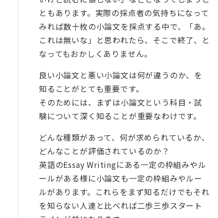
ともあります。実際の採点者の気持ちになって
みれば数十枚の小論文を採点する中で、「あ。
これは無いな」と思われたら、そこで終了、と
なってもおかしくありません。
良い小論文と悪い小論文は何が違うのか、を
知ることがとても重要です。
そのためには、まずは小論文という科目・試
験について深く知ることが重要なわけです。
どんな種類があって、何が求められているか、
どんなことが評価されているのか？
英語のEssay Writingにある一定の枠組みやル
ールがある様に小論文も一定の枠組みやルー
ルがあります。これらをまず知るだけでもそれ
を知らない人達と比べれば二歩三歩スタート