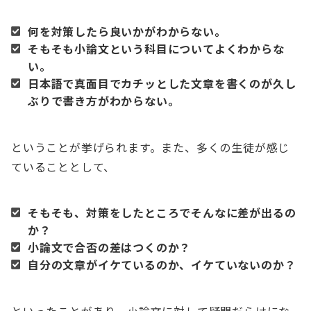
何を対策したら良いかがわからない。
そもそも小論文という科目についてよくわからな
い。
日本語で真面目でカチッとした文章を書くのが久し
ぶりで書き方がわからない。
ということが挙げられます。また、多くの生徒が感じ
ていることとして、
そもそも、対策をしたところでそんなに差が出るの
か？
小論文で合否の差はつくのか？
自分の文章がイケているのか、イケていないのか？