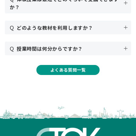
か？
Q
どのような教材を利用しますか？
Q
授業時間は何分からですか？
よくある質問一覧