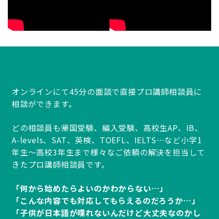
オンラインにて45分の面談で直接プロ講師相談員に
相談ができます。
どの相談員も帰国受験、編入受験、高校生AP、IB、
A-levels、SAT、英検、TOEFL、IELTS…など小学1
年生～高校3年生まで様々なご依頼の解決を担当して
きたプロ講師相談員です。
「何から始めたらよいのかわからない…」
「こんな内容でも対応してもらえるのだろうか…」
「子供が日本語が喋れないんだけど大丈夫なのかし