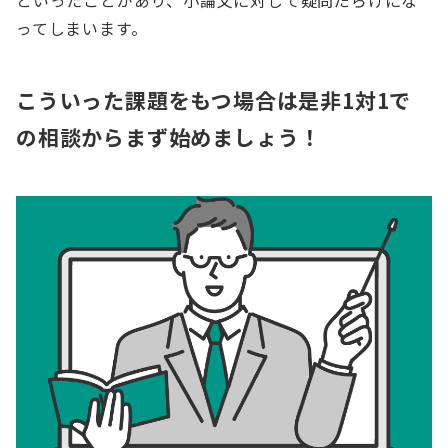
といったことがあり、小論文に対して疑問だらけにな
ってしまいます。
こういった課題をもつ場合は是非1対1で
の相談からまず始めましょう！