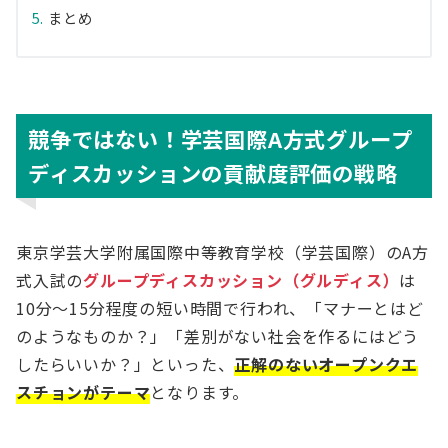
まとめ
競争ではない！学芸国際A方式グループ
ディスカッションの貢献度評価の戦略
東京学芸大学附属国際中等教育学校（学芸国際）のA方
式入試の
グループディスカッション（グルディス）
は
10分〜15分程度の短い時間で行われ、「マナーとはど
のようなものか？」「差別がない社会を作るにはどう
したらいいか？」といった、
正解のないオープンクエ
スチョンがテーマ
となります。