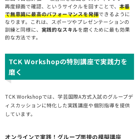
再度録画で確認、というサイクルを回すことで、
本番
で無意識に最高のパフォーマンスを発揮
できるように
なります。これは、スポーツやプレゼンテーションの
訓練と同様に、
実践的なスキル
を磨くために最も効果
的な方法です。
TCK Workshopの特別講座で実践力を
磨く
TCK Workshopでは、学芸国際A方式入試のグループデ
ィスカッションに特化した実践講座や個別指導を提供
しています。
オンラインで実践！グループ面接の模擬講座