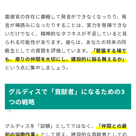
面接官の存在に萎縮して発言ができなくなったり、発
言が棒読みになったりすることは、実力を発揮できな
いだけでなく、精神的なタフネスが不足していると見
られる可能性があります。彼らは、あなたの将来の同
級生としての資質を評価しています。
「緊張する場で
も、周りの仲間を大切にし、建設的に振る舞えるか」
という点に集中しましょう。
グルディスで「貢献者」になるための3
つの戦略
グルディスを「試験」としてではなく、
「仲間との最
初の協働作業」
として捉え、建設的な貢献者としての