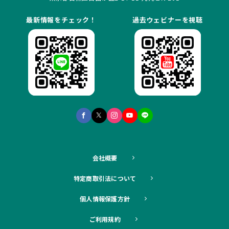
最新情報をチェック！
過去ウェビナーを視聴
会社概要
特定商取引法について
個人情報保護方針
ご利用規約