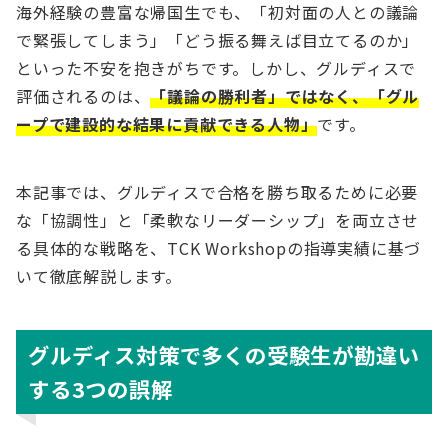
海外経験の豊富な帰国生でも、「初対面の人との議論
で緊張してしまう」「どう振る舞えば目立てるのか」
といった不安を抱きがちです。しかし、グルディスで
評価されるのは、
「議論の勝利者」ではなく、「グル
ープで建設的な結果に貢献できる人物」
です。
本記事では、グルディスで合格を勝ち取るために必要
な「協調性」と「柔軟なリーダーシップ」を両立させ
る具体的な戦略を、TCK Workshopの指導実績に基づ
いて徹底解説します。
グルディス対策で多くの受験生が勘違い
する3つの誤解