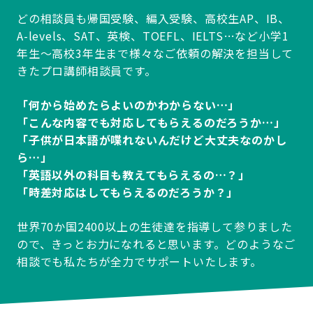
どの相談員も帰国受験、編入受験、高校生AP、IB、
A-levels、SAT、英検、TOEFL、IELTS…など小学1
年生～高校3年生まで様々なご依頼の解決を担当して
きたプロ講師相談員です。
「何から始めたらよいのかわからない…」
「こんな内容でも対応してもらえるのだろうか…」
「子供が日本語が喋れないんだけど大丈夫なのかし
ら…」
「英語以外の科目も教えてもらえるの…？」
「時差対応はしてもらえるのだろうか？」
世界70か国2400以上の生徒達を指導して参りました
ので、きっとお力になれると思います。どのようなご
相談でも私たちが全力でサポートいたします。