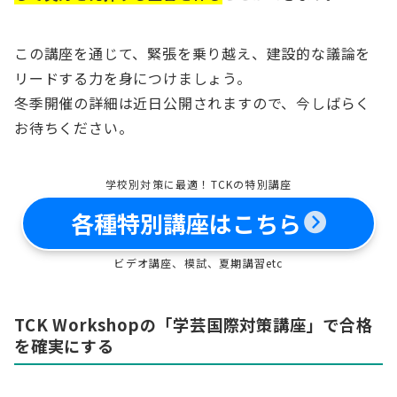
この講座を通じて、緊張を乗り越え、建設的な議論を
リードする力を身につけましょう。
冬季開催の詳細は近日公開されますので、今しばらく
お待ちください。
学校別対策に最適！TCKの特別講座
各種特別講座はこちら
ビデオ講座、模試、夏期講習etc
TCK Workshopの「学芸国際対策講座」で合格
を確実にする