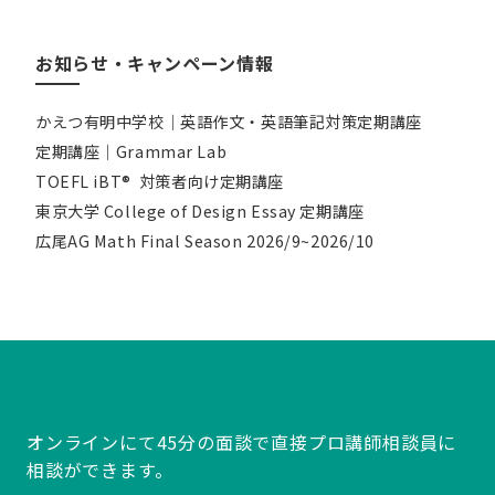
お知らせ・キャンペーン情報
かえつ有明中学校｜英語作文・英語筆記対策定期講座
定期講座｜Grammar Lab
TOEFL iBT® 対策者向け定期講座
東京大学 College of Design Essay 定期講座
広尾AG Math Final Season 2026/9~2026/10
オンラインにて45分の面談で直接プロ講師相談員に
相談ができます。