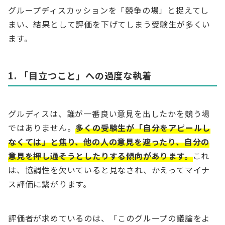
グループディスカッションを「競争の場」と捉えてし
まい、結果として評価を下げてしまう受験生が多くい
ます。
1. 「目立つこと」への過度な執着
グルディスは、誰が一番良い意見を出したかを競う場
ではありません。
多くの受験生が「自分をアピールし
なくては」と焦り、他の人の意見を遮ったり、自分の
意見を押し通そうとしたりする傾向があります。
これ
は、協調性を欠いていると見なされ、かえってマイナ
ス評価に繋がります。
評価者が求めているのは、「このグループの議論をよ