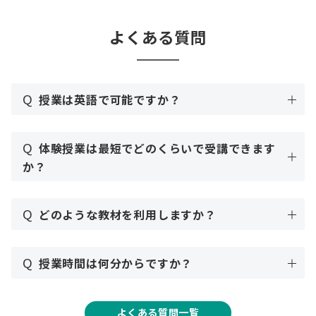
よくある質問
Q
授業は英語で可能ですか？
Q
体験授業は最短でどのくらいで受講できます
か？
Q
どのような教材を利用しますか？
Q
授業時間は何分からですか？
よくある質問一覧