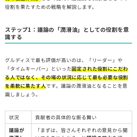
役割を果たすための戦略を解説します。
ステップ1：議論の「潤滑油」としての役割を意
識する
グルディスで最も評価が高いのは、「リーダー」や
「タイムキーパー」といった
固定された役割にこだわ
る人ではなく、その場の状況に応じて最も必要な役割
を柔軟に果たす人
です。議論の潤滑油となることを意
識しましょう。
状況
貢献者の具体的な振る舞い
議論が
「まずは、皆さんそれぞれの意見から聞