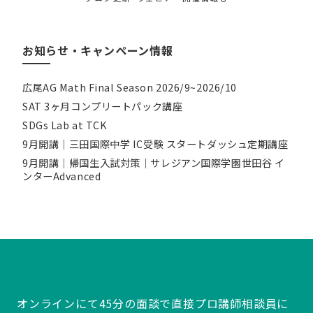
お知らせ・キャンペーン情報
広尾AG Math Final Season 2026/9~2026/10
SAT 3ヶ月コンプリートパック講座
SDGs Lab at TCK
9月開講｜三田国際中学 IC受験 スタートダッシュ定期講座
9月開講｜帰国生入試対策｜サレジアン国際学園世田谷 イ
ンターAdvanced
オンラインにて45分の面談で直接プロ講師相談員に