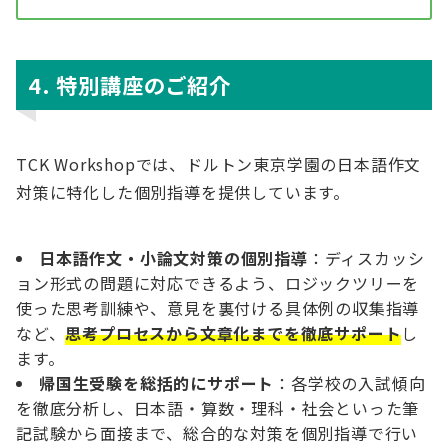
4. 特別講座のご紹介
TCK Workshopでは、ドルトン東京学園の日本語作文
対策に特化した個別指導を提供しています。
日本語作文・小論文対策の個別指導
：ディスカッシ
ョン形式の問題に対応できるよう、ロジックツリーを
使った思考訓練や、意見を裏付ける具体例の収集指導
など、
思考プロセスから文章化までを徹底サポート
し
ます。
帰国生受験を総括的にサポート
：各学校の入試傾向
を徹底分析し、日本語・算数・理科・社会といった筆
記試験から面接まで、総合的な対策を個別指導で行い