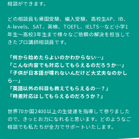
相談ができます。
どの相談員も帰国受験、編入受験、高校生AP、IB、
A-levels、SAT、英検、TOEFL、IELTS…など小学1
年生～高校3年生まで様々なご依頼の解決を担当して
きたプロ講師相談員です。
「何から始めたらよいのかわからない…」
「こんな内容でも対応してもらえるのだろうか…」
「子供が日本語が喋れないんだけど大丈夫なのかし
ら…」
「英語以外の科目も教えてもらえるの…？」
「時差対応はしてもらえるのだろうか？」
世界70か国2400以上の生徒達を指導して参りました
ので、きっとお力になれると思います。どのようなご
相談でも私たちが全力でサポートいたします。