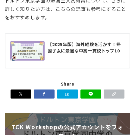
ドルトン東京学園の帰国生入試対策について、さらに
詳しく知りたい方は、こちらの記事も参考にすること
をおすすめします。
【2025年版】海外経験を活かす！帰
国子女に最適な中高一貫校トップ10
Share
TCK Workshopの公式アカウントをフォ