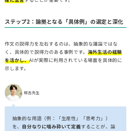
ステップ2：論拠となる「具体例」の選定と深化
作文の説得力を左右するのは、抽象的な議論ではな
く、具体的で説得力のある事例です。
海外生活の経験
を活かし、
AIが実際に利用されている場面を具体的に
示します。
相吉先生
抽象的な用語（例：「生産性」「思考力」）
を、
自分なりに噛み砕いて定義
することが、論