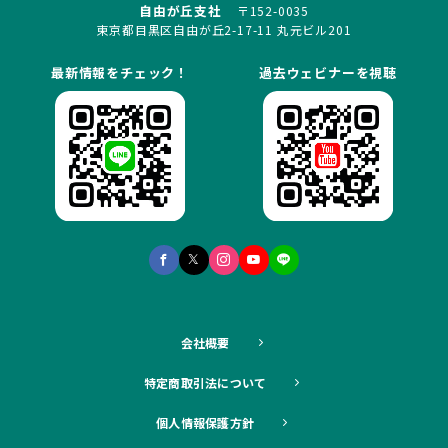
自由が丘支社
〒152-0035
東京都目黒区自由が丘2-17-11 丸元ビル201
最新情報をチェック！
過去ウェビナーを視聴
会社概要
特定商取引法について
個人情報保護方針