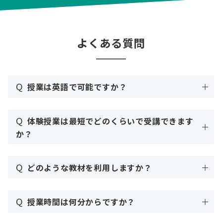
よくある質問
Q
授業は英語で可能ですか？
Q
体験授業は最短でどのくらいで受講できます
か？
Q
どのような教材を利用しますか？
Q
授業時間は何分からですか？