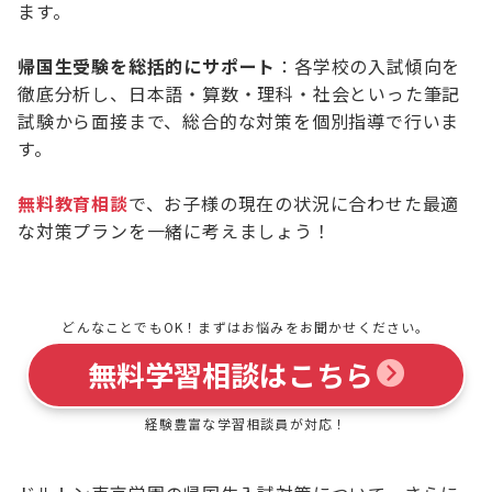
ます。
帰国生受験を総括的にサポート
：各学校の入試傾向を
徹底分析し、日本語・算数・理科・社会といった筆記
試験から面接まで、総合的な対策を個別指導で行いま
す。
無料教育相談
で、お子様の現在の状況に合わせた最適
な対策プランを一緒に考えましょう！
どんなことでもOK！まずはお悩みをお聞かせください。
無料学習相談はこちら
経験豊富な学習相談員が対応！