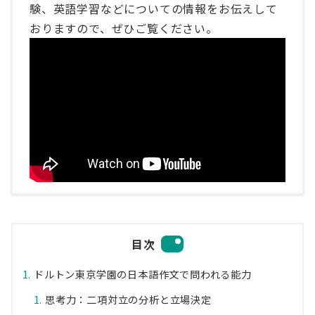
験、英語学習などについての情報をお伝えして
おりますので、ぜひご覧ください。
目次
ドルトン東京学園の日本語作文で問われる能力
思考力：二項対立の分析と立場決定