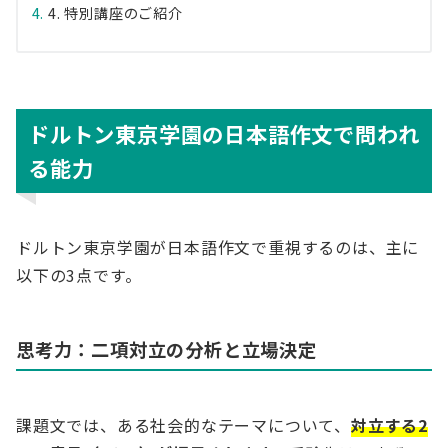
4. 特別講座のご紹介
ドルトン東京学園の日本語作文で問われ
る能力
ドルトン東京学園が日本語作文で重視するのは、主に
以下の3点です。
思考力：二項対立の分析と立場決定
課題文では、ある社会的なテーマについて、
対立する2