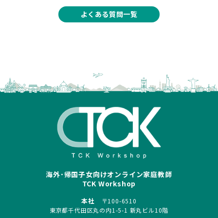
よくある質問一覧
海外･帰国子女向けオンライン家庭教師
TCK Workshop
本社
〒100-6510
東京都千代田区丸の内1-5-1 新丸ビル10階