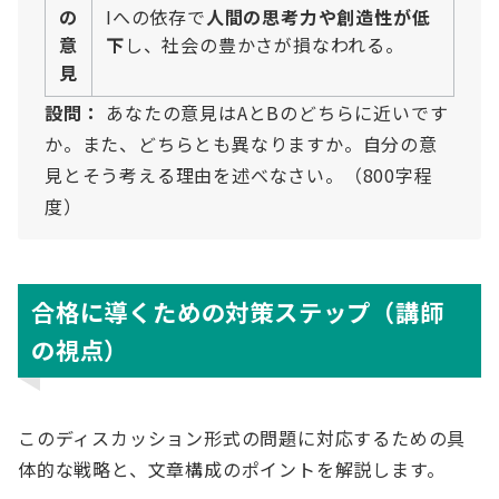
の
Iへの依存で
人間の思考力や創造性が低
意
下
し、社会の豊かさが損なわれる。
見
設問：
あなたの意見はAとBのどちらに近いです
か。また、どちらとも異なりますか。自分の意
見とそう考える理由を述べなさい。（800字程
度）
合格に導くための対策ステップ（講師
の視点）
このディスカッション形式の問題に対応するための具
体的な戦略と、文章構成のポイントを解説します。