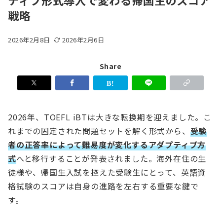
ティブ形式導入で変わる帰国生のスコア
戦略
2026年2月8日
2026年2月6日
Share
2026年、TOEFL iBTは大きな転換期を迎えました。こ
れまでの固定された問題セットを解く形式から、
受験
者の正答率によって難易度が変化するアダプティブ方
式
へと移行することが発表されました。海外在住の生
徒様や、帰国生入試を控えた受験生にとって、英語資
格試験のスコアは自身の進路を左右する重要な鍵で
す。