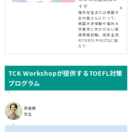
イド
海外在住または帰国子
女の皆さんにとって、
帰国大学受験や海外大
学進学に欠かせない英
語資格試験。従来主流
のTOEFLやIELTSに加
えて…
TCK Workshopが提供するTOEFL対策
プログラム
産屋敷
先生