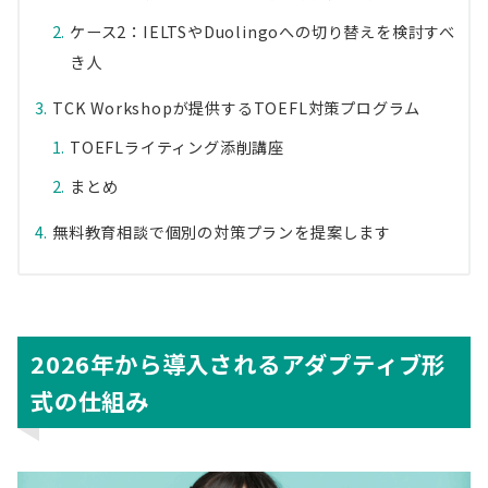
ケース2：IELTSやDuolingoへの切り替えを検討すべ
き人
TCK Workshopが提供するTOEFL対策プログラム
TOEFLライティング添削講座
まとめ
無料教育相談で個別の対策プランを提案します
2026年から導入されるアダプティブ形
式の仕組み