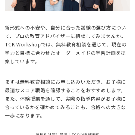
新形式への不安や、自分に合った試験の選び方につい
て、プロの教育アドバイザーに相談してみませんか。
TCK Workshopでは、無料教育相談を通じて、現在の
学力と目標に合わせたオーダーメイドの学習計画を提
案しています。
まずは無料教育相談にお申し込みいただき、お子様に
最適なスコア戦略を確認することをおすすめします。
また、体験授業を通して、実際の指導内容がお子様に
合っているかを確かめてみることも、合格への大きな
一歩になります。
学校別対策に最適！TCKの特別講座