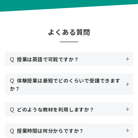
よくある質問
Q
授業は英語で可能ですか？
Q
体験授業は最短でどのくらいで受講できます
か？
Q
どのような教材を利用しますか？
Q
授業時間は何分からですか？