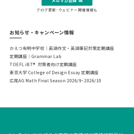
メルマガ登録
ブログ更新･ウェビナー開催情報も
お知らせ・キャンペーン情報
かえつ有明中学校｜英語作文・英語筆記対策定期講座
定期講座｜Grammar Lab
TOEFL iBT® 対策者向け定期講座
東京大学 College of Design Essay 定期講座
広尾AG Math Final Season 2026/9~2026/10