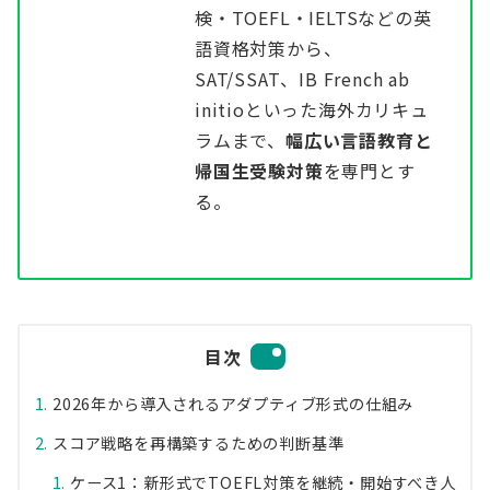
検・TOEFL・IELTSなどの英
語資格対策から、
SAT/SSAT、IB French ab
initioといった海外カリキュ
ラムまで、
幅広い言語教育と
帰国生受験対策
を専門とす
る。
目次
2026年から導入されるアダプティブ形式の仕組み
スコア戦略を再構築するための判断基準
ケース1：新形式でTOEFL対策を継続・開始すべき人