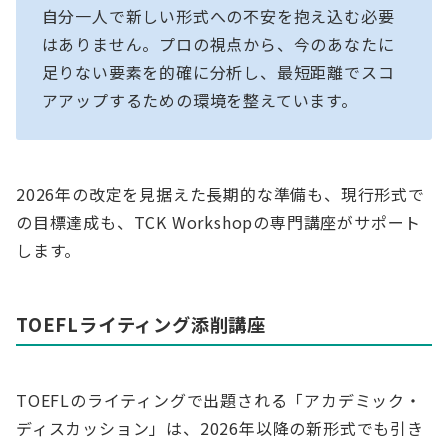
自分一人で新しい形式への不安を抱え込む必要
はありません。プロの視点から、今のあなたに
足りない要素を的確に分析し、最短距離でスコ
アアップするための環境を整えています。
2026年の改定を見据えた長期的な準備も、現行形式で
の目標達成も、TCK Workshopの専門講座がサポート
します。
TOEFLライティング添削講座
TOEFLのライティングで出題される「アカデミック・
ディスカッション」は、2026年以降の新形式でも引き