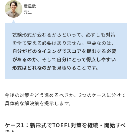
産屋敷
先生
試験形式が変わるからといって、必ずしも対策
を全て変える必要はありません。重要なのは、
自分がどのタイミングでスコアを提出する必要
があるのか
、そして
自分にとって得点しやすい
形式はどれなのか
を見極めることです。
今後の対策をどう進めるべきか、2つのケースに分けて
具体的な解決策を提示します。
ケース1：新形式でTOEFL対策を継続・開始すべ