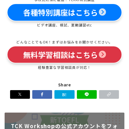
各種特別講座はこちら
ビデオ講座、模試、夏期講習etc
どんなことでもOK！まずはお悩みをお聞かせください。
無料学習相談はこちら
経験豊富な学習相談員が対応！
Share
TCK Workshopの公式アカウントをフォ