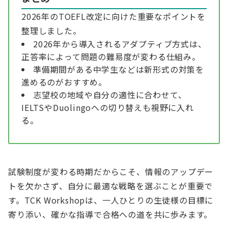
2026年のTOEFL改定に向けた重要なポイントを
整理しました。
2026年から導入されるアダプティブ方式は、
正答率によって問題の難易度が変わる仕組み。
準備期間がある中学生などは新形式の対策を
進めるのがおすすめ。
志望校の地域や自分の適性に合わせて、
IELTSやDuolingoへの切り替えも視野に入れ
る。
試験制度が変わる時期だからこそ、情報のアップデー
トを欠かさず、自分に最適な戦略を選ぶことが重要で
す。TCK Workshopは、一人ひとりの生徒様の目標に
寄り添い、確かな指導で合格への道を共に歩みます。