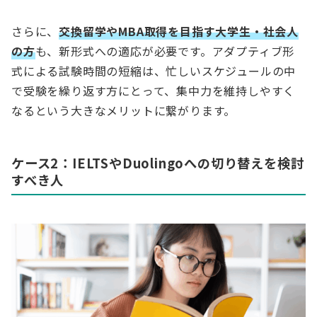
さらに、
交換留学やMBA取得を目指す大学生・社会人
の方
も、新形式への適応が必要です。アダプティブ形
式による試験時間の短縮は、忙しいスケジュールの中
で受験を繰り返す方にとって、集中力を維持しやすく
なるという大きなメリットに繋がります。
ケース2：IELTSやDuolingoへの切り替えを検討
すべき人