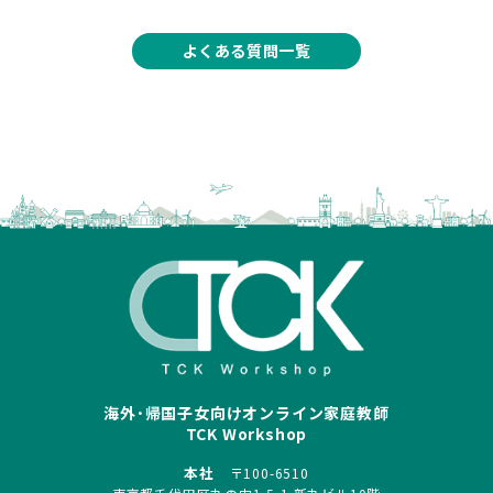
よくある質問一覧
海外･帰国子女向けオンライン家庭教師
TCK Workshop
本社
〒100-6510