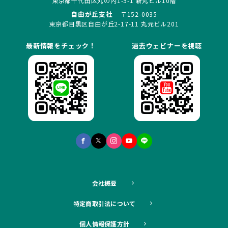
東京都千代田区丸の内1-5-1 新丸ビル10階
自由が丘支社
〒152-0035
東京都目黒区自由が丘2-17-11 丸元ビル201
最新情報をチェック！
過去ウェビナーを視聴
会社概要
特定商取引法について
個人情報保護方針