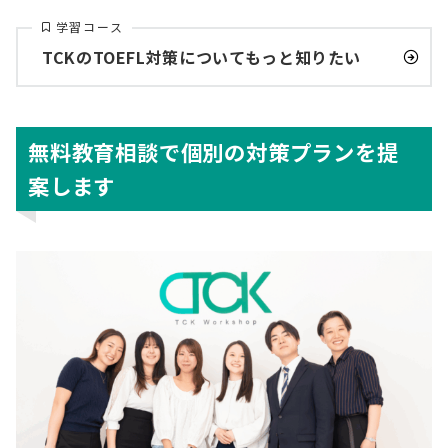
学習コース
TCKのTOEFL対策についてもっと知りたい
無料教育相談で個別の対策プランを提
案します