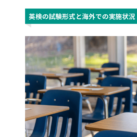
英検の試験形式と海外での実施状況