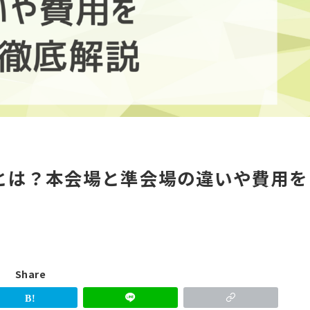
とは？本会場と準会場の違いや費用を
Share