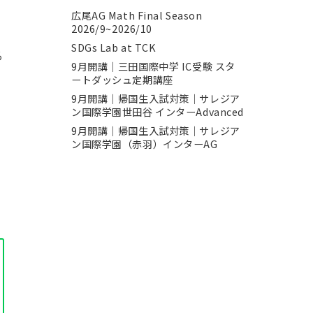
広尾AG Math Final Season
2026/9~2026/10
SDGs Lab at TCK
る
9月開講｜三田国際中学 IC受験 スタ
ートダッシュ定期講座
9月開講｜帰国生入試対策｜サレジア
ン国際学園世田谷 インターAdvanced
9月開講｜帰国生入試対策｜サレジア
ン国際学園（赤羽）インターAG