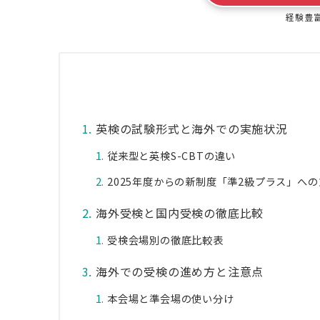
経験豊
英検の試験形式と海外での実施状況
従来型と英検S-CBTの違い
2025年度からの新制度「準2級プラス」へ
海外受検と国内受検の徹底比較
受検会場別の徹底比較表
海外での受検の進め方と注意点
本会場と準会場の使い分け