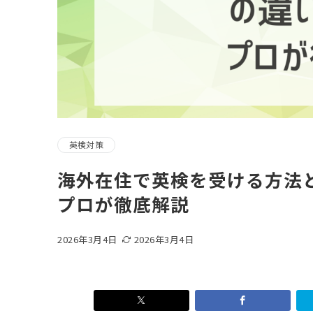
英検対策
海外在住で英検を受ける方法
プロが徹底解説
2026年3月4日
2026年3月4日