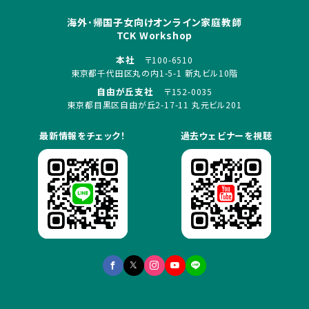
海外･帰国子女向けオンライン家庭教師
TCK Workshop
本社
〒100-6510
東京都千代田区丸の内1-5-1 新丸ビル10階
自由が丘支社
〒152-0035
東京都目黒区自由が丘2-17-11 丸元ビル201
最新情報をチェック！
過去ウェビナーを視聴