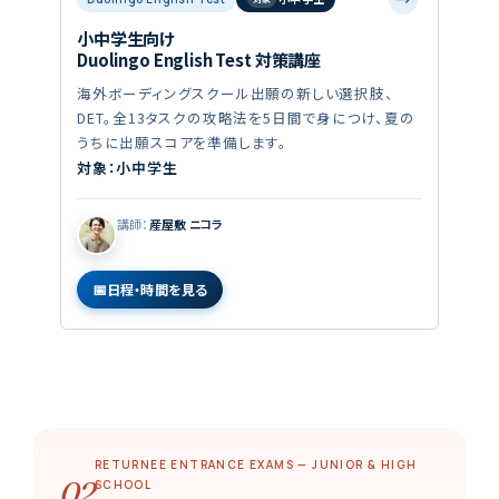
小中学生向け
Duolingo English Test 対策講座
海外ボーディングスクール出願の新しい選択肢、
DET。全13タスクの攻略法を5日間で身につけ、夏の
うちに出願スコアを準備します。
対象：小中学生
講師：
産屋敷 ニコラ
日程・時間を見る
RETURNEE ENTRANCE EXAMS — JUNIOR & HIGH
02
SCHOOL