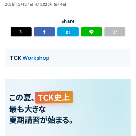
2026年5月27日
2026年6月4日
Share
TCK
Workshop
TCK史上
この夏、
最も大きな
夏期講習が始まる。