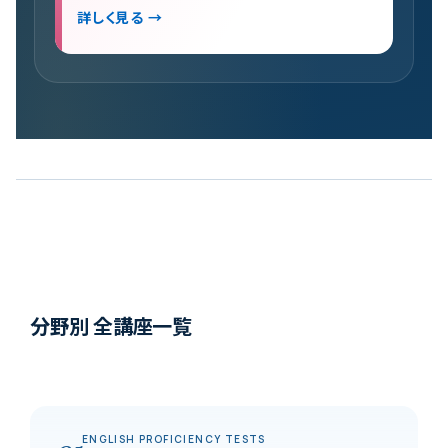
詳しく見る →
分野別 全講座一覧
ENGLISH PROFICIENCY TESTS