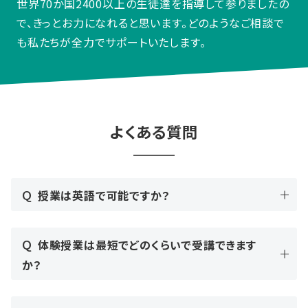
世界70か国2400以上の生徒達を指導して参りましたの
で、きっとお力になれると思います。どのようなご相談で
も私たちが全力でサポートいたします。
よくある質問
Q
授業は英語で可能ですか？
Q
体験授業は最短でどのくらいで受講できます
か？