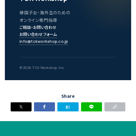
帰国子女・海外生のための
オンライン専門指導
ご相談・お問い合わせ
お問い合わせフォーム
info@tckworkshop.co.jp
© 2026 TCK Workshop, Inc.
Share