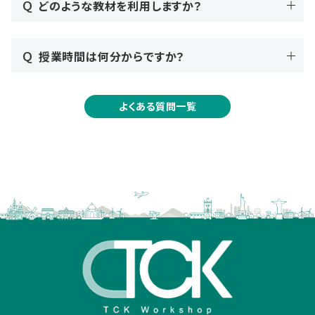
Q
どのような教材を利用しますか？
Q
授業時間は何分からですか？
よくある質問一覧