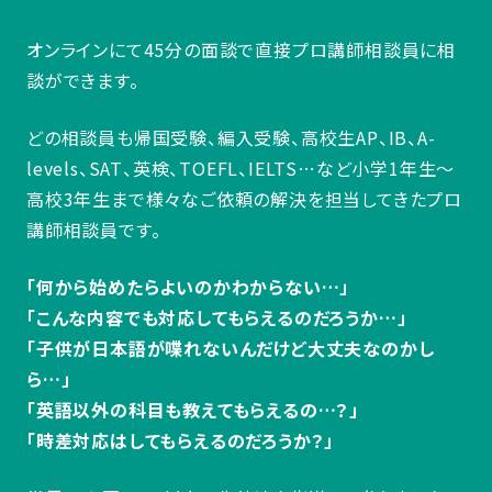
オンラインにて45分の面談で直接プロ講師相談員に相
談ができます。
どの相談員も帰国受験、編入受験、高校生AP、IB、A-
levels、SAT、英検、TOEFL、IELTS…など小学1年生～
高校3年生まで様々なご依頼の解決を担当してきたプロ
講師相談員です。
「何から始めたらよいのかわからない…」
「こんな内容でも対応してもらえるのだろうか…」
「子供が日本語が喋れないんだけど大丈夫なのかし
ら…」
「英語以外の科目も教えてもらえるの…？」
「時差対応はしてもらえるのだろうか？」