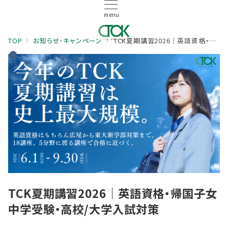
menu
TOP
お知らせ･キャンペーン
TCK夏期講習2026｜英語資格・帰国子女中学受験・高校/大学入試対策
TCK夏期講習2026｜英語資格・帰国子女
中学受験・高校/大学入試対策