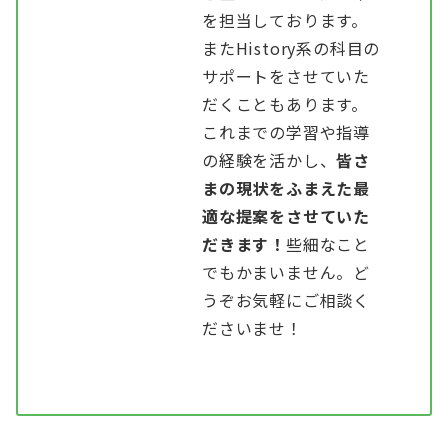
を担当しております。
またHistory系の科目の
サポートをさせていた
だくこともあります。
これまでの学習や指導
の経験を活かし、
皆さ
まの現状をふまえた最
適な提案をさせていた
だきます！
些細なこと
でもかまいません。ど
うぞお気軽にご相談く
ださいませ！