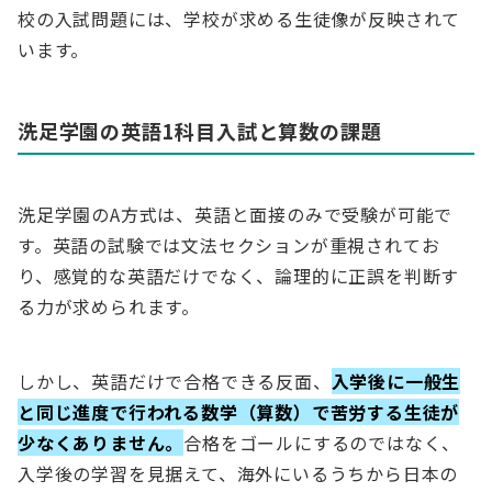
校の入試問題には、学校が求める生徒像が反映されて
います。
洗足学園の英語1科目入試と算数の課題
洗足学園のA方式は、英語と面接のみで受験が可能で
す。英語の試験では文法セクションが重視されてお
り、感覚的な英語だけでなく、論理的に正誤を判断す
る力が求められます。
しかし、英語だけで合格できる反面、
入学後に一般生
と同じ進度で行われる数学（算数）で苦労する生徒が
少なくありません。
合格をゴールにするのではなく、
入学後の学習を見据えて、海外にいるうちから日本の