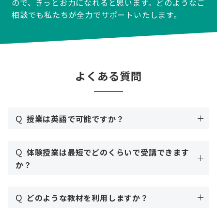
ので、きっとお力になれると思います。どのようなご
相談でも私たちが全力でサポートいたします。
よくある質問
Q
授業は英語で可能ですか？
Q
体験授業は最短でどのくらいで受講できます
か？
Q
どのような教材を利用しますか？