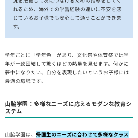
況を把握して次につなげるための指導をしてく
れるため、海外での学習経験の違いに不安を感
じているお子様でも安心して通うことができま
す。
学年ごとに「学年色」があり、文化祭や体育祭では学
年が一致団結して驚くほどの熱量を見せます。何かに
夢中になりたい、自分を表現したいというお子様には
最適の環境です。
山脇学園：多様なニーズに応えるモダンな教育シ
ステム
山脇学園は、
帰国生のニーズに合わせて多様なクラス