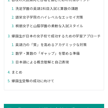
洗足学園の英語1科目入試と算数の課題
頌栄女子学院のハイレベルなエッセイ対策
桐朋女子と山脇学園の柔軟な入試スタイル
帰国生が日本の女子校で成功するための学習アプローチ
英語力の「質」を高めるアカデミックな対策
数学・算数の「ギャップ」を埋める準備
日本語による概念理解と自己表現
まとめ
帰国生受験の成功に向けて