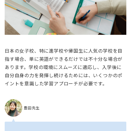
日本の女子校、特に進学校や帰国生に人気の学校を目
指す場合、単に英語ができるだけでは不十分な場合が
あります。学校の環境にスムーズに適応し、入学後に
自分自身の力を発揮し続けるためには、いくつかのポ
イントを意識した学習アプローチが必要です。
豊田先生