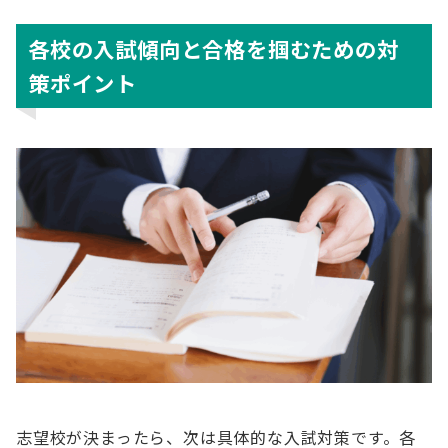
各校の入試傾向と合格を掴むための対
策ポイント
志望校が決まったら、次は具体的な入試対策です。各