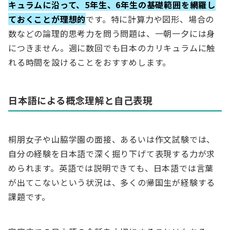
キュラムに沿って、5年生、6年生の基礎範囲を網羅し
ておくことが理想的
です。特に計算力や図形、場合の
数などの論理的思考力を問う問題は、一朝一夕には身
につきません。週に数回でも日本のカリキュラムに触
れる時間を設けることをおすすめします。
日本語による概念理解と自己表現
桐朋女子や山脇学園の面接、あるいは作文試験では、
自分の経験を日本語で深く掘り下げて表現する力が求
められます。英語では説明できても、日本語では言葉
が出てこないという状況は、多くの帰国生が経験する
課題です。