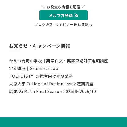
＼ お役立ち情報を配信 ／
メルマガ登録
ブログ更新･ウェビナー開催情報も
お知らせ・キャンペーン情報
かえつ有明中学校｜英語作文・英語筆記対策定期講座
定期講座｜Grammar Lab
TOEFL iBT® 対策者向け定期講座
東京大学 College of Design Essay 定期講座
広尾AG Math Final Season 2026/9~2026/10