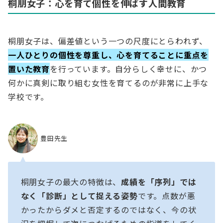
桐朋女子：心を育て個性を伸ばす人間教育
桐朋女子は、偏差値という一つの尺度にとらわれず、
一人ひとりの個性を尊重し、心を育てることに重点を
置いた教育
を行っています。自分らしく幸せに、かつ
何かに真剣に取り組む女性を育てるのが非常に上手な
学校です。
豊田先生
桐朋女子の最大の特徴は、
成績を「序列」では
なく「診断」として捉える姿勢
です。点数が悪
かったからダメと否定するのではなく、今の状