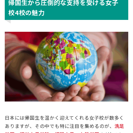
帰国生から圧倒的な支持を受ける女子
校4校の魅力
日本には帰国生を温かく迎えてくれる女子校が数多く
ありますが、その中でも特に注目を集めるのが、
洗足