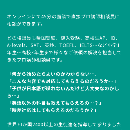
オンラインにて45分の面談で直接プロ講師相談員に
相談ができます。
どの相談員も帰国受験、編入受験、高校生AP、IB、
A-levels、SAT、英検、TOEFL、IELTS…など小学1
年生～高校3年生まで様々なご依頼の解決を担当して
きたプロ講師相談員です。
「何から始めたらよいのかわからない…」
「こんな内容でも対応してもらえるのだろうか…」
「子供が日本語が喋れないんだけど大丈夫なのかし
ら…」
「英語以外の科目も教えてもらえるの…？」
「時差対応はしてもらえるのだろうか？」
世界70か国2400以上の生徒達を指導して参りました