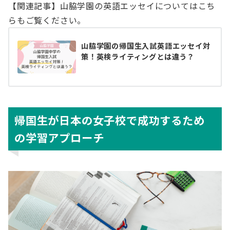
【関連記事】山脇学園の英語エッセイについてはこち
らもご覧ください。
山脇学園の帰国生入試英語エッセイ対
策！英検ライティングとは違う？
帰国生が日本の女子校で成功するため
の学習アプローチ