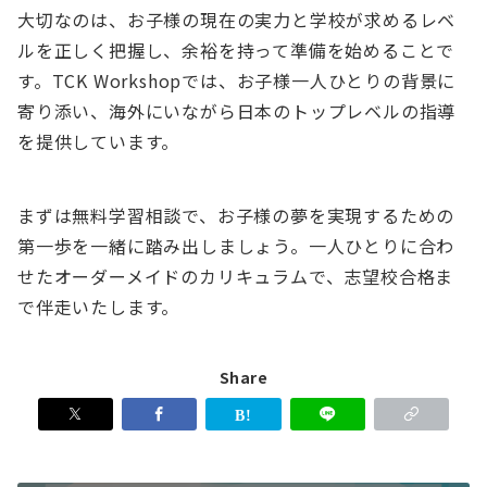
大切なのは、お子様の現在の実力と学校が求めるレベ
ルを正しく把握し、余裕を持って準備を始めることで
す。TCK Workshopでは、お子様一人ひとりの背景に
寄り添い、海外にいながら日本のトップレベルの指導
を提供しています。
まずは無料学習相談で、お子様の夢を実現するための
第一歩を一緒に踏み出しましょう。一人ひとりに合わ
せたオーダーメイドのカリキュラムで、志望校合格ま
で伴走いたします。
Share