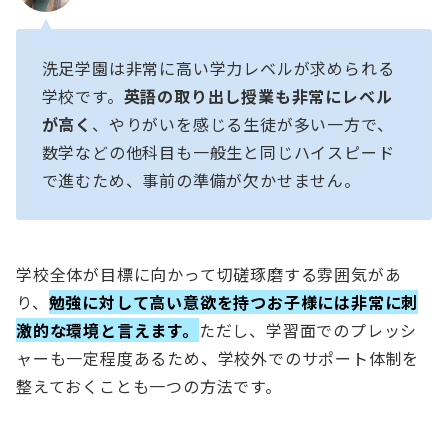
洗足学園は非常に高い学力レベルが求められる
学校です。
英語の取り出し授業も非常にレベル
が高く
、やりがいを感じる生徒が多い一方で、
数学などの他科目も一般生と同じハイスピード
で進むため、事前の準備が欠かせません。
学校全体が目標に向かって切磋琢磨する雰囲気があ
り、
勉強に対して高い意欲を持つお子様には非常に刺
激的な環境と言えます。
ただし、学習面でのプレッシ
ャーも一定程度あるため、学校外でのサポート体制を
整えておくことも一つの方法です。