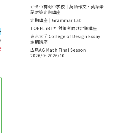
かえつ有明中学校｜英語作文・英語筆
記対策定期講座
定期講座｜Grammar Lab
TOEFL iBT® 対策者向け定期講座
や
東京大学 College of Design Essay
e
定期講座
で
広尾AG Math Final Season
2026/9~2026/10