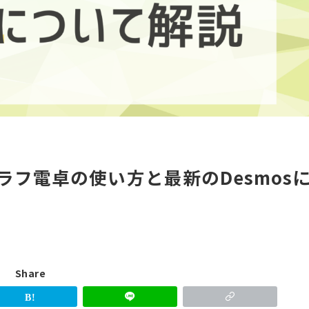
ラフ電卓の使い方と最新のDesmos
Share