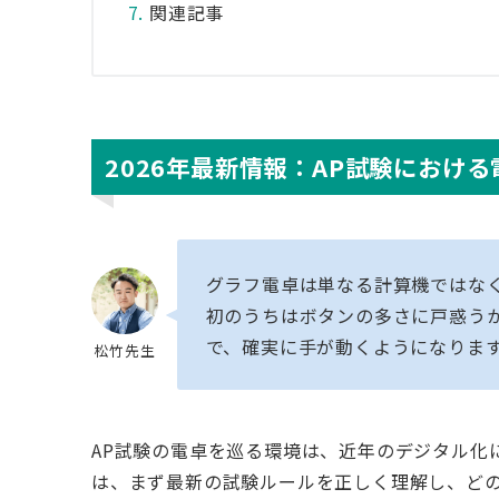
関連記事
2026年最新情報：AP試験におけ
グラフ電卓は単なる計算機ではな
初のうちはボタンの多さに戸惑う
で、確実に手が動くようになりま
松竹先生
AP試験の電卓を巡る環境は、近年のデジタル化
は、まず最新の試験ルールを正しく理解し、ど