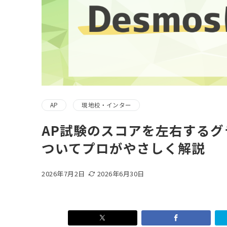
AP
現地校・インター
AP試験のスコアを左右するグ
ついてプロがやさしく解説
2026年7月2日
2026年6月30日