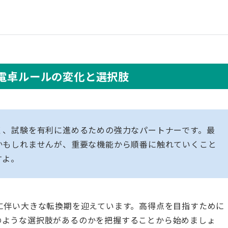
る電卓ルールの変化と選択肢
く、試験を有利に進めるための強力なパートナーです。最
かもしれませんが、重要な機能から順番に触れていくこと
すよ。
に伴い大きな転換期を迎えています。高得点を目指すために
のような選択肢があるのかを把握することから始めましょ