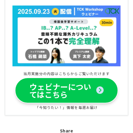
当月実施分の内容はこちらからご覧いただけます
ウェビナーについ
てはこちら
「今知りたい！」情報を毎週お届け
Share