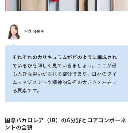
古久保先生
それぞれのカリキュラムがどのように構成され
ているか
を詳しく見ていきましょう。ここが最
も大きな違いが表れる部分であり、日々のタイ
ムマネジメントや精神的負担の大きさを左右す
る要素です。
国際バカロレア（IB）の6分野とコアコンポーネ
ントの全貌