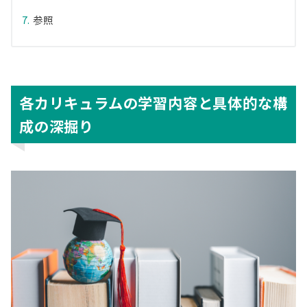
参照
各カリキュラムの学習内容と具体的な構
成の深掘り