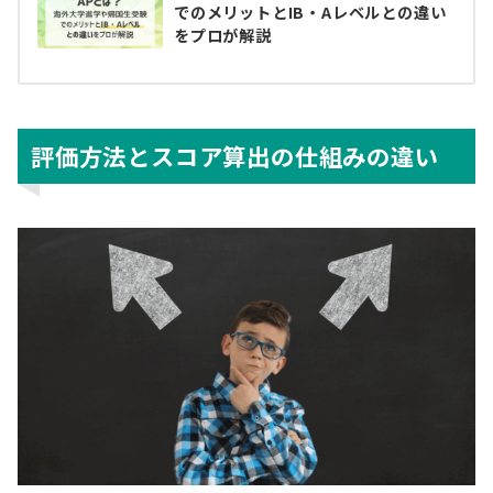
でのメリットとIB・Aレベルとの違い
をプロが解説
評価方法とスコア算出の仕組みの違い