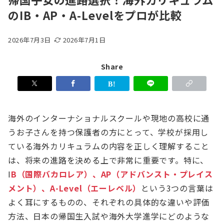
のIB・AP・A-Levelをプロが比較
2026年7月3日
2026年7月1日
Share
海外のインターナショナルスクールや現地の高校に通
うお子さんを持つ保護者の方にとって、学校が採用し
ている海外カリキュラムの内容を正しく理解すること
は、将来の進路を決める上で非常に重要です。特に、
I
B（国際バカロレア）、AP（アドバンスト・プレイス
メント）、A-Level（エーレベル）
という3つの言葉は
よく耳にするものの、それぞれの具体的な違いや評価
方法、日本の帰国生入試や海外大学進学にどのような