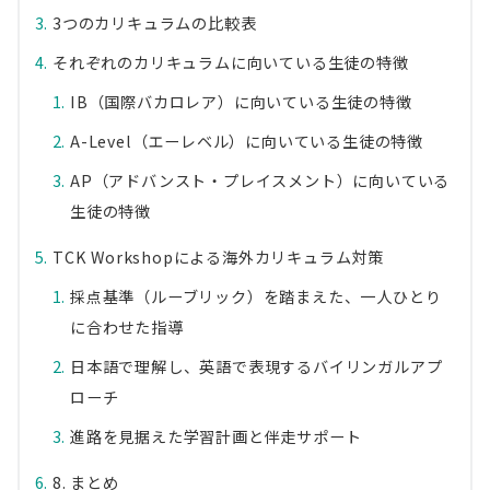
3つのカリキュラムの比較表
それぞれのカリキュラムに向いている生徒の特徴
IB（国際バカロレア）に向いている生徒の特徴
A-Level（エーレベル）に向いている生徒の特徴
AP（アドバンスト・プレイスメント）に向いている
生徒の特徴
TCK Workshopによる海外カリキュラム対策
採点基準（ルーブリック）を踏まえた、一人ひとり
に合わせた指導
日本語で理解し、英語で表現するバイリンガルアプ
ローチ
進路を見据えた学習計画と伴走サポート
8. まとめ