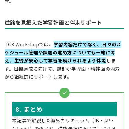
す。
進路を見据えた学習計画と伴走サポート
TCK Workshopでは、
学習内容だけでなく、日々のス
ケジュール管理や課題の進め方についても一緒に考
え、生徒が安心して学習を続けられるよう伴走
しま
す。目標達成に向けて、講師が学習面・精神面の両方
から継続的にサポートします。
8. まとめ
本記事で解説した海外カリキュラム（IB・AP・
A-Level）の違いと、進路選択において押さえる