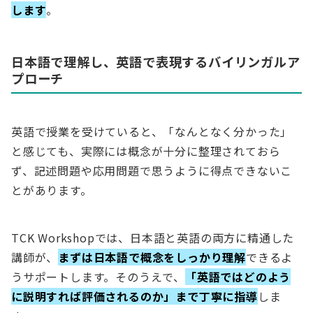
します
。
日本語で理解し、英語で表現するバイリンガルア
プローチ
英語で授業を受けていると、「なんとなく分かった」
と感じても、実際には概念が十分に整理されておら
ず、記述問題や応用問題で思うように得点できないこ
とがあります。
TCK Workshopでは、日本語と英語の両方に精通した
講師が、
まずは日本語で概念をしっかり理解
できるよ
うサポートします。そのうえで、
「英語ではどのよう
に説明すれば評価されるのか」まで丁寧に指導
しま