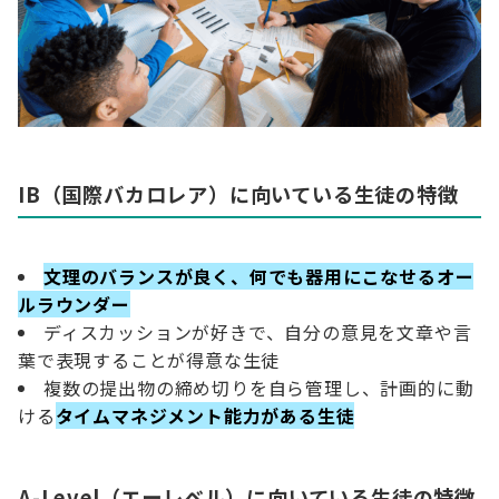
IB（国際バカロレア）に向いている生徒の特徴
文理のバランスが良く、何でも器用にこなせるオー
ルラウンダー
ディスカッションが好きで、自分の意見を文章や言
葉で表現することが得意な生徒
複数の提出物の締め切りを自ら管理し、計画的に動
ける
タイムマネジメント能力がある生徒
A-Level（エーレベル）に向いている生徒の特徴