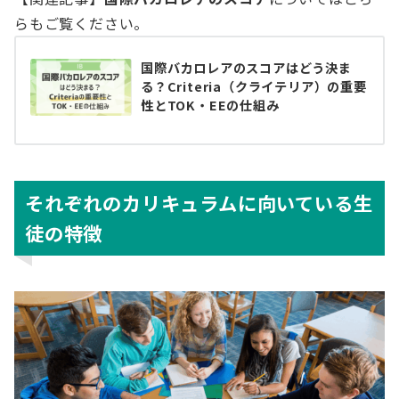
らもご覧ください。
国際バカロレアのスコアはどう決ま
る？Criteria（クライテリア）の重要
性とTOK・EEの仕組み
それぞれのカリキュラムに向いている生
徒の特徴