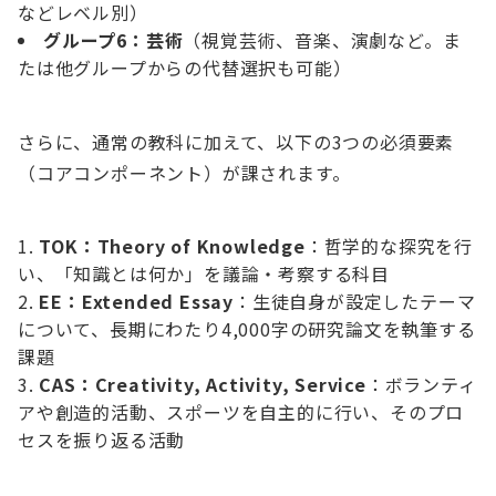
などレベル別）
グループ6：芸術
（視覚芸術、音楽、演劇など。ま
たは他グループからの代替選択も可能）
さらに、通常の教科に加えて、以下の3つの必須要素
（コアコンポーネント）が課されます。
TOK：Theory of Knowledge
：哲学的な探究を行
い、「知識とは何か」を議論・考察する科目
EE：Extended Essay
：生徒自身が設定したテーマ
について、長期にわたり4,000字の研究論文を執筆する
課題
CAS：Creativity, Activity, Service
：ボランティ
アや創造的活動、スポーツを自主的に行い、そのプロ
セスを振り返る活動