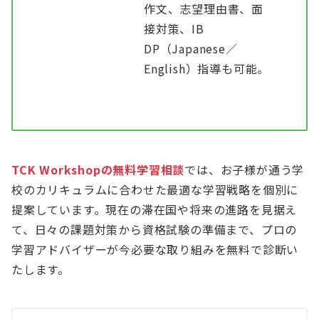
作文、志望理由書、面
接対策、IB
DP（Japanese／
English）指導も可能。
TCK Workshopの無料学習相談
では、お子様が通う学
校のカリキュラムに合わせた最適な学習戦略を個別に
提案しています。現在の滞在国や将来の進路を見据え
て、日々の課題対策から資格試験の準備まで、プロの
学習アドバイザーが今必要な取り組みを無料で診断い
たします。