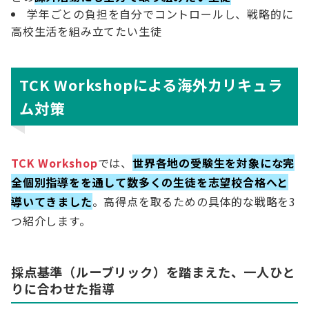
学年ごとの負担を自分でコントロールし、戦略的に
高校生活を組み立てたい生徒
TCK Workshopによる海外カリキュラ
ム対策
TCK Workshop
では、
世界各地の受験生を対象にな完
全個別指導をを通して数多くの生徒を志望校合格へと
導いてきました
。高得点を取るための具体的な戦略を3
つ紹介します。
採点基準（ルーブリック）を踏まえた、一人ひと
りに合わせた指導