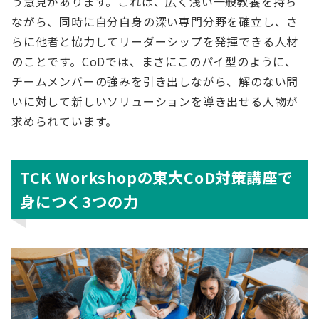
う意見があります。これは、広く浅い一般教養を持ち
ながら、同時に自分自身の深い専門分野を確立し、さ
らに他者と協力してリーダーシップを発揮できる人材
のことです。CoDでは、まさにこのパイ型のように、
チームメンバーの強みを引き出しながら、解のない問
いに対して新しいソリューションを導き出せる人物が
求められています。
TCK Workshopの東大CoD対策講座で
身につく3つの力