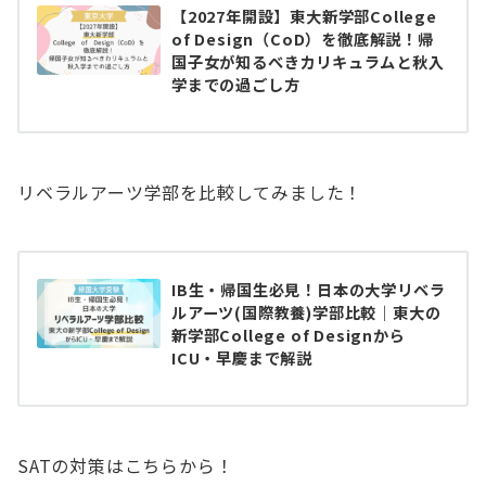
【2027年開設】東大新学部College
of Design（CoD）を徹底解説！帰
国子女が知るべきカリキュラムと秋入
学までの過ごし方
リベラルアーツ学部を比較してみました！
IB生・帰国生必見！日本の大学リベラ
ルアーツ(国際教養)学部比較｜東大の
新学部College of Designから
ICU・早慶まで解説
SATの対策はこちらから！