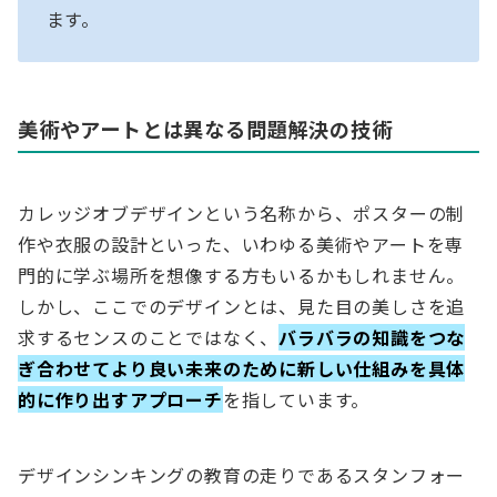
ます。
美術やアートとは異なる問題解決の技術
カレッジオブデザインという名称から、ポスターの制
作や衣服の設計といった、いわゆる美術やアートを専
門的に学ぶ場所を想像する方もいるかもしれません。
しかし、ここでのデザインとは、見た目の美しさを追
求するセンスのことではなく、
バラバラの知識をつな
ぎ合わせてより良い未来のために新しい仕組みを具体
的に作り出すアプローチ
を指しています。
デザインシンキングの教育の走りであるスタンフォー