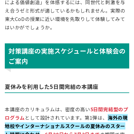
による価値創造」を体感するには、同世代と刺激を与
え合うゼミ形式が適しているかもしれません。実際の
東大CoDの授業に近い環境を先取りして体験してみて
はいかがでしょうか。
対策講座の実施スケジュールと体験会の
ご案内
夏休みを利用した5日間完結の本講座
本講座のカリキュラムは、密度の高い
5日間完結型のプ
ログラム
として設計されています。第1弾は、
海外の現
地校やインターナショナルスクールの夏休みのスター