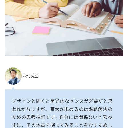
松竹先生
デザインと聞くと美術的なセンスが必要だと思
われがちですが、東大が求めるのは課題解決の
ための思考技術です。自分には関係ないと思わ
ずに、その本質を探ってみることをおすすめし