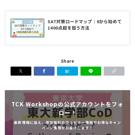
SAT対策ロードマップ｜0から始めて
1400点超を狙う方法
Share
TCK Workshopの公式アカウントをフォ
ロー！
最新情報に加え、参加無料のウェビナー情報やお得なキャン
ペーン情報をお届けします！