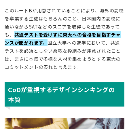
このルートBが用意されていることにより、海外の高校
を卒業する生徒はもちろんのこと、日本国内の高校に
通いながらSATなどのスコアを取得した生徒であって
も、
共通テストを受けずに東大への合格を目指すチャ
ンスが開かれます。
国立大学への進学において、共通
テストを必須としない柔軟な枠組みが用意されたこと
は、まさに本気で多様な人材を集めようとする東大の
コミットメントの表れと言えます。
CoDが重視するデザインシンキングの
本質