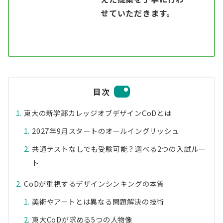
せていただきます。
目次
東大の新学部カレッジオブデザインCoDとは
2027年9月スタートのオールイングリッシュ
共通テストなしでも受験可能？選べる2つの入試ルー
ト
CoDが重視するデザインシンキングの本質
美術やアートとは異なる問題解決の技術
東大CoDが求める5つの人物像