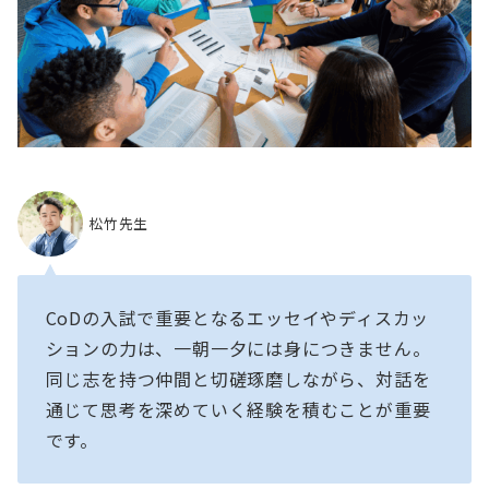
松竹先生
CoDの入試で重要となるエッセイやディスカッ
ションの力は、一朝一夕には身につきません。
同じ志を持つ仲間と切磋琢磨しながら、対話を
通じて思考を深めていく経験を積むことが重要
です。