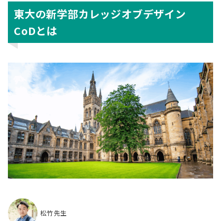
東大の新学部カレッジオブデザイン
CoDとは
松竹先生