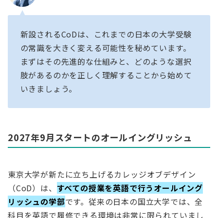
新設されるCoDは、これまでの日本の大学受験
の常識を大きく変える可能性を秘めています。
まずはその先進的な仕組みと、どのような選択
肢があるのかを正しく理解することから始めて
いきましょう。
2027年9月スタートのオールイングリッシュ
東京大学が新たに立ち上げるカレッジオブデザイン
（CoD）は、
すべての授業を英語で行うオールイング
リッシュの学部
です。従来の日本の国立大学では、全
科目を英語で履修できる環境は非常に限られていまし