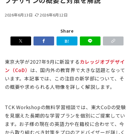
ブデザインの概要と対策を解説
2026年6月13日
2026年6月12日
Share
東京大学が2027年9月に新設する
カレッジオブデザイ
ン（CoD）
は、国内外の教育界で大きな話題となって
います。本記事では、この注目の新学部について、そ
の概要や求められる人物像を詳しく解説します。
TCK Workshopの無料学習相談では、東大CoDの受験
を見据えた長期的な学習プランを個別にご提案してい
ます。お子様の現在の英語力や在籍校に合わせて、今
から取り組むべき対策をプロのアドバイザーが詳しく