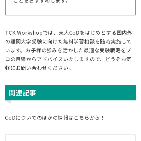
ことをおすすめします。
TCK Workshopでは、東大CoDをはじめとする国内外
の難関大学受験に向けた無料学習相談を随時実施して
います。お子様の強みを活かした最適な受験戦略をプ
ロの目線からアドバイスいたしますので、どうぞお気
軽にお問い合わせください。
関連記事
CoDについてのほかの情報はこちらから！