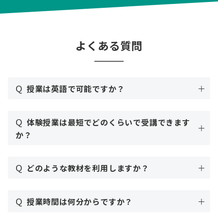
よくある質問
Q
授業は英語で可能ですか？
Q
体験授業は最短でどのくらいで受講できます
か？
Q
どのような教材を利用しますか？
Q
授業時間は何分からですか？