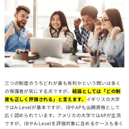
三つの制度のうちどれが最も有利かという問いは多く
の保護者が気にする点ですが、
結論としては「どの制
度も正しく評価される」と言えます。
イギリスの大学
ではA-Levelが基本ですが、IBやAPも出願資格として
広く認められています。アメリカの大学ではAPが主流
ですが、IBやA-Levelを評価対象に含めるケースも多く