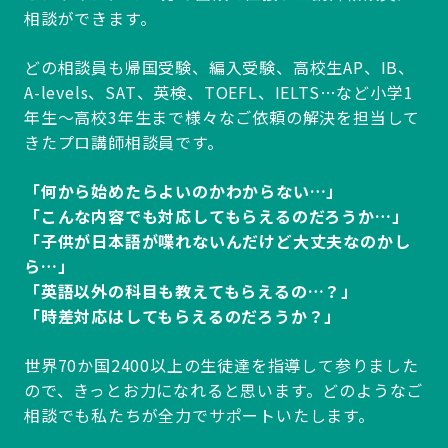
相談ができます。
どの相談員も帰国受験、編入受験、高校生AP、IB、
A-levels、SAT、英検、TOEFL、IELTS…など小学1
年生～高校3年生まで様々なご依頼の解決を担当して
きたプロ講師相談員です。
「何から始めたらよいのかわからない…」
「こんな内容でも対応してもらえるのだろうか…」
「子供が日本語が喋れないんだけど大丈夫なのかし
ら…」
「英語以外の科目も教えてもらえるの…？」
「時差対応はしてもらえるのだろうか？」
世界70か国2400以上の生徒達を指導して参りました
ので、きっとお力になれると思います。どのようなご
相談でも私たちが全力でサポートいたします。