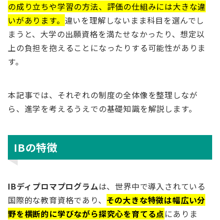
の成り立ちや学習の方法、評価の仕組みには大きな違
いがあります。
違いを理解しないまま科目を選んでし
まうと、大学の出願資格を満たせなかったり、想定以
上の負担を抱えることになったりする可能性がありま
す。
本記事では、それぞれの制度の全体像を整理しなが
ら、進学を考えるうえでの基礎知識を解説します。
IBの特徴
IBディプロマプログラム
は、世界中で導入されている
国際的な教育資格であり、
その大きな特徴は幅広い分
野を横断的に学びながら探究心を育てる点
にありま