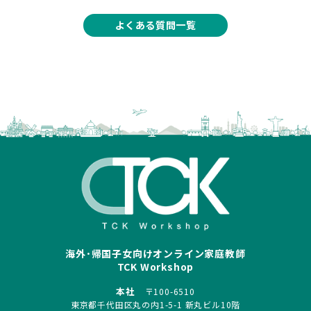
よくある質問一覧
海外･帰国子女向けオンライン家庭教師
TCK Workshop
本社
〒100-6510
東京都千代田区丸の内1-5-1 新丸ビル10階