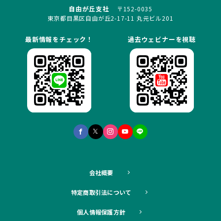
自由が丘支社
〒152-0035
東京都目黒区自由が丘2-17-11 丸元ビル201
最新情報をチェック！
過去ウェビナーを視聴
会社概要
特定商取引法について
個人情報保護方針