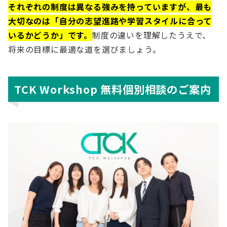
それぞれの制度は異なる強みを持っていますが、最も
大切なのは「自分の志望進路や学習スタイルに合って
いるかどうか」です。
制度の違いを理解したうえで、
将来の目標に最適な道を選びましょう。
TCK Workshop 無料個別相談のご案内