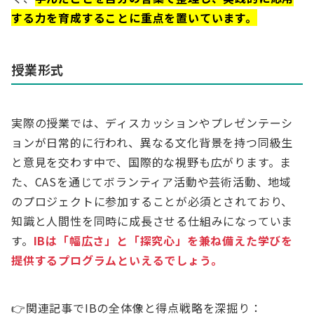
する力を育成することに重点を置いています。
授業形式
実際の授業では、ディスカッションやプレゼンテーシ
ョンが日常的に行われ、異なる文化背景を持つ同級生
と意見を交わす中で、国際的な視野も広がります。ま
た、CASを通じてボランティア活動や芸術活動、地域
のプロジェクトに参加することが必須とされており、
知識と人間性を同時に成長させる仕組みになっていま
す。
IBは「幅広さ」と「探究心」を兼ね備えた学びを
提供するプログラムといえるでしょう。
👉
関連記事でIBの全体像と得点戦略を深掘り：