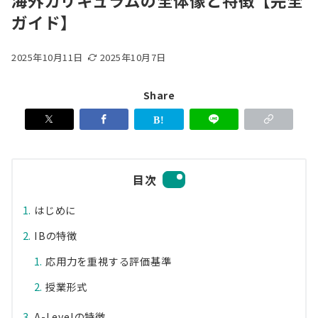
海外カリキュラムの全体像と特徴【完全
ガイド】
2025年10月11日
2025年10月7日
Share
目次
はじめに
IBの特徴
応用力を重視する評価基準
授業形式
A-Levelの特徴