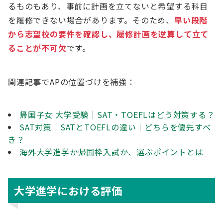
るものもあり、事前に計画を立てないと希望する科目
を履修できない場合があります。そのため、
早い段階
から志望校の要件を確認し、履修計画を逆算して立て
ることが不可欠
です。
関連記事でAPの位置づけを補強：
帰国子女 大学受験｜SAT・TOEFLはどう対策する？
SAT対策｜SATとTOEFLの違い｜どちらを優先すべ
き？
海外大学進学か帰国枠入試か、選ぶポイントとは
大学進学における評価