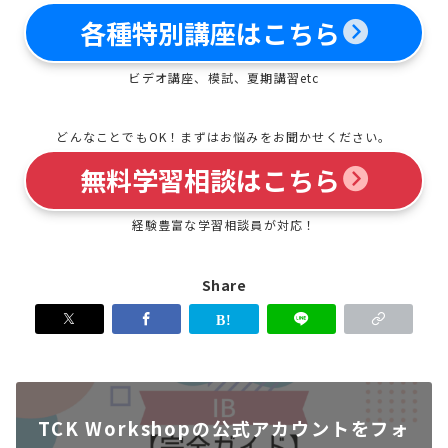
各種特別講座はこちら
ビデオ講座、模試、夏期講習etc
どんなことでもOK！まずはお悩みをお聞かせください。
無料学習相談はこちら
経験豊富な学習相談員が対応！
Share
TCK Workshopの公式アカウントをフォ