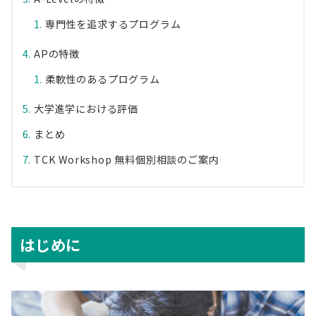
専門性を追求するプログラム
APの特徴
柔軟性のあるプログラム
大学進学における評価
まとめ
TCK Workshop 無料個別相談のご案内
はじめに