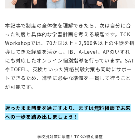
本記事で制度の全体像を理解できたら、次は自分に合
った制度と具体的な学習計画を考える段階です。TCK
Workshopでは、70カ国以上・2,500名以上の生徒を指
導してきた経験を活かし、IB、A-Level、APのいずれ
にも対応したオンライン個別指導を行っています。SAT
やTOEFL、英検といった資格試験対策も同時にサポー
トできるため、進学に必要な準備を一貫して行うこと
が可能です。
迷ったまま時間を過ごすより、まずは無料相談で未来
への一歩を踏み出しましょう！
学校別対策に最適！TCKの特別講座