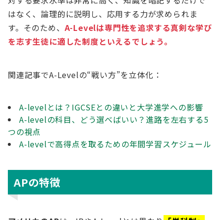
はなく、論理的に説明し、応用する力が求められま
す。そのため、
A-Levelは専門性を追求する真剣な学び
を志す生徒に適した制度といえるでしょう。
関連記事でA-Levelの“戦い方”を立体化：
A-levelとは？IGCSEとの違いと大学進学への影響
A-levelの科目、どう選べばいい？進路を左右する5
つの視点
A-levelで高得点を取るための年間学習スケジュール
APの特徴