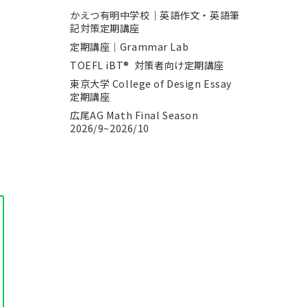
かえつ有明中学校｜英語作文・英語筆
記対策定期講座
定期講座｜Grammar Lab
TOEFL iBT® 対策者向け定期講座
東京大学 College of Design Essay
定期講座
広尾AG Math Final Season
2026/9~2026/10