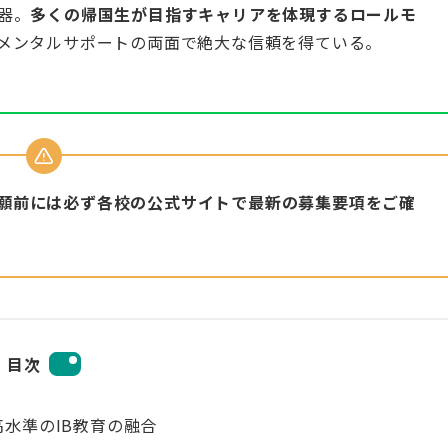
器。
多くの帰国生が目指すキャリアを体現するロールモ
メンタルサポートの両面で絶大な信頼を得ている。
願前には必ず各校の公式サイトで最新の募集要項をご確
目次
水準のIB教育の融合