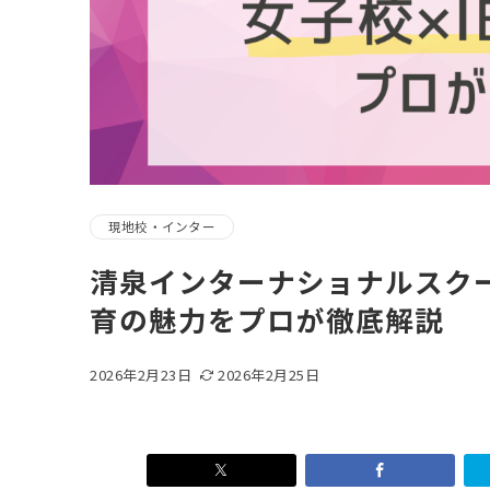
現地校・インター
清泉インターナショナルスク
育の魅力をプロが徹底解説
2026年2月23日
2026年2月25日