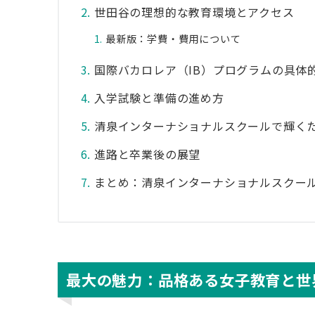
世田谷の理想的な教育環境とアクセス
最新版：学費・費用について
国際バカロレア（IB）プログラムの具体
入学試験と準備の進め方
清泉インターナショナルスクールで輝くための
進路と卒業後の展望
まとめ：清泉インターナショナルスクー
最大の魅力：品格ある女子教育と世