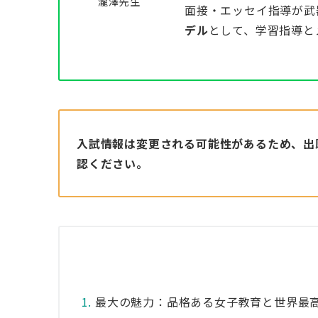
瀧澤先生
面接・エッセイ指導が武
デル
として、学習指導と
入試情報は変更される可能性があるため、出
認ください。
最大の魅力：品格ある女子教育と世界最高