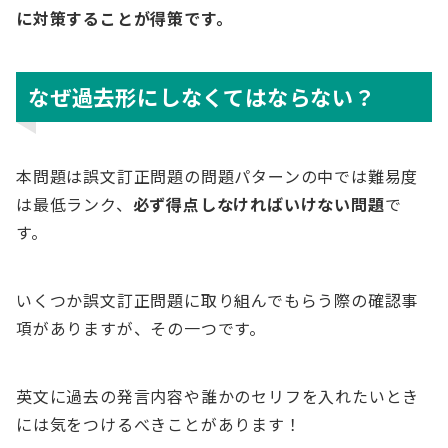
に対策することが得策です。
なぜ過去形にしなくてはならない？
本問題は誤文訂正問題の問題パターンの中では難易度
は最低ランク、
必ず得点しなければいけない問題
で
す。
いくつか誤文訂正問題に取り組んでもらう際の確認事
項がありますが、その一つです。
英文に過去の発言内容や誰かのセリフを入れたいとき
には気をつけるべきことがあります！