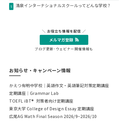
清泉インターナショナルスクールってどんな学校？
5
＼ お役立ち情報を配信 ／
メルマガ登録
ブログ更新･ウェビナー開催情報も
お知らせ・キャンペーン情報
かえつ有明中学校｜英語作文・英語筆記対策定期講座
定期講座｜Grammar Lab
TOEFL iBT® 対策者向け定期講座
東京大学 College of Design Essay 定期講座
広尾AG Math Final Season 2026/9~2026/10