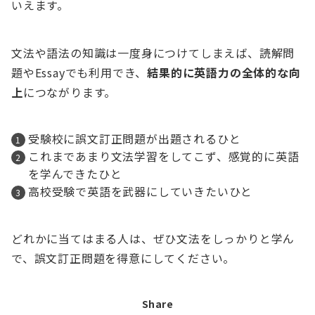
いえます。
文法や語法の知識は一度身につけてしまえば、読解問
題やEssayでも利用でき、
結果的に英語力の全体的な向
上
につながります。
受験校に誤文訂正問題が出題されるひと
これまであまり文法学習をしてこず、感覚的に英語
を学んできたひと
高校受験で英語を武器にしていきたいひと
どれかに当てはまる人は、ぜひ文法をしっかりと学ん
で、誤文訂正問題を得意にしてください。
Share