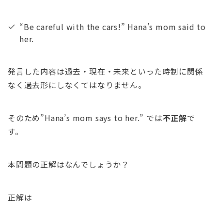
“Be careful with the cars!” Hana’s mom said to
her.
発言した内容は過去・現在・未来といった時制に関係
なく過去形にしなくてはなりません。
そのため”Hana’s mom says to her.” では
不正解
で
す。
本問題の正解はなんでしょうか？
正解は