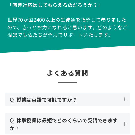
「時差対応はしてもらえるのだろうか？」
世界70か国2400以上の生徒達を指導して参りました
ので、きっとお力になれると思います。どのようなご
相談でも私たちが全力でサポートいたします。
よくある質問
Q
授業は英語で可能ですか？
Q
体験授業は最短でどのくらいで受講できます
か？