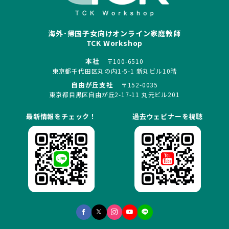
海外･帰国子女向けオンライン家庭教師
TCK Workshop
本社
〒100-6510
東京都千代田区丸の内1-5-1 新丸ビル10階
自由が丘支社
〒152-0035
東京都目黒区自由が丘2-17-11 丸元ビル201
最新情報をチェック！
過去ウェビナーを視聴