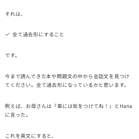
それは、
全て過去形にすること
です。
今まで読んできた本や問題文の中から会話文を見つけ
てください。全て過去形になっているかと思います。
例えば、お母さんは「車には気をつけてね！」とHana
に言った。
これを英文にすると、