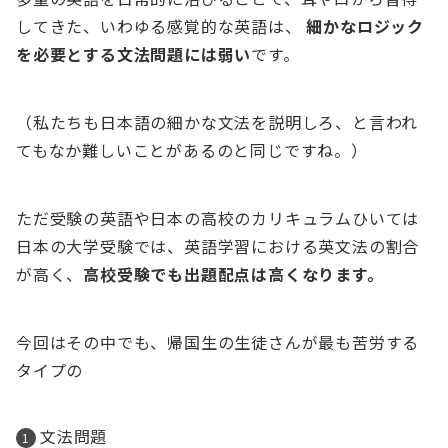
してきた、いわゆる感覚的な英語は、
細かなロジック
を必要とする文法問題には弱い
です。
（私たちも日本語の細かな文法を説明しろ、と言われ
てもなか難しいことがあるのと同じですね。）
ただ受験の英語や日本の高校のカリキュラムひいては
日本の大学受験では、英語学習における英文法の割合
が高く、
高校受験でも出題配点は高くなります。
今回はその中でも、帰国生の生徒さんが最も苦労する
タイプの
文法問題