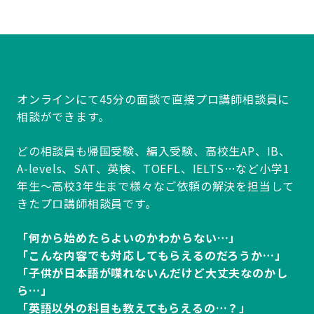
オンラインにて45分の面談で直接プロ講師相談員に
相談ができます。
どの相談員も帰国受験、編入受験、高校生AP、IB、
A-levels、SAT、英検、TOEFL、IELTS…など小学1
年生～高校3年生まで様々なご依頼の解決を担当して
きたプロ講師相談員です。
「何から始めたらよいのかわからない…」
「こんな内容でも対応してもらえるのだろうか…」
「子供が日本語が喋れないんだけど大丈夫なのかし
ら…」
「英語以外の科目も教えてもらえるの…？」