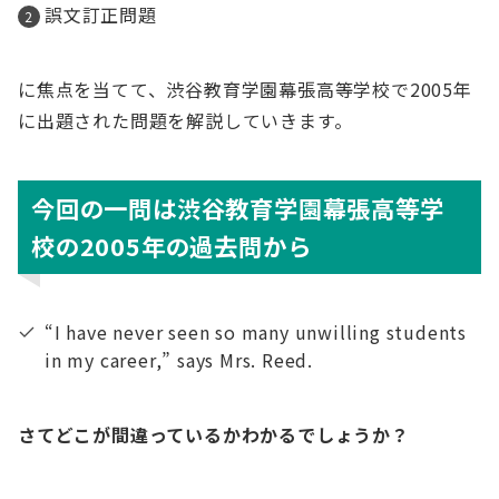
誤文訂正問題
に焦点を当てて、渋谷教育学園幕張高等学校で2005年
に出題された問題を解説していきます。
今回の一問は渋谷教育学園幕張高等学
校の2005年の過去問から
“I have never seen so many unwilling students
in my career,” says Mrs. Reed.
さてどこが間違っているかわかるでしょうか？