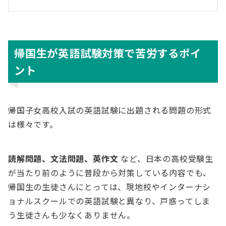
帰国生が英語試験対策で苦労するポイ
ント
帰国子女高校入試の英語試験に出題される問題の形式
は様々です。
読解問題、文法問題、英作文
など、日本の高校受験生
が当たり前のように普段から対策している内容でも、
帰国生の生徒さんにとっては、現地校やインターナシ
ョナルスクールでの英語試験と異なり、戸惑ってしま
う生徒さんも少なくありません。