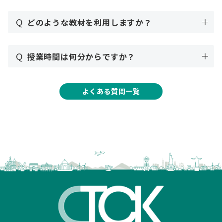
Q
どのような教材を利用しますか？
Q
授業時間は何分からですか？
よくある質問一覧