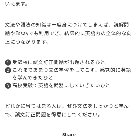
いえます。
文法や語法の知識は一度身につけてしまえば、読解問
題やEssayでも利用でき、結果的に英語力の全体的な向
上につながります。
受験校に誤文訂正問題が出題されるひと
これまであまり文法学習をしてこず、感覚的に英語
を学んできたひと
高校受験で英語を武器にしていきたいひと
どれかに当てはまる人は、ぜひ文法をしっかりと学ん
で、誤文訂正問題を得意にしてください。
Share