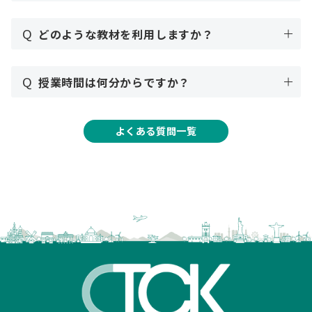
Q
どのような教材を利用しますか？
Q
授業時間は何分からですか？
よくある質問一覧