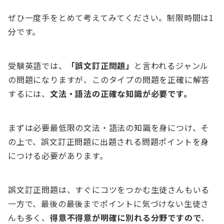
ぜひ一度手をとめて考えてみてください。制限時間は1
分です。
受験英語では、
「誤文訂正問題」
と言われるジャンル
の問題になりますが、このタイプの問題を正確に解答
するには、
文法・語法の正確な知識が必要です。
まずは必要最低限の文法・語法の知識を身につけ、そ
の上で、誤文訂正問題に出題される問題ポイントを身
につける必要があります。
誤文訂正問題は、すぐにコツをつかむ生徒さんもいる
一方で、最後の最後までポイントに気づけない生徒さ
んも多く、
得意不得意が明確に別れる分野ですので
、