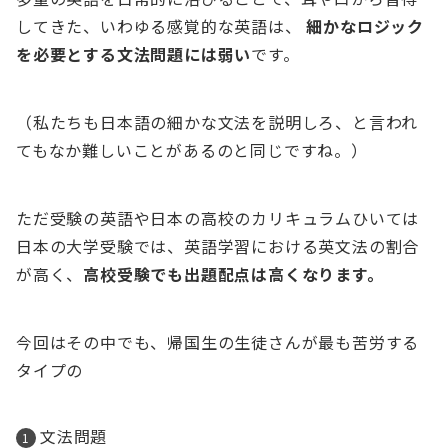
してきた、いわゆる感覚的な英語は、
細かなロジック
を必要とする文法問題には弱い
です。
（私たちも日本語の細かな文法を説明しろ、と言われ
てもなか難しいことがあるのと同じですね。）
ただ受験の英語や日本の高校のカリキュラムひいては
日本の大学受験では、英語学習における英文法の割合
が高く、
高校受験でも出題配点は高くなります。
今回はその中でも、帰国生の生徒さんが最も苦労する
タイプの
文法問題