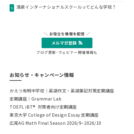
清泉インターナショナルスクールってどんな学校？
5
＼ お役立ち情報を配信 ／
メルマガ登録
ブログ更新･ウェビナー開催情報も
お知らせ・キャンペーン情報
かえつ有明中学校｜英語作文・英語筆記対策定期講座
定期講座｜Grammar Lab
TOEFL iBT® 対策者向け定期講座
東京大学 College of Design Essay 定期講座
広尾AG Math Final Season 2026/9~2026/10