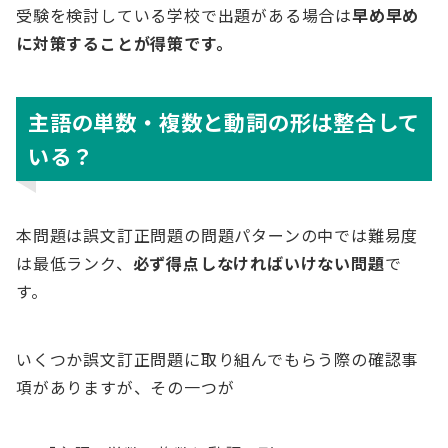
受験を検討している学校で出題がある場合は
早め早め
に対策することが得策です。
主語の単数・複数と動詞の形は整合して
いる？
本問題は誤文訂正問題の問題パターンの中では難易度
は最低ランク、
必ず得点しなければいけない問題
で
す。
いくつか誤文訂正問題に取り組んでもらう際の確認事
項がありますが、その一つが