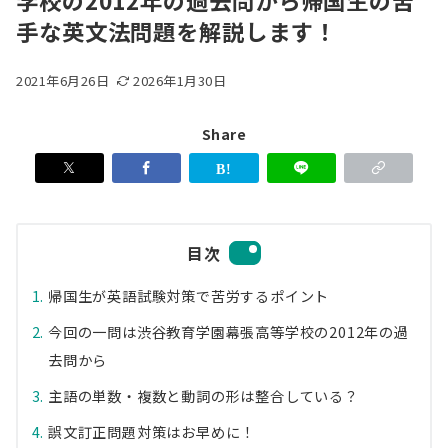
学校の2012年の過去問から帰国生の苦
手な英文法問題を解説します！
2021年6月26日
2026年1月30日
Share
目次
帰国生が英語試験対策で苦労するポイント
今回の一問は渋谷教育学園幕張高等学校の2012年の過
去問から
主語の単数・複数と動詞の形は整合している？
誤文訂正問題対策はお早めに！