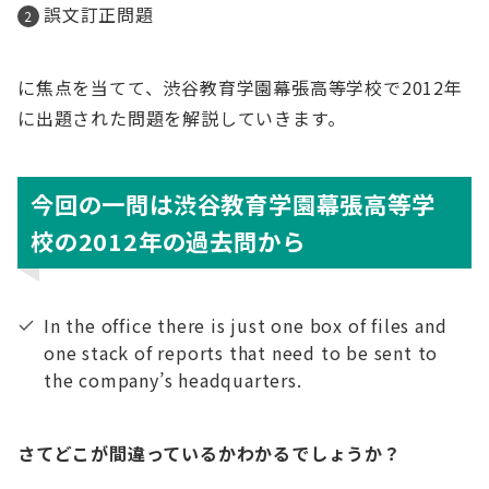
誤文訂正問題
に焦点を当てて、渋谷教育学園幕張高等学校で2012年
に出題された問題を解説していきます。
今回の一問は渋谷教育学園幕張高等学
校の2012年の過去問から
In the office there is just one box of files and
one stack of reports that need to be sent to
the company’s headquarters.
さてどこが間違っているかわかるでしょうか？