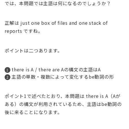
では、本問題では主語は何になるのでしょうか？
正解は just one box of files and one stack of
reports ですね。
ポイントは二つあります。
there is A / there are Aの構文の主語はA
主語の単数・複数によって変化するbe動詞の形
ポイント1で述べたとおり、本問題は there is A（Aが
ある）の構文が利用されているため、主語はbe動詞の
後に来ることになります。