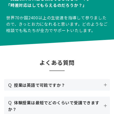
「時差対応はしてもらえるのだろうか？」
世界70か国2400以上の生徒達を指導して参りました
ので、きっとお力になれると思います。どのようなご
相談でも私たちが全力でサポートいたします。
よくある質問
Q
授業は英語で可能ですか？
Q
体験授業は最短でどのくらいで受講できます
か？