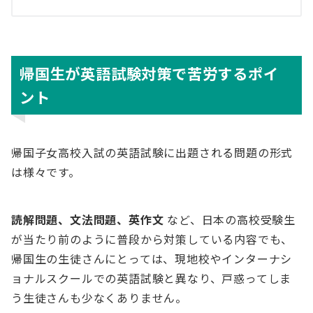
帰国生が英語試験対策で苦労するポイ
ント
帰国子女高校入試の英語試験に出題される問題の形式
は様々です。
読解問題、文法問題、英作文
など、日本の高校受験生
が当たり前のように普段から対策している内容でも、
帰国生の生徒さんにとっては、現地校やインターナシ
ョナルスクールでの英語試験と異なり、戸惑ってしま
う生徒さんも少なくありません。