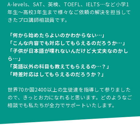
A-levels、SAT、英検、TOEFL、IELTS…など小学1
年生～高校3年生まで様々なご依頼の解決を担当して
きたプロ講師相談員です。
「何から始めたらよいのかわからない…」
「こんな内容でも対応してもらえるのだろうか…」
「子供が日本語が喋れないんだけど大丈夫なのかし
ら…」
「英語以外の科目も教えてもらえるの…？」
「時差対応はしてもらえるのだろうか？」
世界70か国2400以上の生徒達を指導して参りました
ので、きっとお力になれると思います。どのようなご
相談でも私たちが全力でサポートいたします。