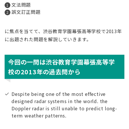
文法問題
誤文訂正問題
に焦点を当てて、渋谷教育学園幕張高等学校で2013年
に出題された問題を解説していきます。
今回の一問は渋谷教育学園幕張高等学
校の2013年の過去問から
Despite being one of the most effective
designed radar systems in the world. the
Doppler radar is still unable to predict long-
term weather patterns.