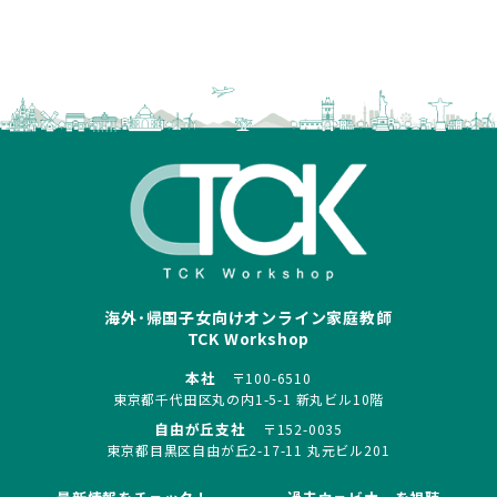
海外･帰国子女向けオンライン家庭教師
TCK Workshop
本社
〒100-6510
東京都千代田区丸の内1-5-1 新丸ビル10階
自由が丘支社
〒152-0035
東京都目黒区自由が丘2-17-11 丸元ビル201