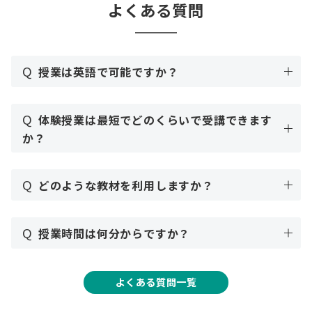
よくある質問
Q
授業は英語で可能ですか？
Q
体験授業は最短でどのくらいで受講できます
か？
Q
どのような教材を利用しますか？
Q
授業時間は何分からですか？
よくある質問一覧