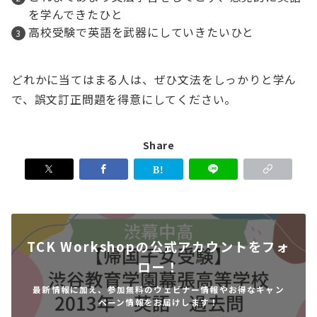
を学んできたひと
高校受験で英語を武器にしていきたいひと
どれかに当てはまる人は、ぜひ文法をしっかりと学ん
で、誤文訂正問題を得意にしてください。
Share
TCK Workshopの公式アカウントをフォ
ロー！
最新情報に加え、参加無料のウェビナー情報やお得なキャン
ペーン情報をお届けします！