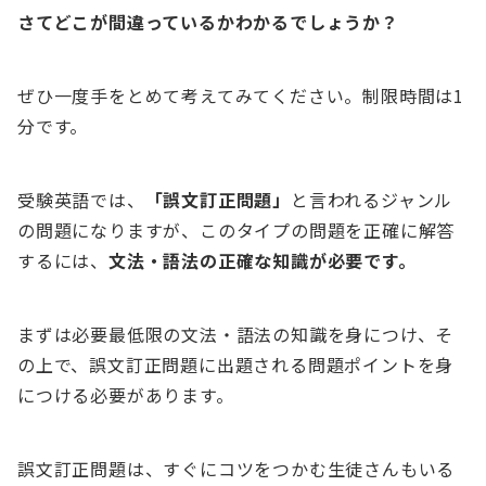
さてどこが間違っているかわかるでしょうか？
ぜひ一度手をとめて考えてみてください。制限時間は1
分です。
受験英語では、
「誤文訂正問題」
と言われるジャンル
の問題になりますが、このタイプの問題を正確に解答
するには、
文法・語法の正確な知識が必要です。
まずは必要最低限の文法・語法の知識を身につけ、そ
の上で、誤文訂正問題に出題される問題ポイントを身
につける必要があります。
誤文訂正問題は、すぐにコツをつかむ生徒さんもいる