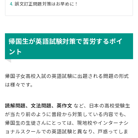
誤文訂正問題対策はお早めに！
帰国生が英語試験対策で苦労するポイ
ント
帰国子女高校入試の英語試験に出題される問題の形式
は様々です。
読解問題、文法問題、英作文
など、日本の高校受験生
が当たり前のように普段から対策している内容でも、
帰国生の生徒さんにとっては、現地校やインターナシ
ョナルスクールでの英語試験と異なり、戸惑ってしま