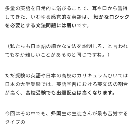
多量の英語を日常的に浴びることで、耳や口から習得
してきた、いわゆる感覚的な英語は、
細かなロジック
を必要とする文法問題には弱い
です。
（私たちも日本語の細かな文法を説明しろ、と言われ
てもなか難しいことがあるのと同じですね。）
ただ受験の英語や日本の高校のカリキュラムひいては
日本の大学受験では、英語学習における英文法の割合
が高く、
高校受験でも出題配点は高くなります。
今回はその中でも、帰国生の生徒さんが最も苦労する
タイプの