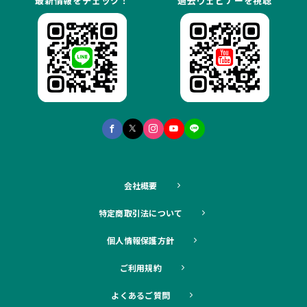
最新情報をチェック！
過去ウェビナーを視聴
会社概要
特定商取引法について
個人情報保護方針
ご利用規約
よくあるご質問