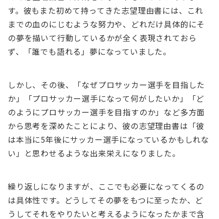
す。彼もまた初めて持ってきた志望理由書には、これ
までの血のにじむような努力や、どれだけ具体的にそ
の夢を描いて行動しているかが全く表現されておら
ず、「誰でも語れる」夢になっていました。
しかし、その後、「なぜプロサッカー選手を目指した
か」「プロサッカー選手になって何がしたいか」「ど
のようにプロサッカー選手を目指すのか」など多方面
から思考を深めたことにより、彼の志望理由書は「彼
は本当に5年後にサッカー選手になっているかもしれな
い」と思わせるような出来栄えになりました。
繰り返しになりますが、ここでも必要になってくるの
は具体性です。どうしてその夢をもつに至ったか、ど
うしてそれをやりたいと考えるようになったかまで含