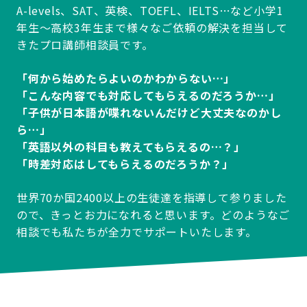
A-levels、SAT、英検、TOEFL、IELTS…など小学1
年生～高校3年生まで様々なご依頼の解決を担当して
きたプロ講師相談員です。
「何から始めたらよいのかわからない…」
「こんな内容でも対応してもらえるのだろうか…」
「子供が日本語が喋れないんだけど大丈夫なのかし
ら…」
「英語以外の科目も教えてもらえるの…？」
「時差対応はしてもらえるのだろうか？」
世界70か国2400以上の生徒達を指導して参りました
ので、きっとお力になれると思います。どのようなご
相談でも私たちが全力でサポートいたします。