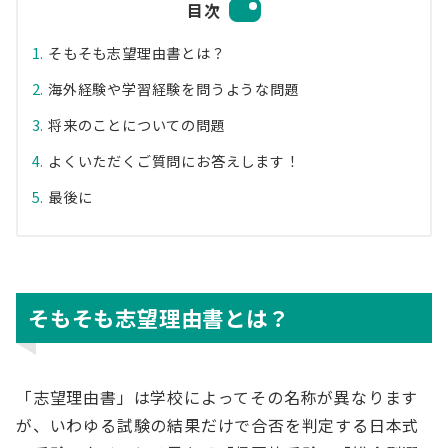
目次
そもそも志望理由書とは？
海外経験や学習経験を問うような問題
将来のことについての問題
よくいただくご質問にお答えします！
最後に
そもそも志望理由書とは？
「志望理由書」は学校によってその名称が異なります
が、いわゆる試験の結果だけで合否を判定する日本式