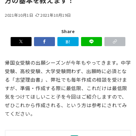
方の基本を教えます！
2021年10月1日
2021年10月19日
Share
帰国女受験の出願シーズンが今年もやってきます。中学
受験、高校受験、大学受験問わず、出願時に必須とな
る「志望理由書」、弊社でも毎年作成の相談を受けま
すが、準備・作成する際に最低限、これだけは最低限
気をつけてほしいこと子を今回はご紹介しますので、
ぜひこれから作成される、という方は参考にされてみ
てください。