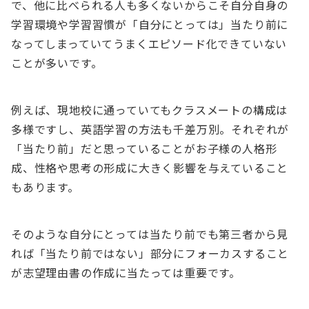
で、他に比べられる人も多くないからこそ自分自身の
学習環境や学習習慣が「自分にとっては」当たり前に
なってしまっていてうまくエピソード化できていない
ことが多いです。
例えば、現地校に通っていてもクラスメートの構成は
多様ですし、英語学習の方法も千差万別。それぞれが
「当たり前」だと思っていることがお子様の人格形
成、性格や思考の形成に大きく影響を与えていること
もあります。
そのような自分にとっては当たり前でも第三者から見
れば「当たり前ではない」部分にフォーカスすること
が志望理由書の作成に当たっては重要です。