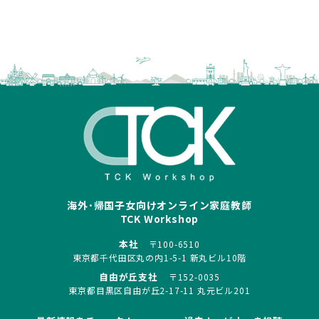
海外･帰国子女向けオンライン家庭教師
TCK Workshop
本社
〒100-6510
東京都千代田区丸の内1-5-1 新丸ビル10階
自由が丘支社
〒152-0035
東京都目黒区自由が丘2-17-11 丸元ビル201