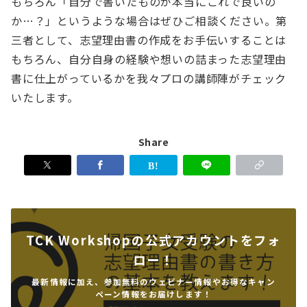
もちろん「自分で書いたものが本当にこれで良いの
か…？」というような場合はぜひご相談ください。第
三者として、志望理由書の作成をお手伝いすることは
もちろん、自分自身の経験や想いの詰まった志望理由
書に仕上がっているかを我々プロの講師陣がチェック
いたします。
Share
TCK Workshopの公式アカウントをフォ
ロー！
最新情報に加え、参加無料のウェビナー情報やお得なキャン
ペーン情報をお届けします！