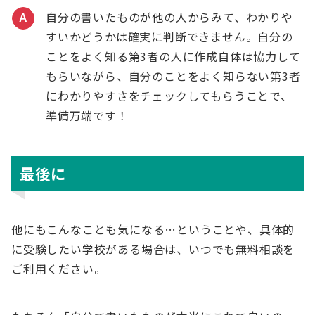
自分の書いたものが他の人からみて、わかりや
A
すいかどうかは確実に判断できません。自分の
ことをよく知る第3者の人に作成自体は協力して
もらいながら、自分のことをよく知らない第3者
にわかりやすさをチェックしてもらうことで、
準備万端です！
最後に
他にもこんなことも気になる…ということや、具体的
に受験したい学校がある場合は、いつでも無料相談を
ご利用ください。