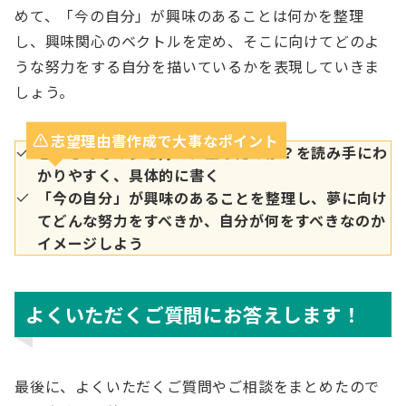
めて、「今の自分」が興味のあることは何かを整理
し、興味関心のベクトルを定め、そこに向けてどのよ
うな努力をする自分を描いているかを表現していきま
しょう。
志望理由書作成で大事なポイント
どうしてその夢を持つに至ったのか？を読み手にわ
かりやすく、具体的に書く
「今の自分」が興味のあることを整理し、夢に向け
てどんな努力をすべきか、自分が何をすべきなのか
イメージしよう
よくいただくご質問にお答えします！
最後に、よくいただくご質問やご相談をまとめたので