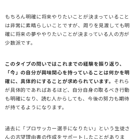
もちろん明確に将来やりたいことが決まっていること
は非常に素晴らしいことですが、周りを見渡しても明
確に将来の夢ややりたいことが決まっている人の方が
少数派です。
このタイプの問いではこれまでの経験を振り返り、
「今」の自分が興味関心を持っていることは何かを明
確に、具体的にすることが求められています。
それら
が具体的であればあるほど、自分自身の取るべき行動
も明確になり、読む人からしても、今後の努力も期待
が持てるようになります。
過去に「プロサッカー選手になりたい」という生徒さ
んの志望理由書の作成をサポートしたことがありま