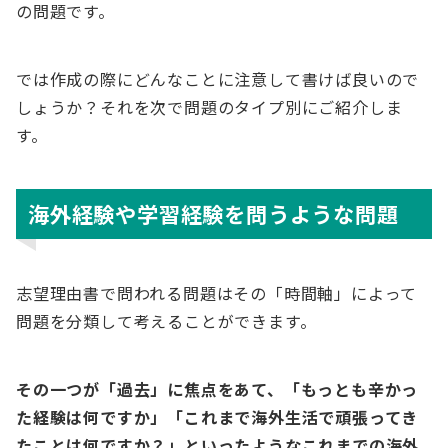
の問題です。
では作成の際にどんなことに注意して書けば良いので
しょうか？それを次で問題のタイプ別にご紹介しま
す。
海外経験や学習経験を問うような問題
志望理由書で問われる問題はその「時間軸」によって
問題を分類して考えることができます。
その一つが「過去」に焦点をあて、「もっとも辛かっ
た経験は何ですか」「これまで海外生活で頑張ってき
たことは何ですか？」といったようなこれまでの海外