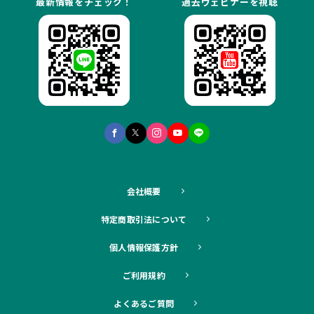
最新情報をチェック！
過去ウェビナーを視聴
会社概要
特定商取引法について
個人情報保護方針
ご利用規約
よくあるご質問