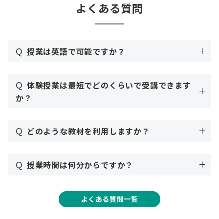
よくある質問
Q
授業は英語で可能ですか？
Q
体験授業は最短でどのくらいで受講できます
か？
Q
どのような教材を利用しますか？
Q
授業時間は何分からですか？
よくある質問一覧