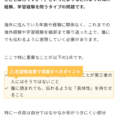
経験、学習経験を問うタイプの問題です。
海外に住んでいた年数や経験に関係なく、これまでの
海外経験や学習経験を細部まで振り返った上で、誰に
でも伝わるように表現していく必要があります。
ここで特に重要なことが以下の2点です。
志望理由書で意識すべきポイント
自分にとっては「当たり前」であることが第三者の
人にはそうではないこと
誰に読まれても、伝わるような「具体性」を持たせ
ること
特に一点目は自分ではなかなか気がつきにくい部分