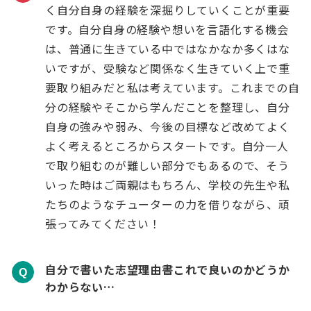
く自分自身の経験を深掘りしていくことが重要
です。自分自身の経験や想いを言語化する機会
は、普通に生きている中ではなかなか多くはな
いですが、受験など関係なく生きていく上で重
要取り組みだと私は考えています。これまでの自
分の経験やそこから学んだことを整理し、自分
自身の強みや弱み、今後の目標など改めてよく
よく考えるところからスタートです。自分一人
で取り組むのが難しい部分でもあるので、そう
いった時はご両親はもちろん、学校の先生や私
たちのようなチューターの力を借りながら、頑
張ってみてください！
自分で書いた志望理由書これで良いのかどうか
Q
わからない…