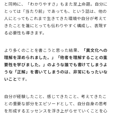
と同時に、「わかりやすさ」もまた至上命題。自分に
とっては「当たり前」であっても、という話は、他の
人にとってもこれまで生きてきた環境や自分が考えて
きたことを誰にとっても伝わりやすく構成し、表現す
る必要性も導きます。
より多くのことを書こうと思った結果、
「異文化への
理解を深められました。」「他者を理解することの重
要性を学びました。」のような誰でも書けてしまうよ
うな「正解」を書いてしまうのは、非常にもったいな
いこと
です。
自分が経験したこと、感じてきたこと、考えてきたこ
との重要な部分をエピソードとして、自分自身の思考
を形成するエッセンスを浮き上がらせていくことを心