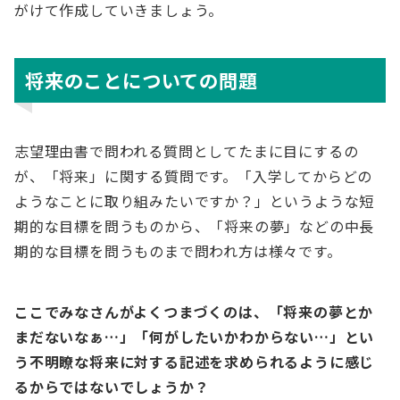
がけて作成していきましょう。
将来のことについての問題
志望理由書で問われる質問としてたまに目にするの
が、「将来」に関する質問です。「入学してからどの
ようなことに取り組みたいですか？」というような短
期的な目標を問うものから、「将来の夢」などの中長
期的な目標を問うものまで問われ方は様々です。
ここでみなさんがよくつまづくのは、「将来の夢とか
まだないなぁ…」「何がしたいかわからない…」とい
う不明瞭な将来に対する記述を求められるように感じ
るからではないでしょうか？