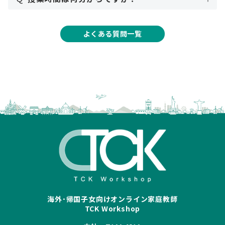
よくある質問一覧
海外･帰国子女向けオンライン家庭教師
TCK Workshop