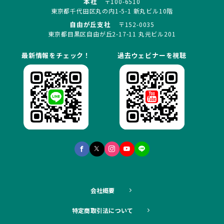
本社
〒100-6510
東京都千代田区丸の内1-5-1 新丸ビル10階
自由が丘支社
〒152-0035
東京都目黒区自由が丘2-17-11 丸元ビル201
最新情報をチェック！
過去ウェビナーを視聴
会社概要
特定商取引法について