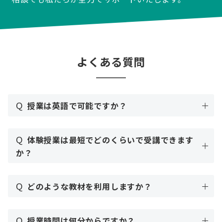
よくある質問
Q
授業は英語で可能ですか？
Q
体験授業は最短でどのくらいで受講できます
か？
Q
どのような教材を利用しますか？
Q
授業時間は何分からですか？