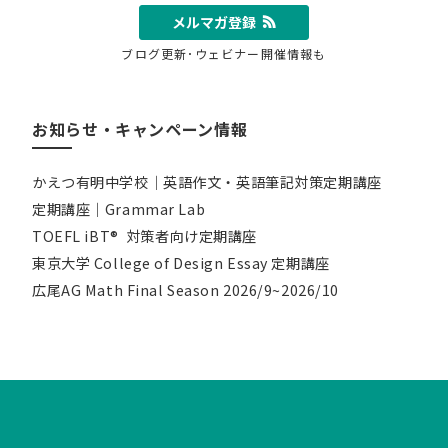
メルマガ登録
ブログ更新･ウェビナー開催情報も
お知らせ・キャンペーン情報
かえつ有明中学校｜英語作文・英語筆記対策定期講座
定期講座｜Grammar Lab
TOEFL iBT® 対策者向け定期講座
東京大学 College of Design Essay 定期講座
広尾AG Math Final Season 2026/9~2026/10