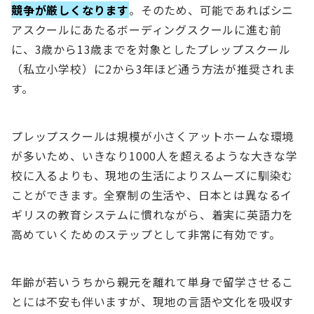
競争が厳しくなります
。そのため、可能であればシニ
アスクールにあたるボーディングスクールに進む前
に、3歳から13歳までを対象としたプレップスクール
（私立小学校）に2から3年ほど通う方法が推奨されま
す。
プレップスクールは規模が小さくアットホームな環境
が多いため、いきなり1000人を超えるような大きな学
校に入るよりも、現地の生活によりスムーズに馴染む
ことができます。全寮制の生活や、日本とは異なるイ
ギリスの教育システムに慣れながら、着実に英語力を
高めていくためのステップとして非常に有効です。
年齢が若いうちから親元を離れて単身で留学させるこ
とには不安も伴いますが、現地の言語や文化を吸収す