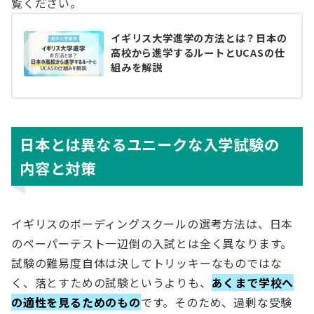
覧ください。
イギリス大学進学の方法とは？日本の
高校から進学するルートとUCASの仕
組みを解説
日本とは異なるユニークな入学試験の
内容と対策
イギリスのボーディングスクールの選考方法は、日本
のペーパーテスト一辺倒の入試とは全く異なります。
試験の難易度自体は決してトリッキーなものではな
く、落とすための試験というよりも、
あくまで学校へ
の適性を見るためのもの
です。そのため、過剰な受験