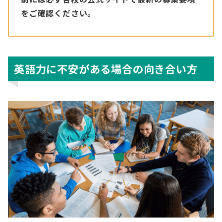
をご確認ください。
英語力に不安がある場合の向き合い方