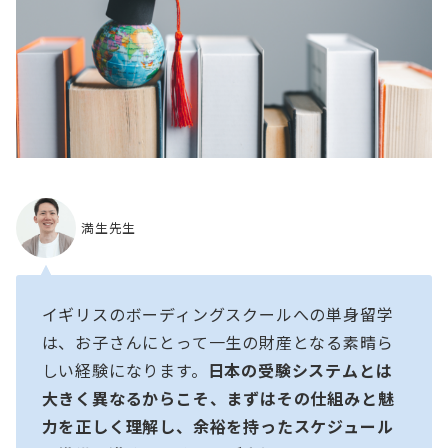
満生先生
イギリスのボーディングスクールへの単身留学
は、お子さんにとって一生の財産となる素晴ら
しい経験になります。
日本の受験システムとは
大きく異なるからこそ、まずはその仕組みと魅
力を正しく理解し、余裕を持ったスケジュール