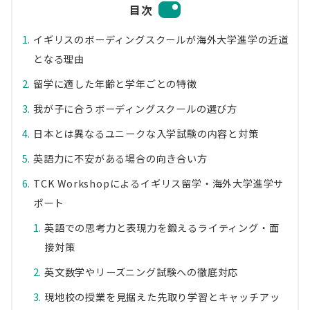
目次
イギリスのボーディングスクールが海外大学進学の近道
となる理由
留学に適した年齢と学年ごとの特徴
我が子に合うボーディングスクールの選び方
日本とは異なるユニークな入学試験の内容と対策
英語力に不安がある場合の向き合い方
TCK Workshopによるイギリス留学・海外大学進学サ
ポート
英語での思考力と表現力を鍛えるライティング・面
接対策
英文数学やリーズニング試験への徹底対応
現地校の授業を見据えた先取り学習とキャッチアッ