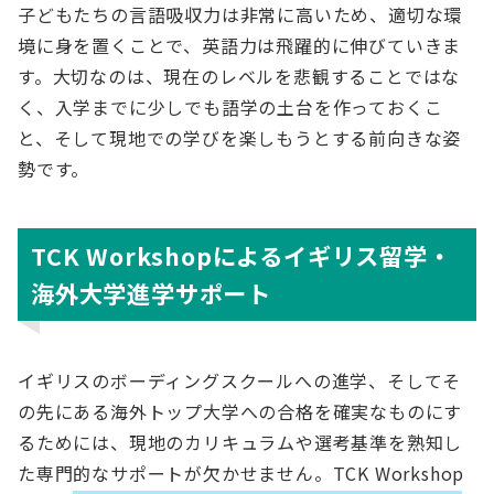
子どもたちの言語吸収力は非常に高いため、適切な環
境に身を置くことで、英語力は飛躍的に伸びていきま
す。大切なのは、現在のレベルを悲観することではな
く、入学までに少しでも語学の土台を作っておくこ
と、そして現地での学びを楽しもうとする前向きな姿
勢です。
TCK Workshopによるイギリス留学・
海外大学進学サポート
イギリスのボーディングスクールへの進学、そしてそ
の先にある海外トップ大学への合格を確実なものにす
るためには、現地のカリキュラムや選考基準を熟知し
た専門的なサポートが欠かせません。TCK Workshop