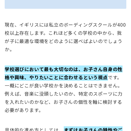
現在、イギリスには私立のボーディングスクールが400
校以上存在します。これほど多くの学校の中から、我
が子に最適な環境をどのように選べばよいのでしょう
か。
学校選びにおいて最も大切なのは、お子さん自身の性
格や興味、やりたいことに合わせるという視点
です。
一概にどこが良い学校かを決めることはできません。
例えば、音楽に没頭したいのか、特定のスポーツに力
を入れたいのかなど、お子さんの個性を軸に検討する
必要があります。
具体的な進め方としては、
まずはお子さんの特性やご