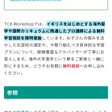
TCK Workshopでは、
イギリスをはじめとする海外留
学や国際カリキュラムに精通したプロ講師による無料
学習相談を随時実施
しています。お子さんの強みを活
かした志望校の選定や、今取り組むべき具体的な学習
プランについて、経験豊富なアドバイザーが丁寧にお
答えします。海外大学進学という夢をご家族と一緒に
形にするため、どうぞお気軽に
無料相談
へお申し込み
ください。
参照