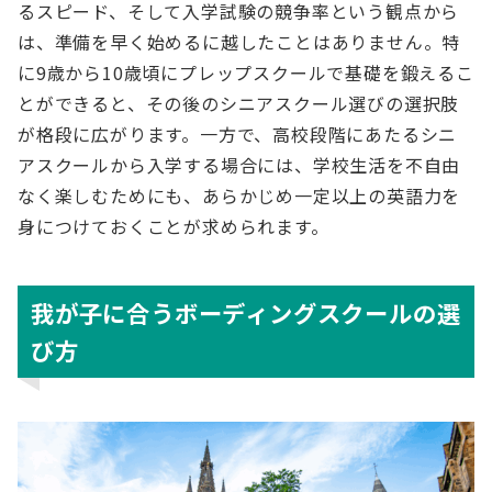
るスピード、そして入学試験の競争率という観点から
は、準備を早く始めるに越したことはありません。特
に9歳から10歳頃にプレップスクールで基礎を鍛えるこ
とができると、その後のシニアスクール選びの選択肢
が格段に広がります。一方で、高校段階にあたるシニ
アスクールから入学する場合には、学校生活を不自由
なく楽しむためにも、あらかじめ一定以上の英語力を
身につけておくことが求められます。
我が子に合うボーディングスクールの選
び方