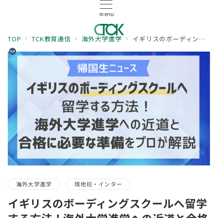
menu
TOP
TCK教育通信
海外大学進学
イギリスのボーディングスクールへ留学する方法！海外大学進学への近道と合格に必要な準備をプロが解説
海外大学進学
現地校・インター
イギリスのボーディングスクールへ留学