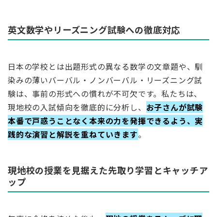
英文数学やリーズニング試験への徹底対応
日本の学校とは出題形式の異なる数学の文章題や、馴
染みの薄いバーバル・ノンバーバル・リーズニング試
験は、事前の形式への慣れが不可欠です。私たちは、
現地校の入試傾向を徹底的に分析し、
お子さんが試験
本番で戸惑うことなく本来の力を発揮できるよう、実
践的な演習と解説を重ねていきます
。
現地校の授業を見据えた先取り学習とキャッチア
ップ