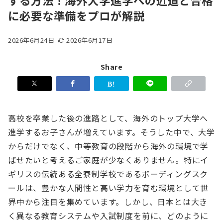
する方法！海外大学進学への近道と合格
に必要な準備をプロが解説
2026年6月24日
2026年6月17日
Share
高校を卒業した後の進路として、海外のトップ大学へ
進学するお子さんが増えています。そうした中で、大学
からだけでなく、中等教育の段階から海外の環境で学
ばせたいと考えるご家庭が少なくありません。特にイ
ギリスの伝統ある全寮制学校であるボーディングスク
ールは、豊かな人間性と高い学力を育む環境として世
界中から注目を集めています。しかし、日本とは大き
く異なる教育システムや入試制度を前に、どのように