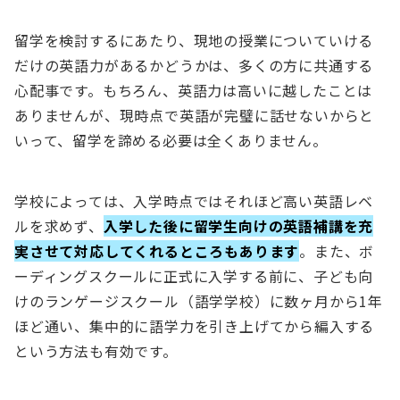
留学を検討するにあたり、現地の授業についていける
だけの英語力があるかどうかは、多くの方に共通する
心配事です。もちろん、英語力は高いに越したことは
ありませんが、現時点で英語が完璧に話せないからと
いって、留学を諦める必要は全くありません。
学校によっては、入学時点ではそれほど高い英語レベ
ルを求めず、
入学した後に留学生向けの英語補講を充
実させて対応してくれるところもあります
。また、ボ
ーディングスクールに正式に入学する前に、子ども向
けのランゲージスクール（語学学校）に数ヶ月から1年
ほど通い、集中的に語学力を引き上げてから編入する
という方法も有効です。