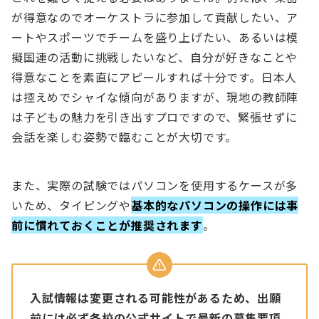
が得意なのでオーケストラに参加して貢献したい、ア
ートやスポーツでチームを盛り上げたい、あるいは模
擬国連の活動に挑戦したいなど、自分が好きなことや
得意なことを素直にアピールすれば十分です。日本人
は控えめでシャイな傾向がありますが、現地の教師陣
は子どもの魅力を引き出すプロですので、緊張せずに
会話を楽しむ姿勢で臨むことが大切です。
また、実際の試験ではパソコンを使用するケースが多
いため、タイピングや
基本的なパソコンの操作には事
前に慣れておくことが推奨されます
。
入試情報は変更される可能性があるため、出願
前には必ず各校の公式サイトで最新の募集要項