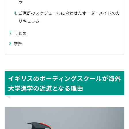
プ
ご家庭のスケジュールに合わせたオーダーメイドのカ
リキュラム
まとめ
参照
イギリスのボーディングスクールが海外
大学進学の近道となる理由