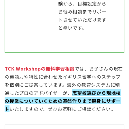
験
から、目標設定から
お悩み相談までサポー
トさせていただけます
と幸いです。
TCK Workshopの無
料学習相談
では、お子さんの現在
の英語力や特性に合わせたイギリス留学へのステップ
を個別にご提案しています。海外の教育システムに精
通したプロのアドバイザーが、
志望校選びから現地校
の授業についていくための基盤作りまで親身にサポー
ト
いたしますので、ぜひお気軽にご相談ください。