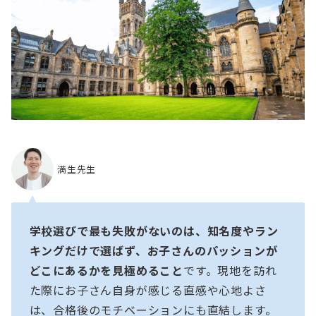
満生先生
学校選びで最も失敗がないのは、知名度やラン
キングだけで選ばず、お子さんのパッションが
どこにあるかを見極めること
です。現地を訪れ
た際にお子さん自身が感じる直感や心地よさ
は、合格後のモチベーションにも直結します。