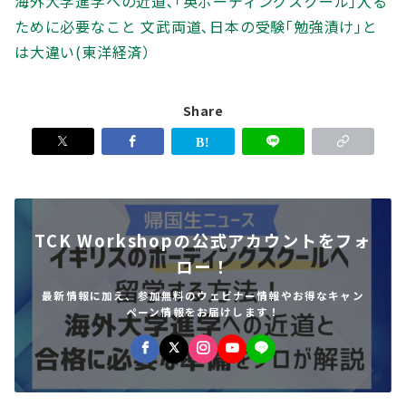
海外大学進学への近道､｢英ボーディングスクール｣入る
ために必要なこと 文武両道､日本の受験｢勉強漬け｣と
は大違い(東洋経済）
Share
TCK Workshopの公式アカウントをフォ
ロー！
最新情報に加え、参加無料のウェビナー情報やお得なキャン
ペーン情報をお届けします！