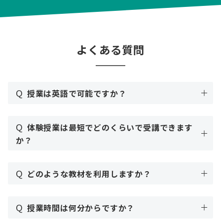
よくある質問
Q
授業は英語で可能ですか？
Q
体験授業は最短でどのくらいで受講できます
か？
Q
どのような教材を利用しますか？
Q
授業時間は何分からですか？