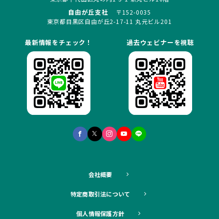
自由が丘支社
〒152-0035
東京都目黒区自由が丘2-17-11 丸元ビル201
最新情報をチェック！
過去ウェビナーを視聴
会社概要
特定商取引法について
個人情報保護方針