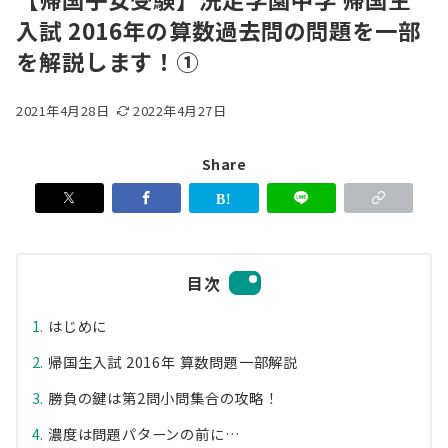
入試 2016年の算数過去問の問題を一部
を解説します！①
2021年4月28日
2022年4月27日
Share
目次
はじめに
帰国生入試 2016年 算数問題一部解説
勝負の鍵は第2問小問集合の攻略！
濃度は問題パターンの前に…