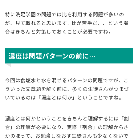
特に洗足学園の問題では比を利用する問題が多いの
が、見て取れると思います。比が苦手だ、、という場
合はきちんと対策しておくことが必要ですね。
濃度は問題パターンの前に…
今回は食塩水と水を混ぜるパターンの問題ですが、こ
ういった文章題を解く前に、多くの生徒さんがつまづ
いているのは「濃度とは何か」ということですね。
濃度とは何かということをきちんと理解するには「割
合」の理解が必要になり、実際「割合」の理解からさ
かのぼって、お勉強しなおす生徒さんも少なくないで