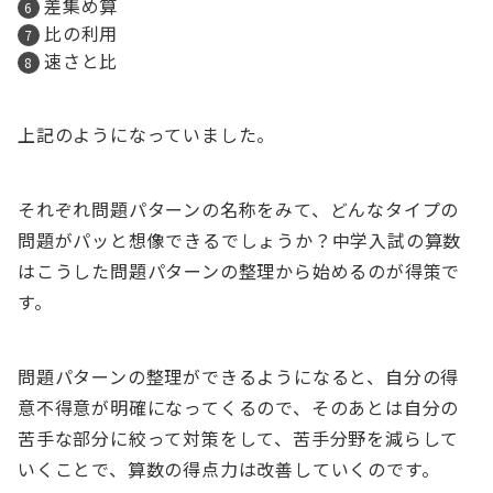
差集め算
比の利用
速さと比
上記のようになっていました。
それぞれ問題パターンの名称をみて、どんなタイプの
問題がパッと想像できるでしょうか？中学入試の算数
はこうした問題パターンの整理から始めるのが得策で
す。
問題パターンの整理ができるようになると、自分の得
意不得意が明確になってくるので、そのあとは自分の
苦手な部分に絞って対策をして、苦手分野を減らして
いくことで、算数の得点力は改善していくのです。