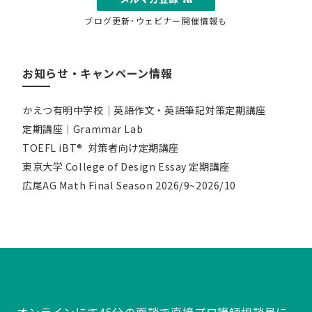
ブログ更新･ウェビナー開催情報も
お知らせ・キャンペーン情報
かえつ有明中学校｜英語作文・英語筆記対策定期講座
定期講座｜Grammar Lab
TOEFL iBT® 対策者向け定期講座
東京大学 College of Design Essay 定期講座
広尾AG Math Final Season 2026/9~2026/10
オンラインにて45分の面談で直接プロ講師相談員に