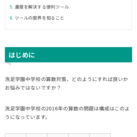
濃度を解決する便利ツール
ツールの限界を知ること
はじめに
洗足学園中学校の算数対策、どのようにすれば良いか
お悩みではないですか？
洗足学園中学校の2016年の算数の問題は構成はこのよ
うになっています。