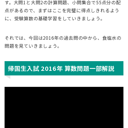
す。大問1と大問2の計算問題、小問集合で55点分の配
点があるので、まずはここを完璧に得点しきれるよう
に、受験算数の基礎学習をしていきましょう。
それでは、今回は2016年の過去問の中から、食塩水の
問題を見ていきましょう。
帰国生入試 2016年 算数問題一部解説