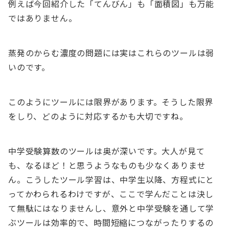
例えば今回紹介した「てんびん」も「面積図」も万能
ではありません。
蒸発のからむ濃度の問題には実はこれらのツールは弱
いのです。
このようにツールには限界があります。そうした限界
をしり、どのように対応するかも大切ですね。
中学受験算数のツールは奥が深いです。大人が見て
も、なるほど！と思うようなものも少なくありませ
ん。こうしたツール学習は、中学生以降、方程式にと
ってかわられるわけですが、ここで学んだことは決し
て無駄にはなりませんし、意外と中学受験を通して学
ぶツールは効率的で、時間短縮につながったりするの