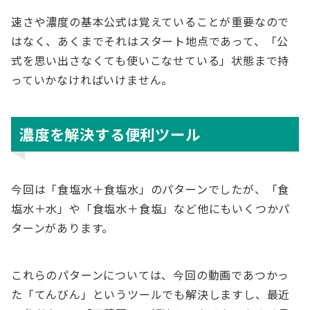
速さや濃度の基本公式は覚えていることが重要なので
はなく、あくまでそれはスタート地点であって、「公
式を思い出さなくても使いこなせている」状態まで持
っていかなければいけません。
濃度を解決する便利ツール
今回は「食塩水＋食塩水」のパターンでしたが、「食
塩水＋水」や「食塩水＋食塩」など他にもいくつかパ
ターンがあります。
これらのパターンについては、今回の動画であつかっ
た「てんびん」というツールでも解決しますし、最近