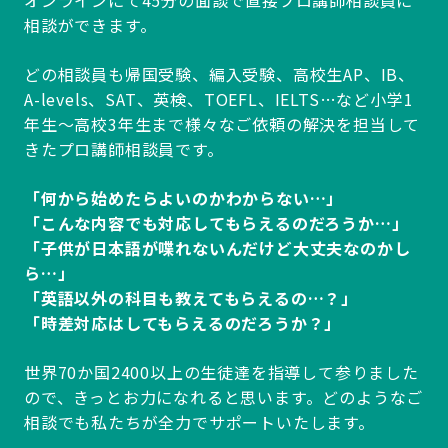
相談ができます。
どの相談員も帰国受験、編入受験、高校生AP、IB、
A-levels、SAT、英検、TOEFL、IELTS…など小学1
年生～高校3年生まで様々なご依頼の解決を担当して
きたプロ講師相談員です。
「何から始めたらよいのかわからない…」
「こんな内容でも対応してもらえるのだろうか…」
「子供が日本語が喋れないんだけど大丈夫なのかし
ら…」
「英語以外の科目も教えてもらえるの…？」
「時差対応はしてもらえるのだろうか？」
世界70か国2400以上の生徒達を指導して参りました
ので、きっとお力になれると思います。どのようなご
相談でも私たちが全力でサポートいたします。