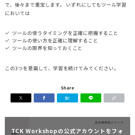
で、後々まで重宝します。 いずれにしてもツール学習
においては
ツールの使うタイミングを正確に把握すること
ツールの使い方を正確に理解すること
ツールの限界を知っておくこと
この3つを意識して、学習を続けてみてください。
Share
TCK Workshopの公式アカウントをフォ