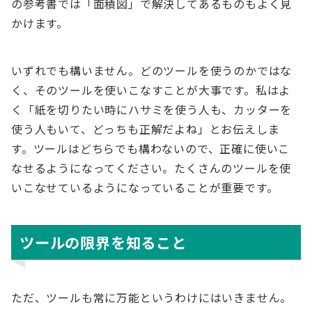
の参考書では「面積図」で解決してあるものもよく見
かけます。
いずれでも構いません。どのツールを使うのかではな
く、そのツールを使いこなすことが大事です。私はよ
く「紙を切りたい時にハサミを使う人も、カッターを
使う人もいて、どっちも正解だよね」とお伝えしま
す。ツールはどちらでも構わないので、正確に使いこ
なせるようになってください。たくさんのツールを使
いこなせているようになっていることが重要です。
ツールの限界を知ること
ただ、ツールも常に万能というわけにはいきません。