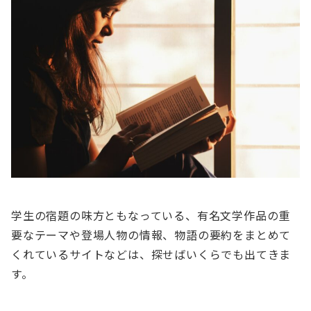
学生の宿題の味方ともなっている、有名文学作品の重
要なテーマや登場人物の情報、物語の要約をまとめて
くれているサイトなどは、探せばいくらでも出てきま
す。