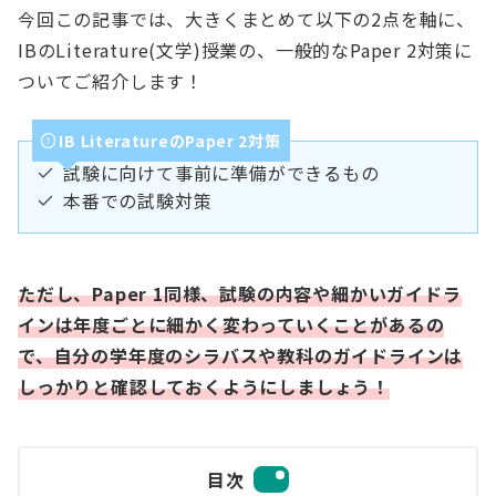
今回この記事では、大きくまとめて以下の2点を軸に、
IBのLiterature(文学)授業の、一般的なPaper 2対策に
ついてご紹介します！
IB LiteratureのPaper 2対策
試験に向けて事前に準備ができるもの
本番での試験対策
ただし、
Paper 1同様、試験の内容や細かいガイドラ
インは年度ごとに細かく変わっていくことがあるの
で、自分の学年度のシラバスや教科のガイドラインは
しっかりと確認しておくようにしましょう！
目次