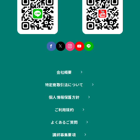
会社概要
特定商取引法について
個人情報保護方針
ご利用規約
よくあるご質問
講師募集要項