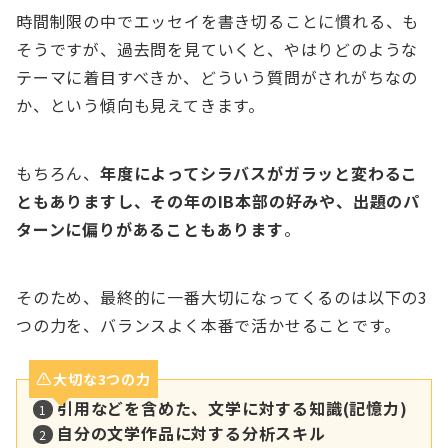
時間制限の中でエッセイを書き切ることに慣れる、も
そうですが、過去問を見ていくと、やはりどのような
テーマに着目すべきか、どういう質問がされがちなの
か、という傾向も見えてきます。
もちろん、
年度によってシラバスがガラッと変わるこ
ともありますし、その年のIB本部の好みや、出題のパ
ターンに偏りがあることもあります
。
そのため、最終的に一番大切になってくるのは以下の3
つの力を、バランスよく本番で活かせることです。
大切な3つの力
引用などを含めた、文学に対する知識(記憶力)
自分の文学作品に対する分析スキル