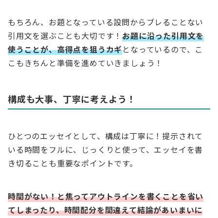
もちろん、お題となっている設問からブレることない
引用文を選ぶことも大切です！
お題に沿った引用文を
使うことが、高得点を狙うカギ
となっているので、こ
こもきちんと準備を進めていきましょう！
構成も大事、丁寧に考えよう！
ひとつのエッセイとして、構成は丁寧に！提示されて
いる時間をフルに、じっくりと使って、エッセイを書
き切ることも重要なポイントです。
時間がない！と焦ってアウトラインを書くことを省い
てしまったり、時間配分を間違えて結論があいまいに