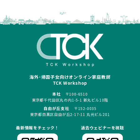
海外･帰国子女向けオンライン家庭教師
TCK Workshop
本社
〒100-6510
東京都千代田区丸の内1-5-1 新丸ビル10階
自由が丘支社
〒152-0035
東京都目黒区自由が丘2-17-11 丸元ビル201
最新情報をチェック！
過去ウェビナーを視聴