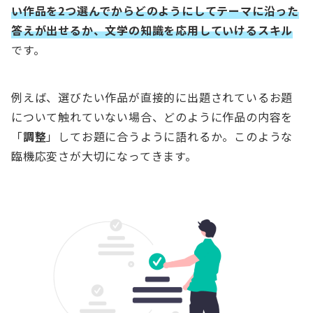
い作品を2つ選んでからどのようにしてテーマに沿った
答えが出せるか、文学の知識を応用していけるスキル
です。
例えば、選びたい作品が直接的に出題されているお題
について触れていない場合、どのように作品の内容を
「
調整
」してお題に合うように語れるか。このような
臨機応変さが大切になってきます。