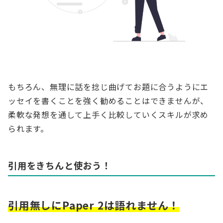
もちろん、無理に話を捻じ曲げてお題に合うようにエ
ッセイを書くことを強く勧めることはできませんが、
柔軟な発想を通して上手く比較していくスキルが求め
られます。
引用をきちんと使おう！
引用無しにPaper 2は語れません！