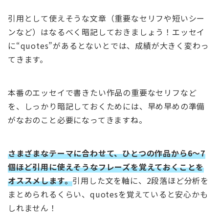
引用として使えそうな文章（重要なセリフや短いシー
ンなど）はなるべく暗記しておきましょう！エッセイ
に“quotes”があるとないとでは、成績が大きく変わっ
てきます。
本番のエッセイで書きたい作品の重要なセリフなど
を、しっかり暗記しておくためには、早め早めの準備
がなおのこと必要になってきますね。
さまざまなテーマに合わせて、ひとつの作品から6〜7
個ほど引用に使えそうなフレーズを覚えておくことを
オススメします。
引用した文を軸に、2段落ほど分析を
まとめられるくらい、quotesを覚えていると安心かも
しれません！