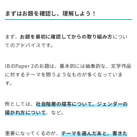
まずはお題を確認し、理解しよう！
まず、
お題を最初に確認してからの取り組み方
につい
てのアドバイスです。
IBのPaper 2のお題は、基本的には抽象的な、文学作品
に対するテーマを問うようなものが多くなっていま
す。
例としては、
社会階層の描写について、ジェンダーの
描かれ方について
、など。
重要になってくるのが、
テーマを選んだあと、書きた