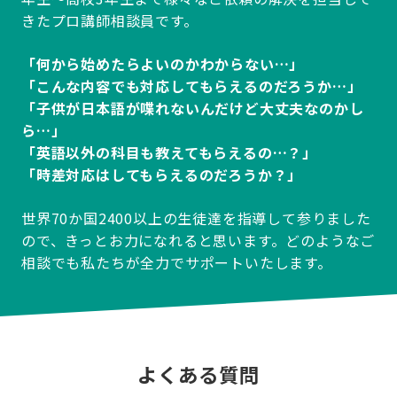
きたプロ講師相談員です。
「何から始めたらよいのかわからない…」
「こんな内容でも対応してもらえるのだろうか…」
「子供が日本語が喋れないんだけど大丈夫なのかし
ら…」
「英語以外の科目も教えてもらえるの…？」
「時差対応はしてもらえるのだろうか？」
世界70か国2400以上の生徒達を指導して参りました
ので、きっとお力になれると思います。どのようなご
相談でも私たちが全力でサポートいたします。
よくある質問