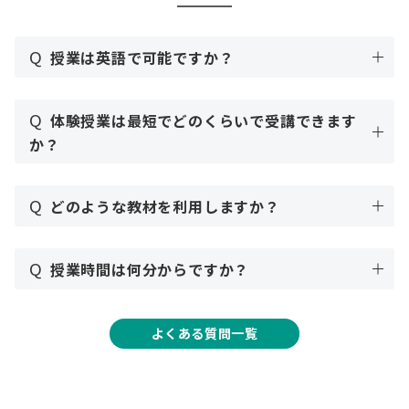
Q
授業は英語で可能ですか？
Q
体験授業は最短でどのくらいで受講できます
か？
Q
どのような教材を利用しますか？
Q
授業時間は何分からですか？
よくある質問一覧