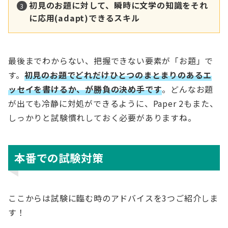
初見のお題に対して、瞬時に文学の知識をそれ
に応用(adapt)できるスキル
最後までわからない、把握できない要素が「お題」で
す。
初見のお題でどれだけひとつのまとまりのあるエ
ッセイを書けるか、が勝負の決め手です
。どんなお題
が出ても冷静に対処ができるように、Paper 2もまた、
しっかりと試験慣れしておく必要がありますね。
本番での試験対策
ここからは試験に臨む時のアドバイスを3つご紹介しま
す！