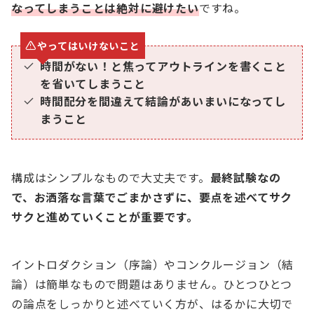
なってしまうことは絶対に避けたい
ですね。
やってはいけないこと
時間がない！と焦ってアウトラインを書くこと
を省いてしまうこと
時間配分を間違えて結論があいまいになってし
まうこと
構成はシンプルなもので大丈夫です。
最終試験なの
で、お洒落な言葉でごまかさずに、要点を述べてサク
サクと進めていくことが重要です。
イントロダクション（序論）やコンクルージョン（結
論）は簡単なもので問題はありません。ひとつひとつ
の論点をしっかりと述べていく方が、はるかに大切で