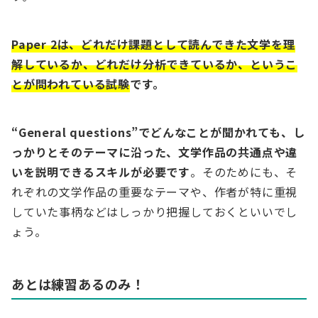
Paper 2は、どれだけ課題として読んできた文学を理
解しているか、どれだけ分析できているか、というこ
とが問われている試験
です。
“General questions”でどんなことが聞かれても、し
っかりとそのテーマに沿った、文学作品の共通点や違
いを説明できるスキルが必要です
。そのためにも、そ
れぞれの文学作品の重要なテーマや、作者が特に重視
していた事柄などはしっかり把握しておくといいでし
ょう。
あとは練習あるのみ！