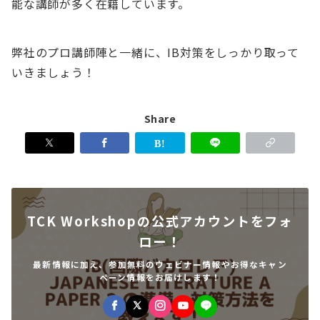
能な講師が多く在籍しています。
弊社のプロ講師陣と一緒に、IB対策をしっかり取って
いきましょう！
Share
TCK Workshopの公式アカウントをフォ
ロー！
最新情報に加え、参加無料のウェビナー情報やお得なキャン
ペーン情報をお届けします！