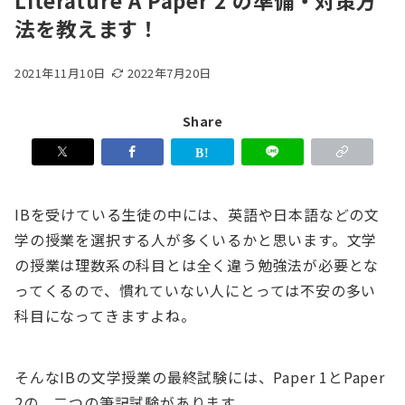
Literature A Paper 2 の準備・対策方
法を教えます！
2021年11月10日
2022年7月20日
Share
IBを受けている生徒の中には、英語や日本語などの文
学の授業を選択する人が多くいるかと思います。文学
の授業は理数系の科目とは全く違う勉強法が必要とな
ってくるので、慣れていない人にとっては不安の多い
科目になってきますよね。
そんなIBの文学授業の最終試験には、Paper 1とPaper
2の、二つの筆記試験があります。