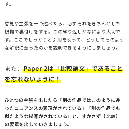
す。
意見や主張を一つ述べたら、必ずそれをきちんとした
根拠で裏付けをする。この繰り返しがなにより大切で
す。ここでしっかりと引用を使って、どうしてそのよう
な解釈に至ったのかを説明できるようにしましょう。
また、
Paper 2は「比較論文」であること
を忘れないように！
ひとつの主張を出したら「別の作品ではこのように違
ったニュアンスの表現がされている」「別の作品でも
似たような描写がされている」と、すかさず【比較】
の要素を出していきましょう。