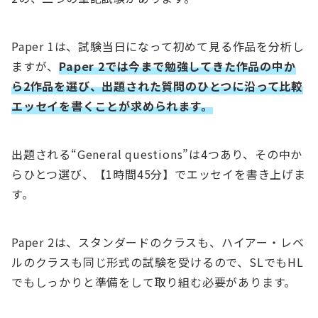
Paper 1は、試験当日になって初めて見る作品を分析し
ますが、
Paper 2では今まで勉強してきた作品の中か
ら2作品を選び、出題された質問のひとつに沿って比較
エッセイを書くことが求められます。
出題される“General questions”は4つあり、その中か
らひとつ選び、【1時間45分】でエッセイを書き上げま
す。
Paper 2は、スタンダードのクラスも、ハイアー・レベ
ルのクラスも同じ形式の試験を受けるので、SLでもHL
でもしっかりと準備をして取り組む必要があります。