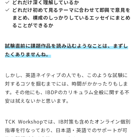
どれだけ深く理解しているか
どれだけ初めて見るテーマに合わせて即興で意見を
まとめ、構成のしっかりしているエッセイにまとめ
ることができるか
試験直前に課題作品を読み込むようなことは、まずし
たくありませんね
。
しかし、英語ネイティブの人でも、このような試験に
対するコツを掴むまでには、時間がかかったりもしま
す。その他にも、IBDPのカリキュラム全般に関する不
安は拭えないかと思います。
TCK Workshopでは、IB対策も含めたオンライン個別
指導を行なっており、日本語・英語でのサポートが可