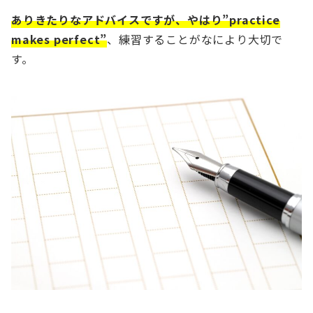
ありきたりなアドバイスですが、やはり”practice
makes perfect”
、練習することがなにより大切で
す。