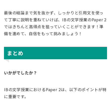
最後の結論まで気を抜かず、しっかりと引用文を使っ
て丁寧に説明を重ねていけば、IBの文学授業のPaper 2
ではきちんと高得点を狙っていくことができます！準
備を進めて、自信をもって挑みましょう！
まとめ
いかがでしたか？
IBの文学授業におけるPaper 2は、以下のポイントが特
に重要です。