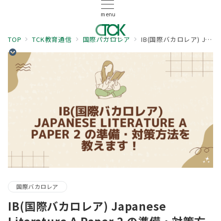
menu
TOP
TCK教育通信
国際バカロレア
IB(国際バカロレア) Japanese Literature A Paper 2 の準備・対策方法を教えます！
国際バカロレア
IB(国際バカロレア) Japanese