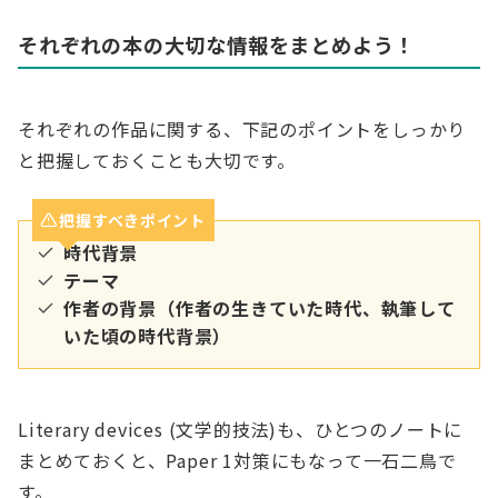
それぞれの本の大切な情報をまとめよう！
それぞれの作品に関する、下記のポイントをしっかり
と把握しておくことも大切です。
把握すべきポイント
時代背景
テーマ
作者の背景（作者の生きていた時代、執筆して
いた頃の時代背景）
Literary devices (文学的技法)も、ひとつのノートに
まとめておくと、Paper 1対策にもなって一石二鳥で
す。