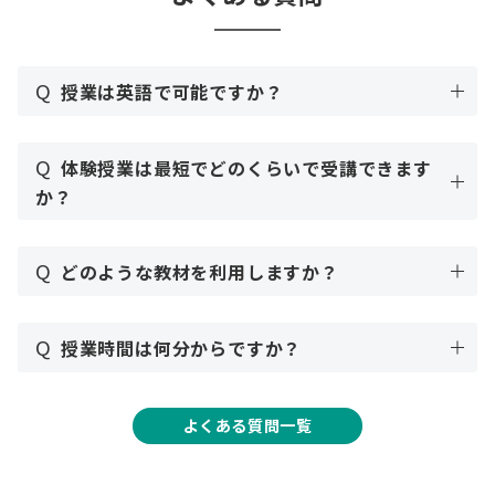
Q
授業は英語で可能ですか？
Q
体験授業は最短でどのくらいで受講できます
か？
Q
どのような教材を利用しますか？
Q
授業時間は何分からですか？
よくある質問一覧