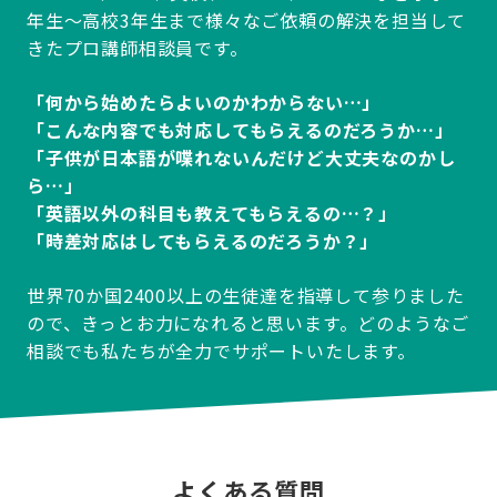
年生～高校3年生まで様々なご依頼の解決を担当して
きたプロ講師相談員です。
「何から始めたらよいのかわからない…」
「こんな内容でも対応してもらえるのだろうか…」
「子供が日本語が喋れないんだけど大丈夫なのかし
ら…」
「英語以外の科目も教えてもらえるの…？」
「時差対応はしてもらえるのだろうか？」
世界70か国2400以上の生徒達を指導して参りました
ので、きっとお力になれると思います。どのようなご
相談でも私たちが全力でサポートいたします。
よくある質問