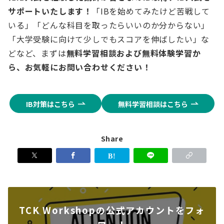
サポートいたします！
「IBを始めてみたけど苦戦して
いる」「どんな科目を取ったらいいのか分からない」
「大学受験に向けて少しでもスコアを伸ばしたい」な
どなど、まずは
無料学習相談および無料体験学習か
ら、お気軽にお問い合わせください！
IB対策はこちら
無料学習相談はこちら
Share
TCK Workshopの公式アカウントをフォ