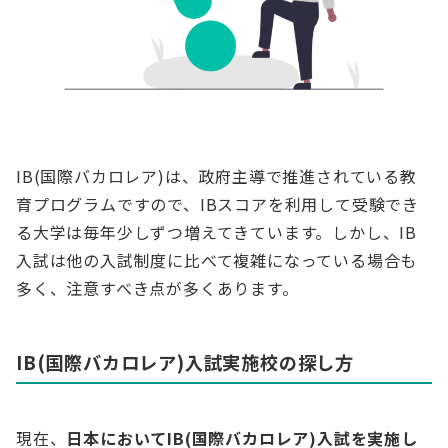
IB(国際バカロレア)は、政府主導で推進されている教
育プログラムですので、IBスコアを利用して受験でき
る大学は毎年少しずつ増えてきています。しかし、IB
入試は他の入試制度に比べて複雑になっている場合も
多く、注意すべき点が多くあります。
IB(国際バカロレア)入試実施校の探し方
現在、
日本においてIB(国際バカロレア)入試を実施し