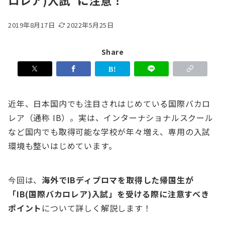
ロレア)入試”に注意！
2019年8月17日
2022年5月25日
Share
近年、日本国内でも注目されはじめている国際バカロ
レア（通称 IB）。実は、インターナショナルスクール
など国内でも取得可能な学校が年々増え、専用の入試
環境も整いはじめています。
今回は、
海外でIBディプロマを取得した帰国生が
「IB(国際バカロレア)入試」を受ける際に注意すべき
ポイント
について詳しく解説します！