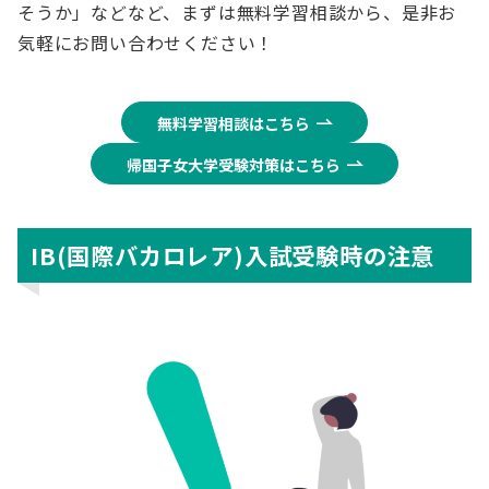
そうか」などなど、まずは無料学習相談から、是非お
気軽にお問い合わせください！
無料学習相談はこちら
帰国子女大学受験対策はこちら
IB(国際バカロレア)入試受験時の注意