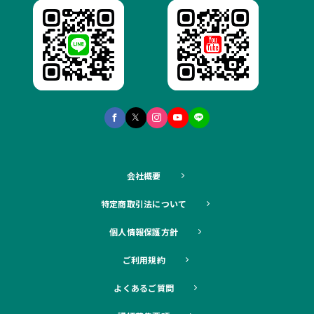
会社概要
特定商取引法について
個人情報保護方針
ご利用規約
よくあるご質問