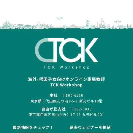
海外･帰国子女向けオンライン家庭教師
TCK Workshop
本社
〒100-6510
東京都千代田区丸の内1-5-1 新丸ビル10階
自由が丘支社
〒152-0035
東京都目黒区自由が丘2-17-11 丸元ビル201
最新情報をチェック！
過去ウェビナーを視聴