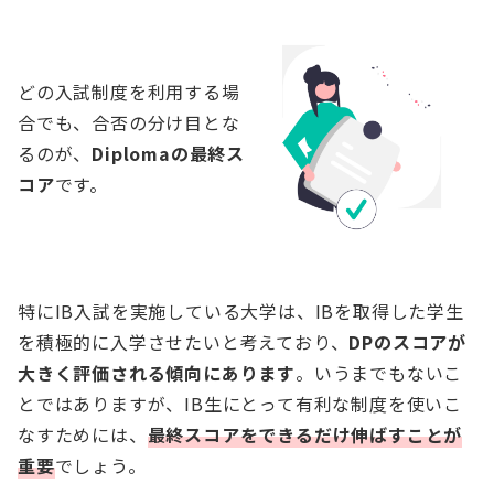
どの入試制度を利用する場
合でも、合否の分け目とな
るのが、
Diplomaの最終ス
コア
です。
特にIB入試を実施している大学は、IBを取得した学生
を積極的に入学させたいと考えており、
DPのスコアが
大きく評価される傾向にあります
。いうまでもないこ
とではありますが、IB生にとって有利な制度を使いこ
なすためには、
最終スコアをできるだけ伸ばすことが
重要
でしょう。