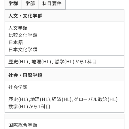
学群
学部
科目要件
人文・文化学群
人文学類
比較文化学類
日本語
日本文化学類
歴史(HL), 地理(HL), 哲学(HL)から1科目
社会・国際学類
社会学類
歴史(HL),地理(HL),経済(HL),グローバル政治(HL)
数学(HL)から1科目
国際総合学類