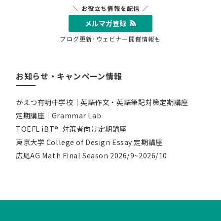
＼ お役立ち情報を配信 ／
メルマガ登録
ブログ更新･ウェビナー開催情報も
お知らせ・キャンペーン情報
かえつ有明中学校｜英語作文・英語筆記対策定期講座
定期講座｜Grammar Lab
TOEFL iBT® 対策者向け定期講座
東京大学 College of Design Essay 定期講座
広尾AG Math Final Season 2026/9~2026/10