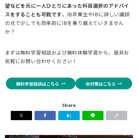
望などを元に一人ひとりにあった科目選択のアドバイ
スをすることも可能です
。IB卒業生やIBに詳しい講師
の元で少しでも効率的にIBを乗り越えていきません
か？
まずは無料学習相談および無料体験学習から、是非お
気軽にお問い合わせください！
無料学習相談はこちら
IB対策はこちら
Share