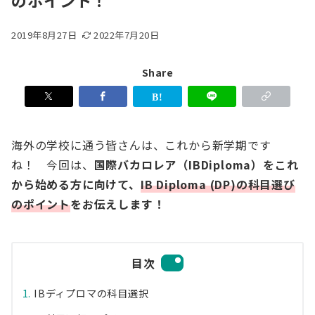
のポイント！
2019年8月27日
2022年7月20日
Share
海外の学校に通う皆さんは、これから新学期です
ね！ 今回は、
国際バカロレア（IBDiploma）をこれ
から始める方に向けて、
IB Diploma (DP)の科目選び
のポイント
をお伝えします！
目次
IBディプロマの科目選択