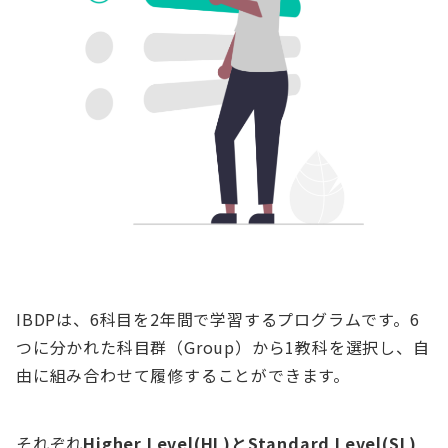
IBDPは、6科目を2年間で学習するプログラムです。6
つに分かれた科目群（Group）から1教科を選択し、自
由に組み合わせて履修することができます。
それぞれ
Higher Level(HL)とStandard Level(SL)