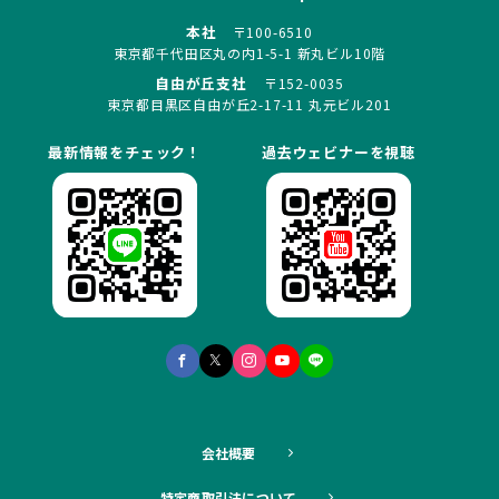
本社
〒100-6510
東京都千代田区丸の内1-5-1 新丸ビル10階
自由が丘支社
〒152-0035
東京都目黒区自由が丘2-17-11 丸元ビル201
最新情報をチェック！
過去ウェビナーを視聴
会社概要
特定商取引法について