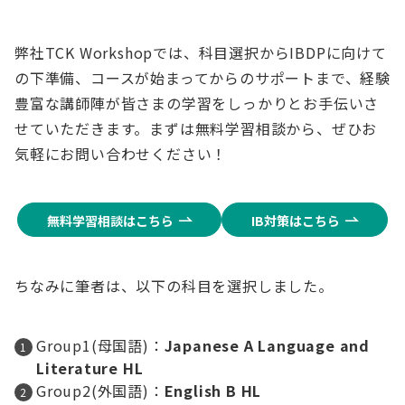
弊社TCK Workshopでは、科目選択からIBDPに向けて
の下準備、コースが始まってからのサポートまで、経験
豊富な講師陣が皆さまの学習をしっかりとお手伝いさ
せていただきます。まずは無料学習相談から、ぜひお
気軽にお問い合わせください！
無料学習相談はこちら
IB対策はこちら
ちなみに筆者は、以下の科目を選択しました。
Group1(母国語)：
Japanese A Language and
Literature HL
Group2(外国語)：
English B HL