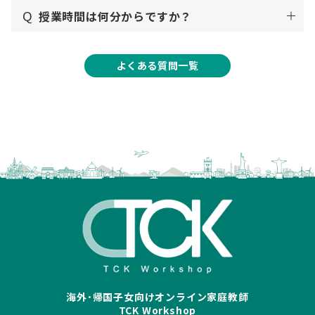
Q
授業時間は何分からですか？
よくある質問一覧
海外･帰国子女向けオンライン家庭教師
TCK Workshop