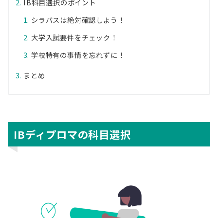
IB科目選択のポイント
シラバスは絶対確認しよう！
大学入試要件をチェック！
学校特有の事情を忘れずに！
まとめ
IBディプロマの科目選択