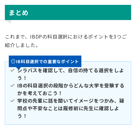
まとめ
これまで、IBDPの科目選択におけるポイントを3つご
紹介しました。
IB科目選択での重要なポイント
シラバスを確認して、自信の持てる選択をしよ
う！
IBの科目選択の段階からどんな大学を受験する
かを考えておこう！
学校の先輩に話を聞いてイメージをつかみ、疑
問点や不安なことは履修前に先生に確認しよ
う！