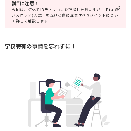
試”に注意！
今回は、海外でIBディプロマを取得した帰国生が「IB(国際
バカロレア)入試」を受ける際に注意すべきポイントについ
て詳しく解説します！
学校特有の事情を忘れずに！