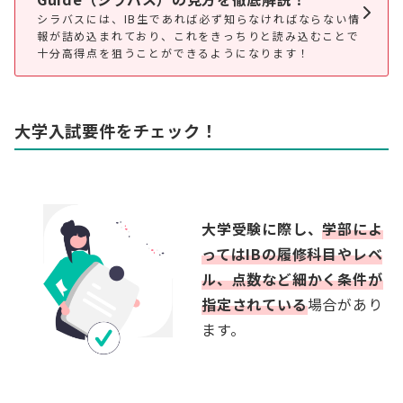
シラバスには、IB生であれば必ず知らなければならない情
報が詰め込まれており、これをきっちりと読み込むことで
十分高得点を狙うことができるようになります！
大学入試要件をチェック！
大学受験に際し、
学部によ
ってはIBの履修科目やレベ
ル、点数など細かく条件が
指定されている
場合があり
ます。