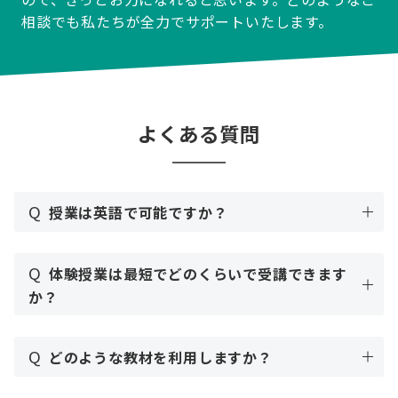
相談でも私たちが全力でサポートいたします。
よくある質問
Q
授業は英語で可能ですか？
Q
体験授業は最短でどのくらいで受講できます
か？
Q
どのような教材を利用しますか？