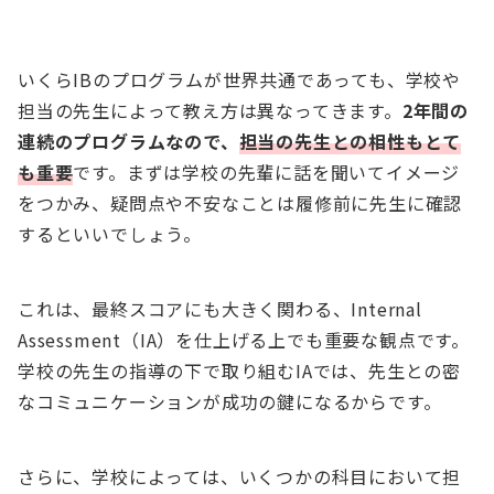
いくらIBのプログラムが世界共通であっても、学校や
担当の先生によって教え方は異なってきます。
2年間の
連続のプログラムなので、
担当の先生との相性もとて
も重要
です。まずは学校の先輩に話を聞いてイメージ
をつかみ、疑問点や不安なことは履修前に先生に確認
するといいでしょう。
これは、最終スコアにも大きく関わる、Internal
Assessment（IA）を仕上げる上でも重要な観点です。
学校の先生の指導の下で取り組むIAでは、先生との密
なコミュニケーションが成功の鍵になるからです。
さらに、学校によっては、いくつかの科目において担