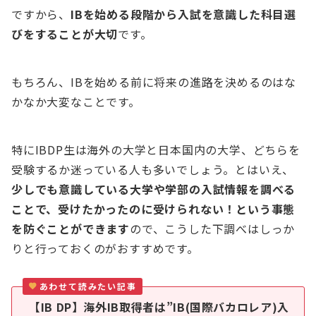
ですから、
IBを始める段階から入試を意識した科目選
びをすることが大切
です。
もちろん、IBを始める前に将来の進路を決めるのはな
かなか大変なことです。
特にIBDP生は海外の大学と日本国内の大学、どちらを
受験するか迷っている人も多いでしょう。とはいえ、
少しでも意識している大学や学部の入試情報を調べる
ことで、受けたかったのに受けられない！という事態
を防ぐことができます
ので、こうした下調べはしっか
りと行っておくのがおすすめです。
あわせて読みたい記事
【IB DP】海外IB取得者は”IB(国際バカロレア)入