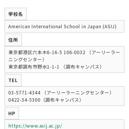
学校名
American International School in Japan (ASIJ)
住所
東京都港区六本木6-16-5 106-0032 （アーリーラー
ニングセンター）
東京都調布市野水1-1-1 （調布キャンパス）
TEL
03-5771-4344 （アーリーラーニングセンター）
0422-34-5300（調布キャンパス）
HP
https://www.asij.ac.jp/