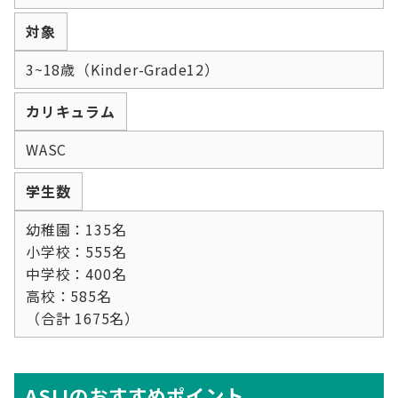
対象
3~18歳（Kinder-Grade12）
カリキュラム
WASC
学生数
幼稚園：135名
小学校：555名
中学校：400名
高校：585名
（合計 1675名）
ASIJのおすすめポイント