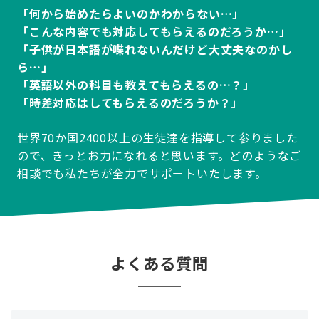
「何から始めたらよいのかわからない…」
「こんな内容でも対応してもらえるのだろうか…」
「子供が日本語が喋れないんだけど大丈夫なのかし
ら…」
「英語以外の科目も教えてもらえるの…？」
「時差対応はしてもらえるのだろうか？」
世界70か国2400以上の生徒達を指導して参りました
ので、きっとお力になれると思います。どのようなご
相談でも私たちが全力でサポートいたします。
よくある質問