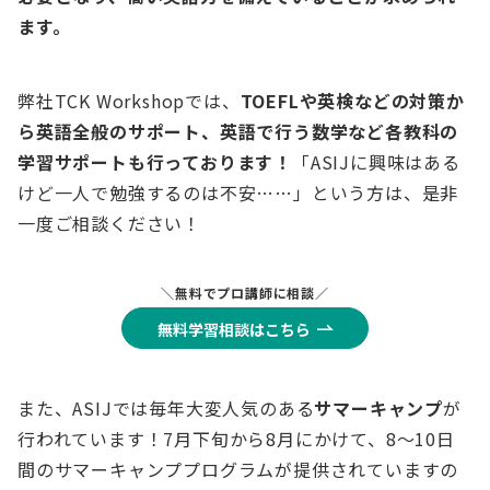
ます。
弊社TCK Workshopでは、
TOEFLや英検などの対策か
ら英語全般のサポート、英語で行う数学など各教科の
学習サポートも行っております！
「ASIJに興味はある
けど一人で勉強するのは不安……」という方は、是非
一度ご相談ください！
＼無料でプロ講師に相談／
無料学習相談はこちら
また、ASIJでは毎年大変人気のある
サマーキャンプ
が
行われています！7月下旬から8月にかけて、8〜10日
間のサマーキャンププログラムが提供されていますの