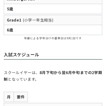
5歳
Grade1
(小学一年生相当)
6歳
年齢による学年分けの基準日は9月1日です
入試スケジュール
スクールイヤーは、
8月下旬から翌6月中旬までの2学期
制
となっています。
月
要件