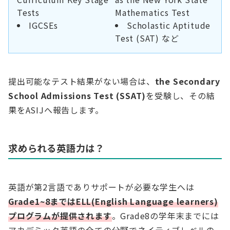
Tests
Mathematics Test
IGCSEs
Scholastic Aptitude
Test (SAT) など
提出可能なテスト結果がない場合は、
the Secondary
School Admissions Test (SSAT)
を受験し、その結
果をASIJへ報告します。
求められる英語力は？
英語が第2言語でありサポートが必要な学生へは
Grade1~8まではELL(English Language learners)
プログラムが提供されます
。Grade8の学年末までには