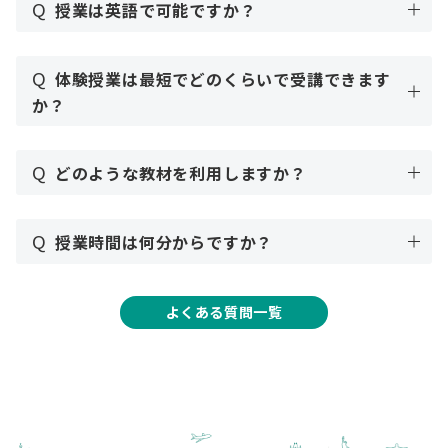
Q
授業は英語で可能ですか？
Q
体験授業は最短でどのくらいで受講できます
か？
Q
どのような教材を利用しますか？
Q
授業時間は何分からですか？
よくある質問一覧