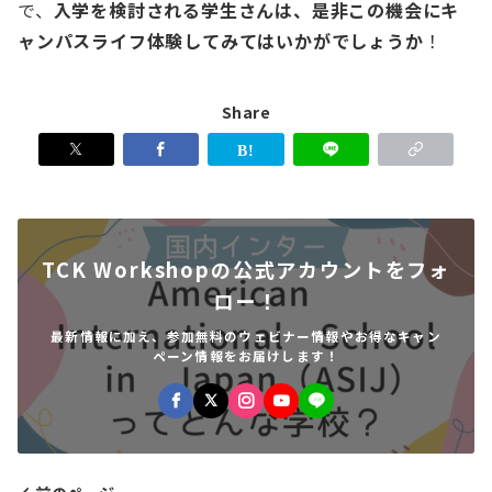
で、
入学を検討される学生さんは、是非この機会にキ
ャンパスライフ体験してみてはいかがでしょうか
！
Share
TCK Workshopの公式アカウントをフォ
ロー！
最新情報に加え、参加無料のウェビナー情報やお得なキャン
ペーン情報をお届けします！