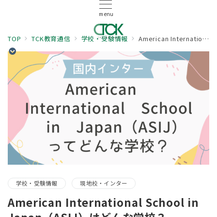
menu
TOP
TCK教育通信
学校・受験情報
American International School in Japan（ASIJ）はどんな学校？
学校・受験情報
現地校・インター
American International School in