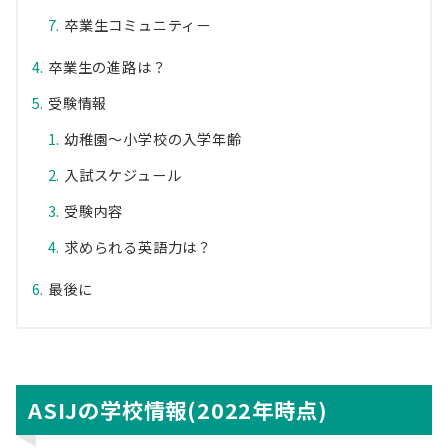
卒業生コミュニティー
卒業生の進路は？
受験情報
幼稚園～小学校の入学年齢
入試スケジュール
受験内容
求められる英語力は？
最後に
ASIJの学校情報(2022年時点)