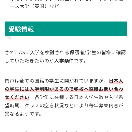
ース大学（英国）など
受験情報
さて、ASIJ入学を検討される保護者/学生の皆様に確認
していただきたいのが
入学条件
です。
門戸は全ての国籍の学生に開かれていますが、
日本人
の学生には入学制限があるので学校へ直接お問い合わ
せください
。各学年に在籍する日本人学生数や入学希
望時期、クラスの空き状況などにより毎年募集内容が
異なるようです。