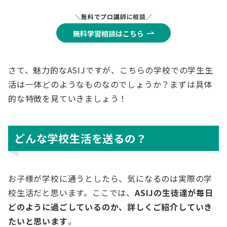
＼無料でプロ講師に相談／
無料学習相談はこちら
さて、魅力的なASIJですが、こちらの学校での学生生
活は一体どのようなものなのでしょうか？まずは具体
的な特徴を見ていきましょう！
どんな学校生活を送るの？
お子様が学校に通うとしたら、気になるのは実際の学
校生活だと思います。ここでは、
ASIJの生徒達が毎日
どのように過ごしているのか、詳しくご紹介していき
たいと思います
。