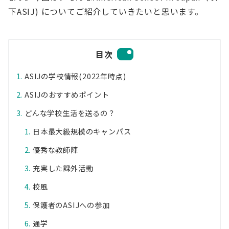
下ASIJ) についてご紹介していきたいと思います。
目次
ASIJの学校情報(2022年時点)
ASIJのおすすめポイント
どんな学校生活を送るの？
日本最大級規模のキャンパス
優秀な教師陣
充実した課外活動
校風
保護者のASIJへの参加
通学